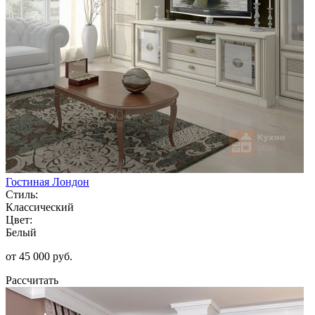
Гостиная Лондон
Стиль:
Классический
Цвет:
Белый
от 45 000 руб.
Рассчитать