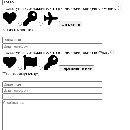
Пожалуйста, докажите, что вы человек, выбрав
Самолёт
.
Заказать звонок
Пожалуйста, докажите, что вы человек, выбрав
Флаг
.
Письмо директору