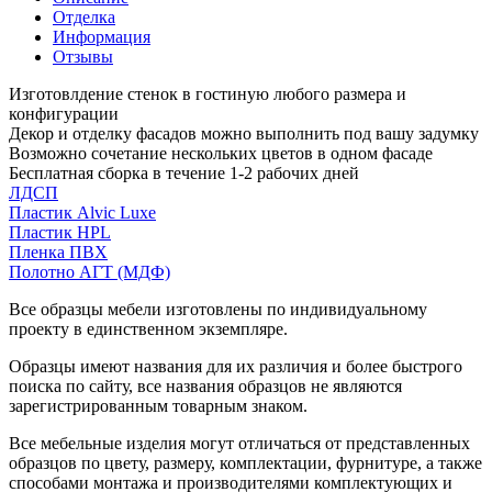
Отделка
Информация
Отзывы
Изготовлдение стенок в гостиную любого размера и
конфигурации
Декор и отделку фасадов можно выполнить под вашу задумку
Возможно сочетание нескольких цветов в одном фасаде
Бесплатная сборка в течение 1-2 рабочих дней
ЛДСП
Пластик Alvic Luxe
Пластик HPL
Пленка ПВХ
Полотно АГТ (МДФ)
Все образцы мебели изготовлены по индивидуальному
проекту в единственном экземпляре.
Образцы имеют названия для их различия и более быстрого
поиска по сайту, все названия образцов не являются
зарегистрированным товарным знаком.
Все мебельные изделия могут отличаться от представленных
образцов по цвету, размеру, комплектации, фурнитуре, а также
способами монтажа и производителями комплектующих и