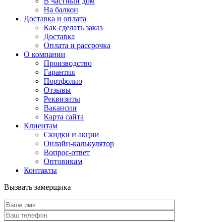
В частный дом
На балкон
Доставка и оплата
Как сделать заказ
Доставка
Оплата и рассрочка
О компании
Производство
Гарантия
Портфолио
Отзывы
Реквизиты
Вакансии
Карта сайта
Клиентам
Скидки и акции
Онлайн-калькулятор
Вопрос-ответ
Оптовикам
Контакты
Вызвать замерщика