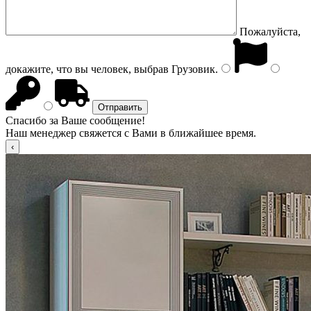
Пожалуйста,
докажите, что вы человек, выбрав
Грузовик
.
Спасибо за Ваше сообщение!
Наш менеджер свяжется с Вами в ближайшее время.