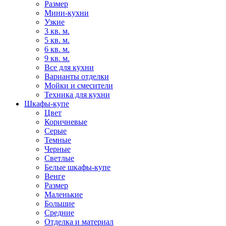
Размер
Мини-кухни
Узкие
3 кв. м.
5 кв. м.
6 кв. м.
9 кв. м.
Все для кухни
Варианты отделки
Мойки и смесители
Техника для кухни
Шкафы-купе
Цвет
Коричневые
Серые
Темные
Черные
Светлые
Белые шкафы-купе
Венге
Размер
Маленькие
Большие
Средние
Отделка и материал