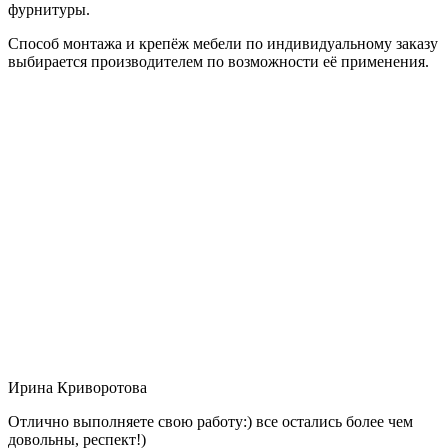
фурнитуры.
Способ монтажа и крепёж мебели по индивидуальному заказу
выбирается производителем по возможности её применения.
Ирина Криворотова
Отлично выполняете свою работу:) все остались более чем
довольны, респект!)