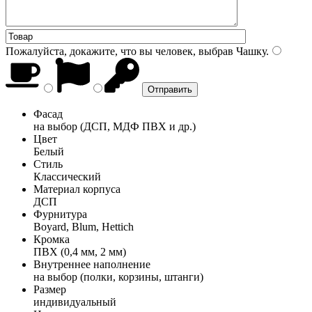
Пожалуйста, докажите, что вы человек, выбрав
Чашку
.
Фасад
на выбор (ДСП, МДФ ПВХ и др.)
Цвет
Белый
Стиль
Классический
Материал корпуса
ДСП
Фурнитура
Boyard, Blum, Hettich
Кромка
ПВХ (0,4 мм, 2 мм)
Внутреннее наполнение
на выбор (полки, корзины, штанги)
Размер
индивидуальный