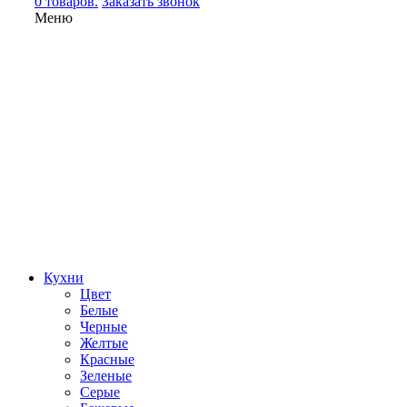
0 товаров.
Заказать звонок
Меню
Кухни
Цвет
Белые
Черные
Желтые
Красные
Зеленые
Серые