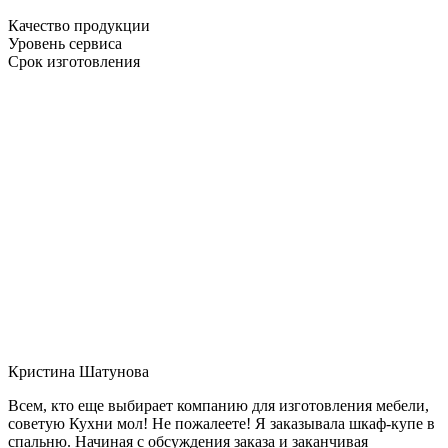
Качество продукции
Уровень сервиса
Срок изготовления
Кристина Шатунова
Всем, кто еще выбирает компанию для изготовления мебели,
советую Кухни мол! Не пожалеете! Я заказывала шкаф-купе в
спальню. Начиная с обсуждения заказа и заканчивая