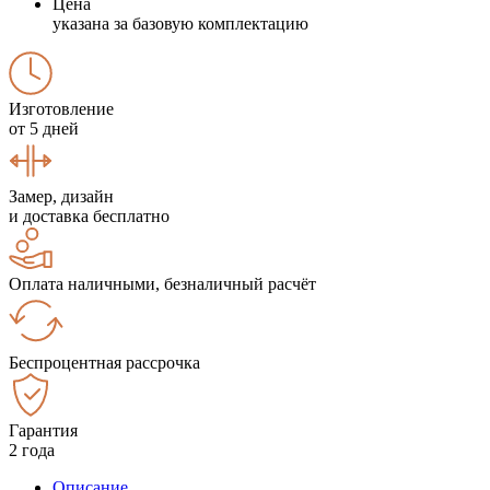
Цена
указана за базовую комплектацию
Изготовление
от 5 дней
Замер, дизайн
и доставка бесплатно
Оплата наличными, безналичный расчёт
Беспроцентная рассрочка
Гарантия
2 года
Описание