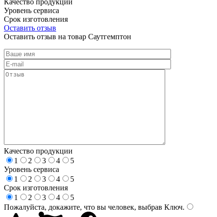
Качество продукции
Уровень сервиса
Срок изготовления
Оставить отзыв
Оставить отзыв на товар Саутгемптон
Качество продукции
1
2
3
4
5
Уровень сервиса
1
2
3
4
5
Срок изготовления
1
2
3
4
5
Пожалуйста, докажите, что вы человек, выбрав
Ключ
.