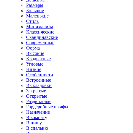
Размеры
Большие
Маленькие
Стиль
Минимализм
Классические
Скандинавские
Современные
Форма
Высокие
Квадратные
Угловые
Низкие
Особенности
Встроенные
Из кладовки
Закрытые
Открытые
Раздвижные
Гардеробные шкафы
Назначение
В комнату
В нишу
В спальню