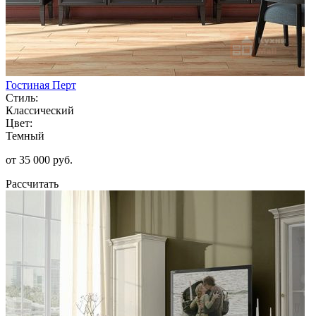
Гостиная Перт
Стиль:
Классический
Цвет:
Темный
от 35 000 руб.
Рассчитать