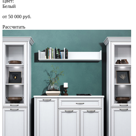
Цвет:
Белый
от 50 000 руб.
Рассчитать