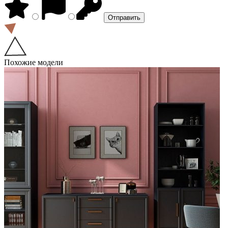
Похожие модели