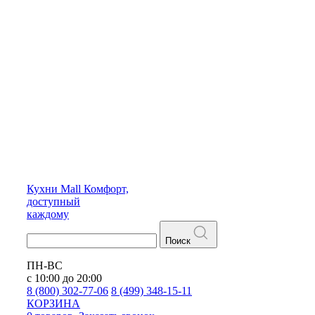
Кухни
Mall
Комфорт,
доступный
каждому
Поиск
ПН-ВС
с 10:00 до 20:00
8 (800) 302-77-06
8 (499) 348-15-11
КОРЗИНА