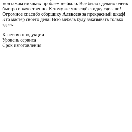
монтажом никаких проблем не было. Все было сделано очень
быстро и качественно. К тому же мне ещё скидку сделали!
Огромное спасибо сборщику
Алексею
за прекрасный шкаф!
Это мастер своего дела! Всю мебель буду заказывать только
здесь.
Качество продукции
Уровень сервиса
Срок изготовления