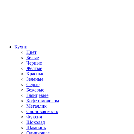
Кухни
Цвет
Белые
Черные
Желтые
Красные
Зеленые
Серые
Бежевые
Глянцевые
Кофе с молоком
Металлик
Слоновая кость
Фуксия
Шоколад
Шампань
Оливковые