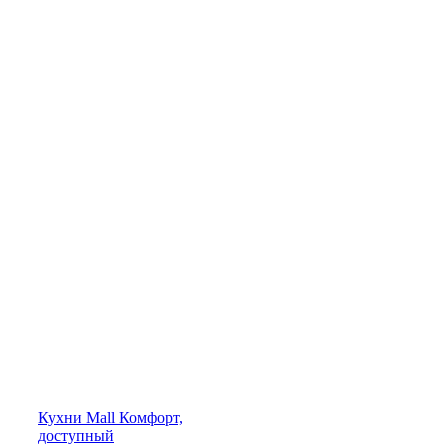
Кухни
Mall
Комфорт,
доступный