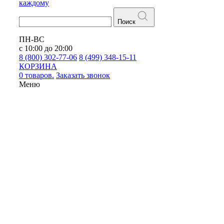
каждому
Поиск
ПН-ВС
с 10:00 до 20:00
8 (800) 302-77-06
8 (499) 348-15-11
КОРЗИНА
0 товаров.
Заказать звонок
Меню