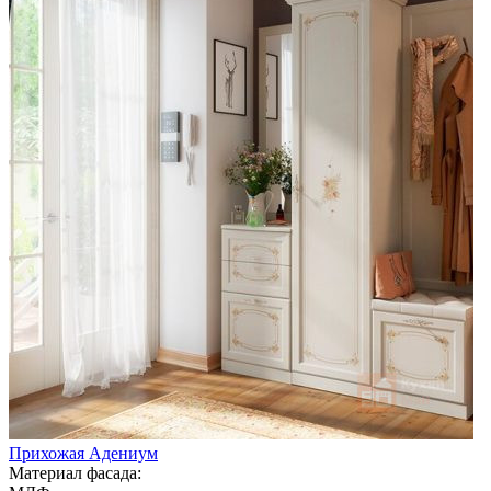
Прихожая Адениум
Материал фасада: