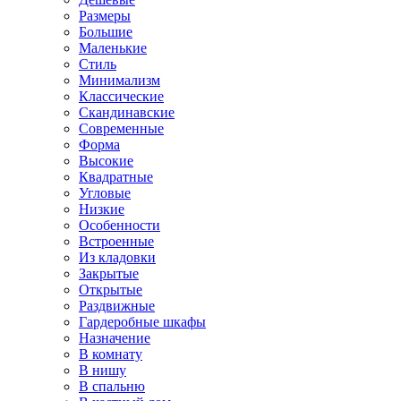
Размеры
Большие
Маленькие
Стиль
Минимализм
Классические
Скандинавские
Современные
Форма
Высокие
Квадратные
Угловые
Низкие
Особенности
Встроенные
Из кладовки
Закрытые
Открытые
Раздвижные
Гардеробные шкафы
Назначение
В комнату
В нишу
В спальню