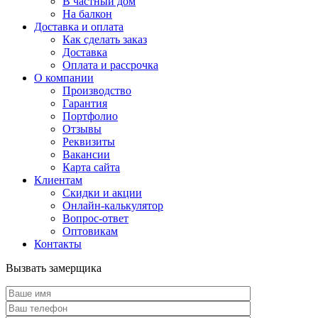
В частный дом
На балкон
Доставка и оплата
Как сделать заказ
Доставка
Оплата и рассрочка
О компании
Производство
Гарантия
Портфолио
Отзывы
Реквизиты
Вакансии
Карта сайта
Клиентам
Скидки и акции
Онлайн-калькулятор
Вопрос-ответ
Оптовикам
Контакты
Вызвать замерщика