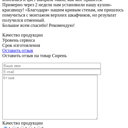
Примерно через 2 недели нам установили нашу кухню-
красавицу! «Благодаря» нашим кривым стенам, им пришлось
помучиться с монтажом верхних шкафчиков, но результат
получился отменный.
Большое всем спасибо! Рекомендую!
Качество продукции
Уровень сервиса
Срок изготовления
Оставить отзыв
Оставить отзыв на товар Сирень
Качество продукции