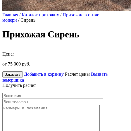
Главная
/
Каталог прихожих
/
Прихожие в стиле
модерн
/ Сирень
Прихожая Сирень
Цена:
от 75 000
руб.
Добавить в корзину
Расчет цены
Вызвать
Заказать
замерщика
Получить расчет