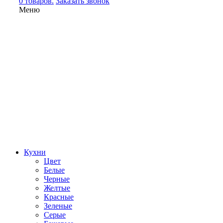
0 товаров.
Заказать звонок
Меню
Кухни
Цвет
Белые
Черные
Желтые
Красные
Зеленые
Серые