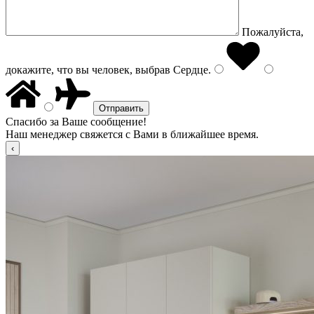
Пожалуйста,
докажите, что вы человек, выбрав
Сердце
.
Спасибо за Ваше сообщение!
Наш менеджер свяжется с Вами в ближайшее время.