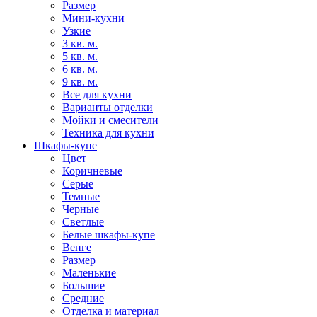
Размер
Мини-кухни
Узкие
3 кв. м.
5 кв. м.
6 кв. м.
9 кв. м.
Все для кухни
Варианты отделки
Мойки и смесители
Техника для кухни
Шкафы-купе
Цвет
Коричневые
Серые
Темные
Черные
Светлые
Белые шкафы-купе
Венге
Размер
Маленькие
Большие
Средние
Отделка и материал