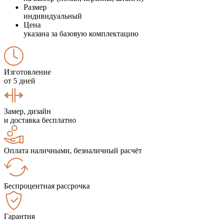
Размер
индивидуальный
Цена
указана за базовую комплектацию
Изготовление
от 5 дней
Замер, дизайн
и доставка бесплатно
Оплата наличными, безналичный расчёт
Беспроцентная рассрочка
Гарантия