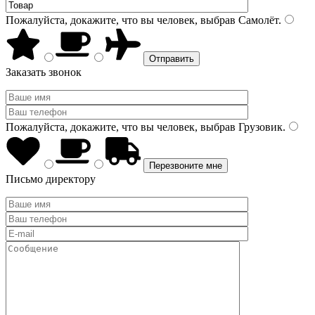
Пожалуйста, докажите, что вы человек, выбрав
Самолёт
.
Заказать звонок
Пожалуйста, докажите, что вы человек, выбрав
Грузовик
.
Письмо директору