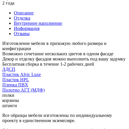
2 года
Описание
Отделка
Внутреннее наполнение
Информация
Отзывы
Изготовление мебели в прихожую любого размера и
конфигурации
Возможно сочетание нескольких цветов в одном фасаде
Декор и отделку фасадов можно выполнить под вашу задумку
Бесплатная сборка в течение 1-2 рабочих дней
ЛДСП
Пластик Alvic Luxe
Пластик HPL
Пленка ПВХ
Полотно АГТ (МДФ)
полки
корзины
штанги
Все образцы мебели изготовлены по индивидуальному
проекту в единственном экземпляре.