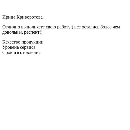
Ирина Криворотова
Отлично выполняете свою работу:) все остались более чем
довольны, респект!)
Качество продукции
Уровень сервиса
Срок изготовления