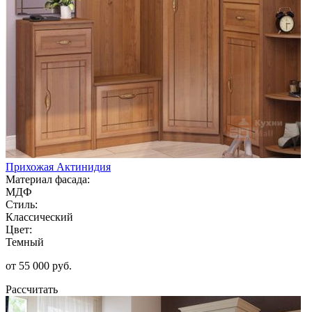
Прихожая Актинидия
Материал фасада:
МДФ
Стиль:
Классический
Цвет:
Темный
от 55 000 руб.
Рассчитать