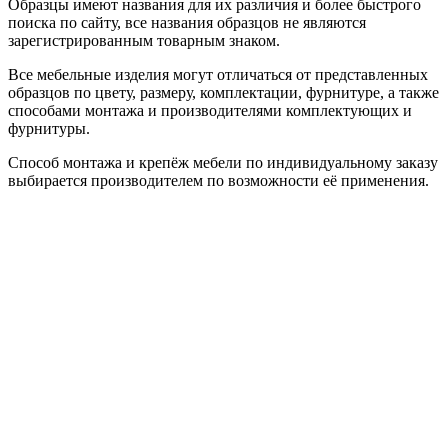
Образцы имеют названия для их различия и более быстрого
поиска по сайту, все названия образцов не являются
зарегистрированным товарным знаком.
Все мебельные изделия могут отличаться от представленных
образцов по цвету, размеру, комплектации, фурнитуре, а также
способами монтажа и производителями комплектующих и
фурнитуры.
Способ монтажа и крепёж мебели по индивидуальному заказу
выбирается производителем по возможности её применения.