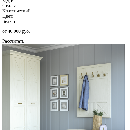
МДФ
Стиль:
Классический
Цвет:
Белый
от 46 000 руб.
Рассчитать