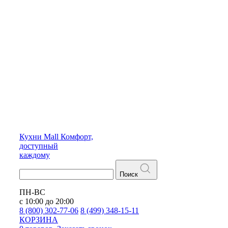
Кухни
Mall
Комфорт,
доступный
каждому
Поиск
ПН-ВС
с 10:00 до 20:00
8 (800) 302-77-06
8 (499) 348-15-11
КОРЗИНА