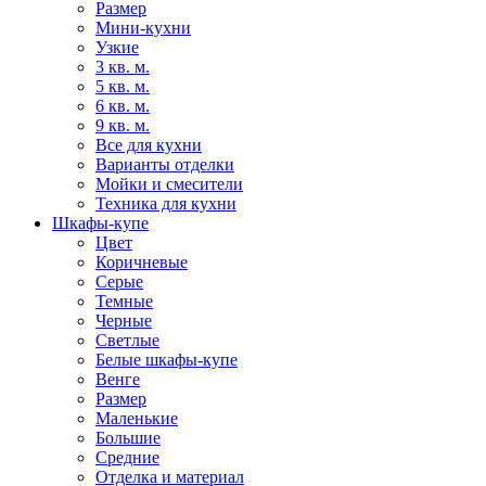
Размер
Мини-кухни
Узкие
3 кв. м.
5 кв. м.
6 кв. м.
9 кв. м.
Все для кухни
Варианты отделки
Мойки и смесители
Техника для кухни
Шкафы-купе
Цвет
Коричневые
Серые
Темные
Черные
Светлые
Белые шкафы-купе
Венге
Размер
Маленькие
Большие
Средние
Отделка и материал