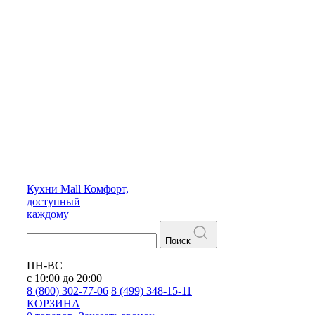
Кухни
Mall
Комфорт,
доступный
каждому
Поиск
ПН-ВС
с 10:00 до 20:00
8 (800) 302-77-06
8 (499) 348-15-11
КОРЗИНА