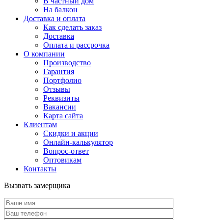
В частный дом
На балкон
Доставка и оплата
Как сделать заказ
Доставка
Оплата и рассрочка
О компании
Производство
Гарантия
Портфолио
Отзывы
Реквизиты
Вакансии
Карта сайта
Клиентам
Скидки и акции
Онлайн-калькулятор
Вопрос-ответ
Оптовикам
Контакты
Вызвать замерщика