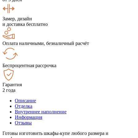
Замер, дизайн
и доставка бесплатно
Оплата наличными, безналичный расчёт
Беспроцентная рассрочка
Гарантия
2 года
Описание
Отделка
Внутреннее наполнение
Информация
Отзывы
Готовы изготовить шкафы-купе любого размера и