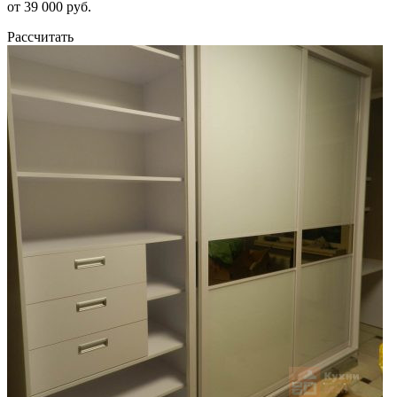
от 39 000 руб.
Рассчитать