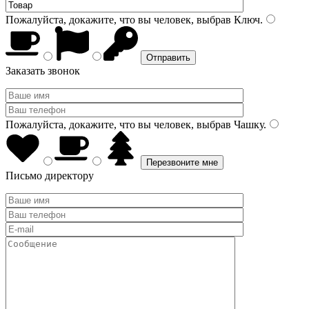
Пожалуйста, докажите, что вы человек, выбрав
Ключ
.
Заказать звонок
Пожалуйста, докажите, что вы человек, выбрав
Чашку
.
Письмо директору