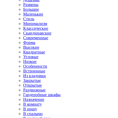
Размеры
Большие
Маленькие
Стиль
Минимализм
Классические
Скандинавские
Современные
Форма
Высокие
Квадратные
Угловые
Низкие
Особенности
Встроенные
Из кладовки
Закрытые
Открытые
Раздвижные
Гардеробные шкафы
Назначение
В комнату
В нишу
В спальню