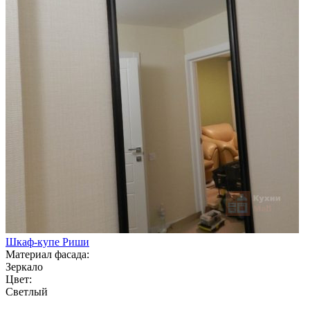
Шкаф-купе Риши
Материал фасада:
Зеркало
Цвет:
Светлый