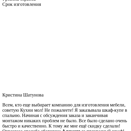
Срок изготовления
Кристина Шатунова
Всем, кто еще выбирает компанию для изготовления мебели,
советую Кухни мол! Не пожалеете! Я заказывала шкаф-купе в
спальню. Начиная с обсуждения заказа и заканчивая
монтажом никаких проблем не было. Все было сделано очень
быстро и качественно. К тому же мне ещё скидку сделали!