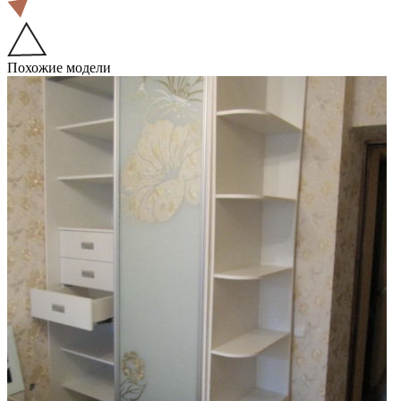
Похожие модели