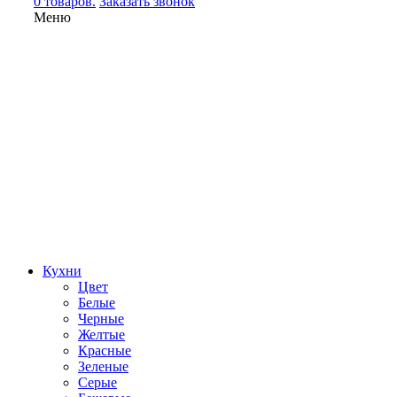
0 товаров.
Заказать звонок
Меню
Кухни
Цвет
Белые
Черные
Желтые
Красные
Зеленые
Серые