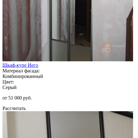
Шкаф-купе Иего
Материал фасада:
Комбинированный
Цвет:
Серый
от 51 000 руб.
Рассчитать