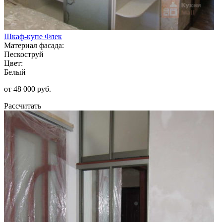
Шкаф-купе Флек
Материал фасада:
Пескоструй
Цвет:
Белый
от 48 000 руб.
Рассчитать