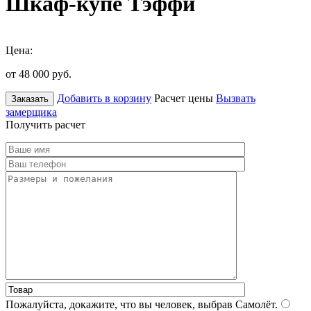
Шкаф-купе Тэффи
Цена:
от 48 000
руб.
Добавить в корзину
Расчет цены
Вызвать
Заказать
замерщика
Получить расчет
Пожалуйста, докажите, что вы человек, выбрав
Самолёт
.