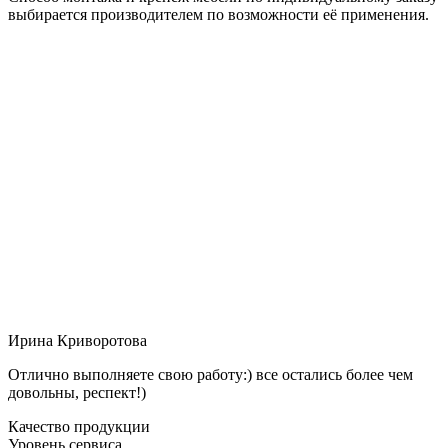
выбирается производителем по возможности её применения.
Ирина Криворотова
Отлично выполняете свою работу:) все остались более чем
довольны, респект!)
Качество продукции
Уровень сервиса