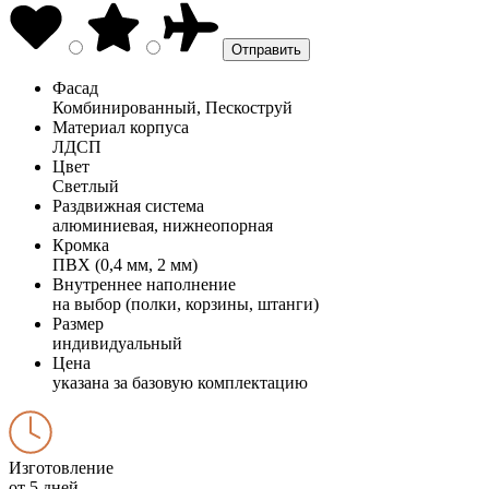
Фасад
Комбинированный, Пескоструй
Материал корпуса
ЛДСП
Цвет
Светлый
Раздвижная система
алюминиевая, нижнеопорная
Кромка
ПВХ (0,4 мм, 2 мм)
Внутреннее наполнение
на выбор (полки, корзины, штанги)
Размер
индивидуальный
Цена
указана за базовую комплектацию
Изготовление
от 5 дней