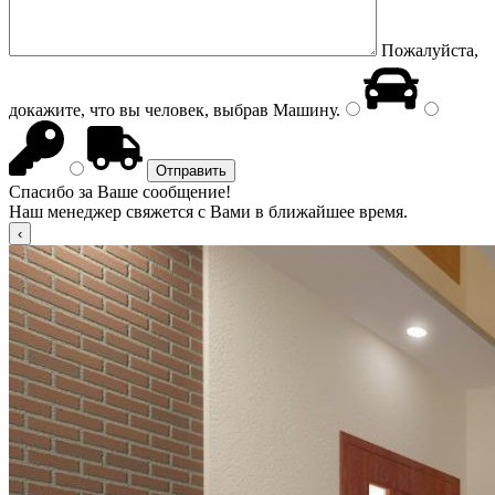
Пожалуйста,
докажите, что вы человек, выбрав
Машину
.
Спасибо за Ваше сообщение!
Наш менеджер свяжется с Вами в ближайшее время.