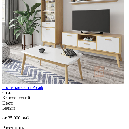
Гостиная Сент-Асаф
Стиль:
Классический
Цвет:
Белый
от 35 000 руб.
Рассчитать