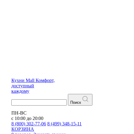
Кухни
Mall
Комфорт,
доступный
каждому
Поиск
ПН-ВС
с 10:00 до 20:00
8 (800) 302-77-06
8 (499) 348-15-11
КОРЗИНА