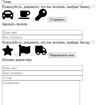
Пожалуйста, докажите, что вы человек, выбрав
Чашку
.
Заказать звонок
Пожалуйста, докажите, что вы человек, выбрав
Звезду
.
Письмо директору