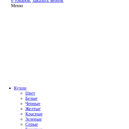
0 товаров.
Заказать звонок
Меню
Кухни
Цвет
Белые
Черные
Желтые
Красные
Зеленые
Серые