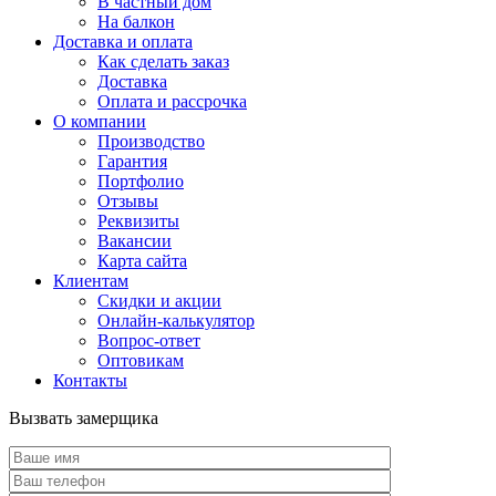
В частный дом
На балкон
Доставка и оплата
Как сделать заказ
Доставка
Оплата и рассрочка
О компании
Производство
Гарантия
Портфолио
Отзывы
Реквизиты
Вакансии
Карта сайта
Клиентам
Скидки и акции
Онлайн-калькулятор
Вопрос-ответ
Оптовикам
Контакты
Вызвать замерщика