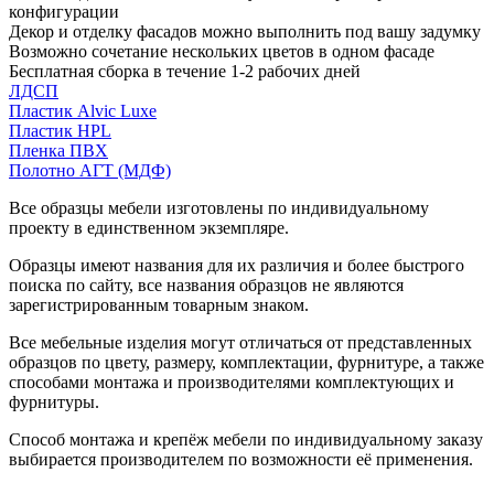
конфигурации
Декор и отделку фасадов можно выполнить под вашу задумку
Возможно сочетание нескольких цветов в одном фасаде
Бесплатная сборка в течение 1-2 рабочих дней
ЛДСП
Пластик Alvic Luxe
Пластик HPL
Пленка ПВХ
Полотно АГТ (МДФ)
Все образцы мебели изготовлены по индивидуальному
проекту в единственном экземпляре.
Образцы имеют названия для их различия и более быстрого
поиска по сайту, все названия образцов не являются
зарегистрированным товарным знаком.
Все мебельные изделия могут отличаться от представленных
образцов по цвету, размеру, комплектации, фурнитуре, а также
способами монтажа и производителями комплектующих и
фурнитуры.
Способ монтажа и крепёж мебели по индивидуальному заказу
выбирается производителем по возможности её применения.