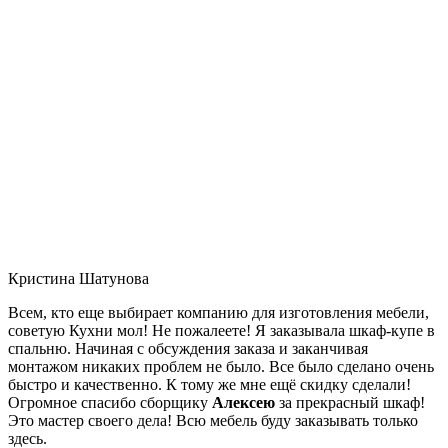
Кристина Шатунова
Всем, кто еще выбирает компанию для изготовления мебели,
советую Кухни мол! Не пожалеете! Я заказывала шкаф-купе в
спальню. Начиная с обсуждения заказа и заканчивая
монтажом никаких проблем не было. Все было сделано очень
быстро и качественно. К тому же мне ещё скидку сделали!
Огромное спасибо сборщику
Алексею
за прекрасный шкаф!
Это мастер своего дела! Всю мебель буду заказывать только
здесь.