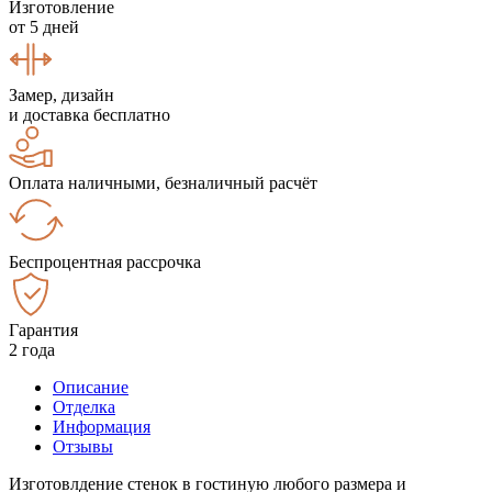
Изготовление
от 5 дней
Замер, дизайн
и доставка бесплатно
Оплата наличными, безналичный расчёт
Беспроцентная рассрочка
Гарантия
2 года
Описание
Отделка
Информация
Отзывы
Изготовлдение стенок в гостиную любого размера и