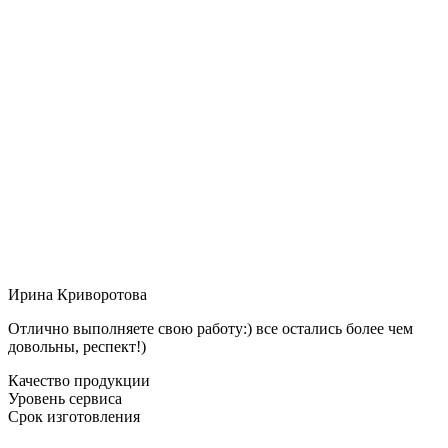
Ирина Криворотова
Отлично выполняете свою работу:) все остались более чем
довольны, респект!)
Качество продукции
Уровень сервиса
Срок изготовления