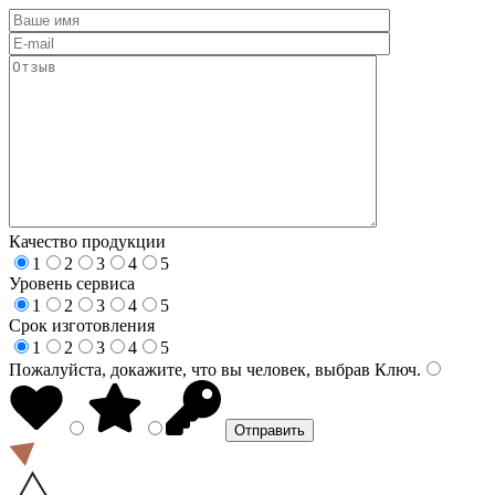
Качество продукции
1
2
3
4
5
Уровень сервиса
1
2
3
4
5
Срок изготовления
1
2
3
4
5
Пожалуйста, докажите, что вы человек, выбрав
Ключ
.