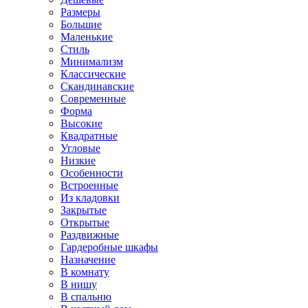
Размеры
Большие
Маленькие
Стиль
Минимализм
Классические
Скандинавские
Современные
Форма
Высокие
Квадратные
Угловые
Низкие
Особенности
Встроенные
Из кладовки
Закрытые
Открытые
Раздвижные
Гардеробные шкафы
Назначение
В комнату
В нишу
В спальню