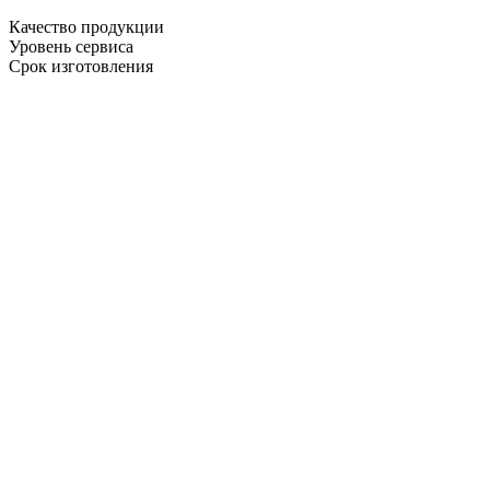
Качество продукции
Уровень сервиса
Срок изготовления