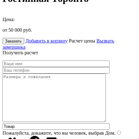
Цена:
от 50 000
руб.
Добавить в корзину
Расчет цены
Вызвать
Заказать
замерщика
Получить расчет
Пожалуйста, докажите, что вы человек, выбрав
Дом
.