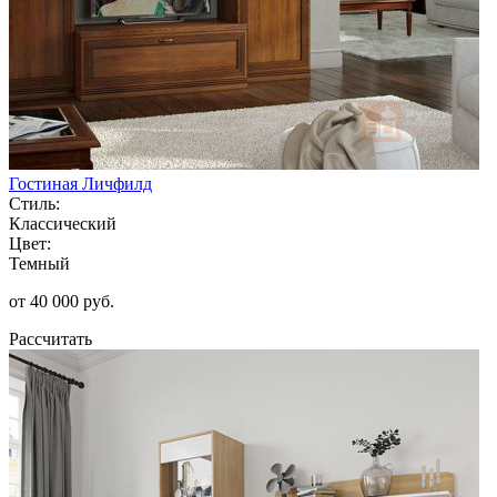
Гостиная Личфилд
Стиль:
Классический
Цвет:
Темный
от 40 000 руб.
Рассчитать