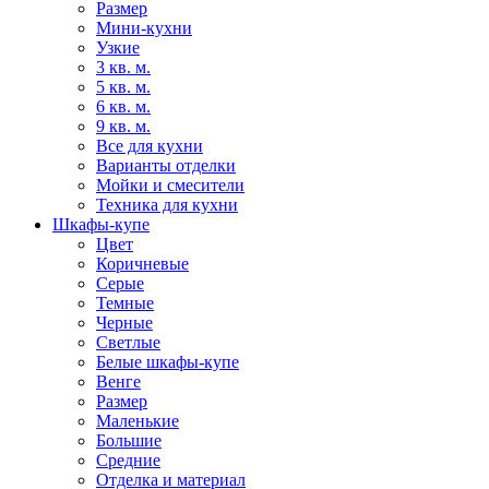
Размер
Мини-кухни
Узкие
3 кв. м.
5 кв. м.
6 кв. м.
9 кв. м.
Все для кухни
Варианты отделки
Мойки и смесители
Техника для кухни
Шкафы-купе
Цвет
Коричневые
Серые
Темные
Черные
Светлые
Белые шкафы-купе
Венге
Размер
Маленькие
Большие
Средние
Отделка и материал