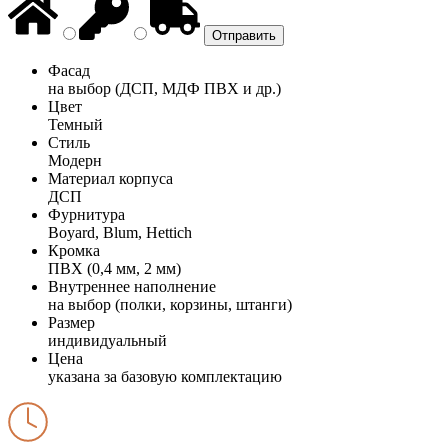
Фасад
на выбор (ДСП, МДФ ПВХ и др.)
Цвет
Темный
Стиль
Модерн
Материал корпуса
ДСП
Фурнитура
Boyard, Blum, Hettich
Кромка
ПВХ (0,4 мм, 2 мм)
Внутреннее наполнение
на выбор (полки, корзины, штанги)
Размер
индивидуальный
Цена
указана за базовую комплектацию