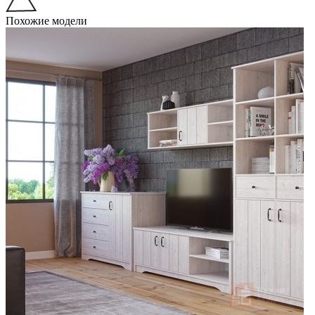
Похожие модели