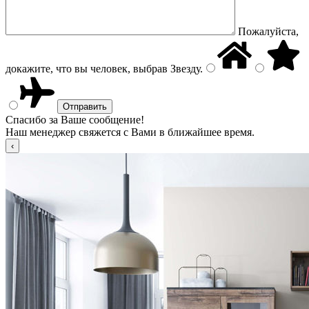
Пожалуйста,
докажите, что вы человек, выбрав
Звезду
.
Спасибо за Ваше сообщение!
Наш менеджер свяжется с Вами в ближайшее время.