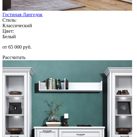
Гостиная Лангедок
Стиль:
Классический
Цвет:
Белый
от 65 000 руб.
Рассчитать