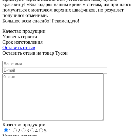
красавицу! «Благодаря» нашим кривым стенам, им пришлось
помучиться с монтажом верхних шкафчиков, но результат
получился отменный.
Большое всем спасибо! Рекомендую!
Качество продукции
Уровень сервиса
Срок изготовления
Оставить отзыв
Оставить отзыв на товар Тусон
Качество продукции
1
2
3
4
5