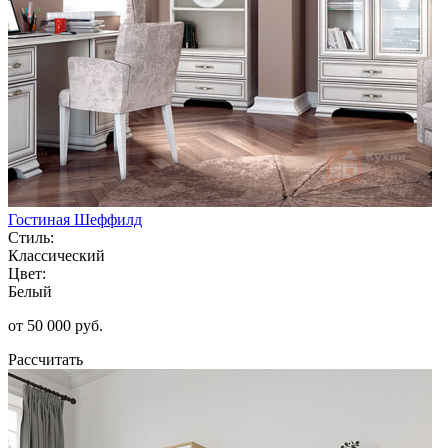
Гостиная Шеффилд
Стиль:
Классический
Цвет:
Белый
от 50 000 руб.
Рассчитать