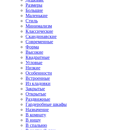
Размеры
Большие
Маленькие
Стиль
Минимализм
Классические
Скандинавские
Современные
Форма
Высокие
Квадратные
Угловые
Низкие
Особенности
Встроенные
Из кладовки
Закрытые
Открытые
Раздвижные
Гардеробные шкафы
Назначение
В комнату
В нишу
В спальню