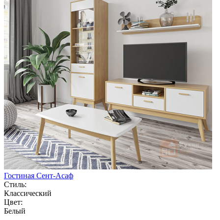
Гостиная Сент-Асаф
Стиль:
Классический
Цвет:
Белый