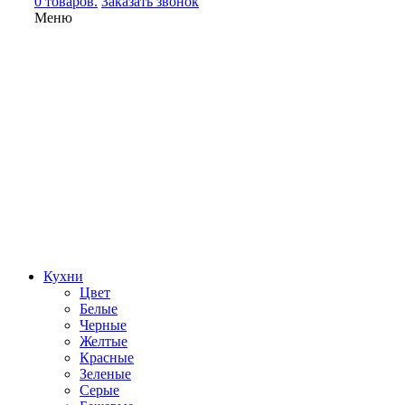
0 товаров.
Заказать звонок
Меню
Кухни
Цвет
Белые
Черные
Желтые
Красные
Зеленые
Серые