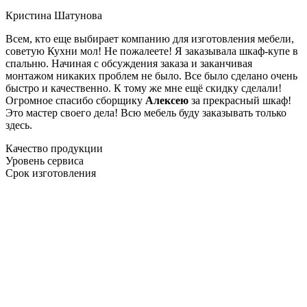
Кристина Шатунова
Всем, кто еще выбирает компанию для изготовления мебели,
советую Кухни мол! Не пожалеете! Я заказывала шкаф-купе в
спальню. Начиная с обсуждения заказа и заканчивая
монтажом никаких проблем не было. Все было сделано очень
быстро и качественно. К тому же мне ещё скидку сделали!
Огромное спасибо сборщику
Алексею
за прекрасный шкаф!
Это мастер своего дела! Всю мебель буду заказывать только
здесь.
Качество продукции
Уровень сервиса
Срок изготовления