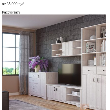
от 35 000 руб.
Рассчитать