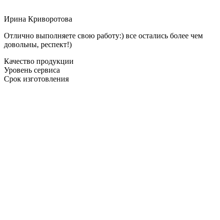
Ирина Криворотова
Отлично выполняете свою работу:) все остались более чем
довольны, респект!)
Качество продукции
Уровень сервиса
Срок изготовления