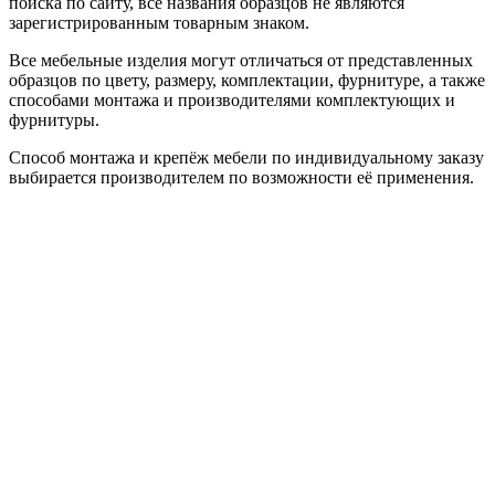
поиска по сайту, все названия образцов не являются
зарегистрированным товарным знаком.
Все мебельные изделия могут отличаться от представленных
образцов по цвету, размеру, комплектации, фурнитуре, а также
способами монтажа и производителями комплектующих и
фурнитуры.
Способ монтажа и крепёж мебели по индивидуальному заказу
выбирается производителем по возможности её применения.