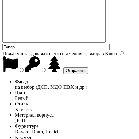
Пожалуйста, докажите, что вы человек, выбрав
Ключ
.
Фасад
на выбор (ДСП, МДФ ПВХ и др.)
Цвет
Белый
Стиль
Хай-тек
Материал корпуса
ДСП
Фурнитура
Boyard, Blum, Hettich
Кромка