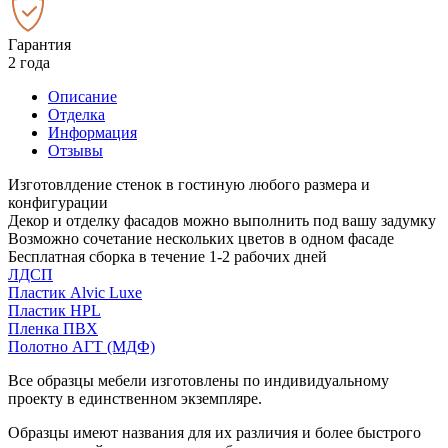
Гарантия
2 года
Описание
Отделка
Информация
Отзывы
Изготовлдение стенок в гостиную любого размера и
конфигурации
Декор и отделку фасадов можно выполнить под вашу задумку
Возможно сочетание нескольких цветов в одном фасаде
Бесплатная сборка в течение 1-2 рабочих дней
ЛДСП
Пластик Alvic Luxe
Пластик HPL
Пленка ПВХ
Полотно АГТ (МДФ)
Все образцы мебели изготовлены по индивидуальному
проекту в единственном экземпляре.
Образцы имеют названия для их различия и более быстрого