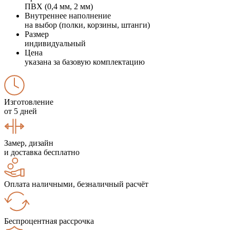
ПВХ (0,4 мм, 2 мм)
Внутреннее наполнение
на выбор (полки, корзины, штанги)
Размер
индивидуальный
Цена
указана за базовую комплектацию
Изготовление
от 5 дней
Замер, дизайн
и доставка бесплатно
Оплата наличными, безналичный расчёт
Беспроцентная рассрочка