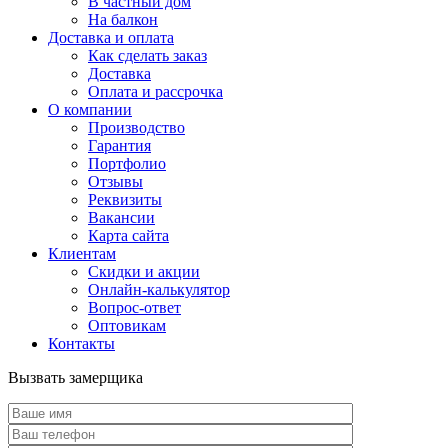
В частный дом
На балкон
Доставка и оплата
Как сделать заказ
Доставка
Оплата и рассрочка
О компании
Производство
Гарантия
Портфолио
Отзывы
Реквизиты
Вакансии
Карта сайта
Клиентам
Скидки и акции
Онлайн-калькулятор
Вопрос-ответ
Оптовикам
Контакты
Вызвать замерщика