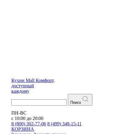
Кухни
Mall
Комфорт,
доступный
каждому
Поиск
ПН-ВС
с 10:00 до 20:00
8 (800) 302-77-06
8 (499) 348-15-11
КОРЗИНА