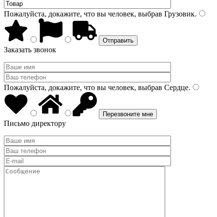
Пожалуйста, докажите, что вы человек, выбрав
Грузовик
.
Заказать звонок
Пожалуйста, докажите, что вы человек, выбрав
Сердце
.
Письмо директору