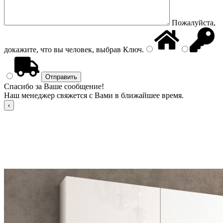
Пожалуйста,
докажите, что вы человек, выбрав
Ключ
.
Спасибо за Ваше сообщение!
Наш менеджер свяжется с Вами в ближайшее время.