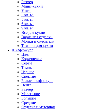
Размер
Мини-кухни
Узкие
3 кв. м.
5 кв. м.
6 кв. м.
9 кв. м.
Все для кухни
Варианты отделки
Мойки и смесители
Техника для кухни
Шкафы-купе
Цвет
Коричневые
Серые
Темные
Черные
Светлые
Белые шкафы-купе
Венге
Размер
Маленькие
Большие
Средние
Отделка и материал