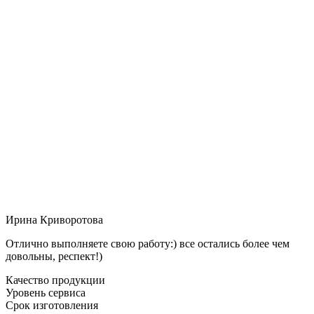
Ирина Криворотова
Отлично выполняете свою работу:) все остались более чем
довольны, респект!)
Качество продукции
Уровень сервиса
Срок изготовления