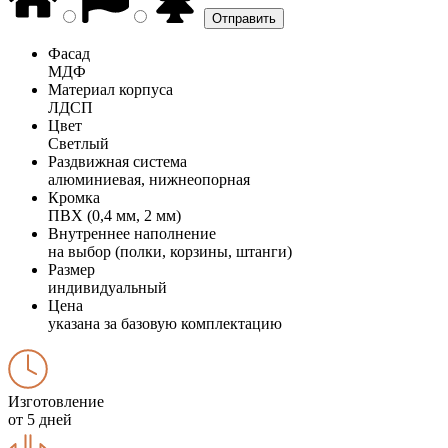
Фасад
МДФ
Материал корпуса
ЛДСП
Цвет
Светлый
Раздвижная система
алюминиевая, нижнеопорная
Кромка
ПВХ (0,4 мм, 2 мм)
Внутреннее наполнение
на выбор (полки, корзины, штанги)
Размер
индивидуальный
Цена
указана за базовую комплектацию
Изготовление
от 5 дней