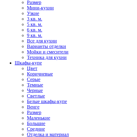
Размер
Мини-кухни
Узкие
3 кв. м.
5 кв. м.
6 кв. м.
9 кв. м.
Все для кухни
Варианты отделки
Мойки и смесители
Техника для кухни
Шкафы-купе
Цвет
Коричневые
Серые
Темные
Черные
Светлые
Белые шкафы-купе
Венге
Размер
Маленькие
Большие
Средние
Отделка и материал