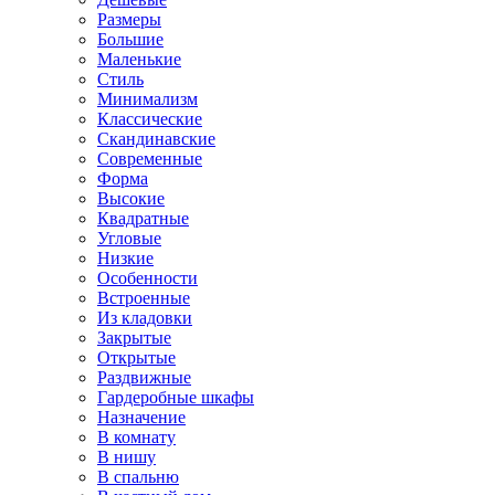
Размеры
Большие
Маленькие
Стиль
Минимализм
Классические
Скандинавские
Современные
Форма
Высокие
Квадратные
Угловые
Низкие
Особенности
Встроенные
Из кладовки
Закрытые
Открытые
Раздвижные
Гардеробные шкафы
Назначение
В комнату
В нишу
В спальню