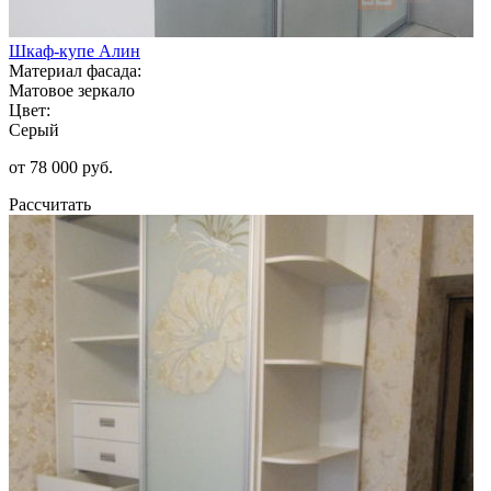
Шкаф-купе Алин
Материал фасада:
Матовое зеркало
Цвет:
Серый
от 78 000 руб.
Рассчитать