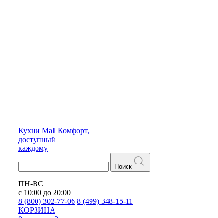
Кухни
Mall
Комфорт,
доступный
каждому
Поиск
ПН-ВС
с 10:00 до 20:00
8 (800) 302-77-06
8 (499) 348-15-11
КОРЗИНА