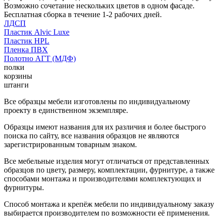
Возможно сочетание нескольких цветов в одном фасаде.
Бесплатная сборка в течение 1-2 рабочих дней.
ЛДСП
Пластик Alvic Luxe
Пластик HPL
Пленка ПВХ
Полотно АГТ (МДФ)
полки
корзины
штанги
Все образцы мебели изготовлены по индивидуальному
проекту в единственном экземпляре.
Образцы имеют названия для их различия и более быстрого
поиска по сайту, все названия образцов не являются
зарегистрированным товарным знаком.
Все мебельные изделия могут отличаться от представленных
образцов по цвету, размеру, комплектации, фурнитуре, а также
способами монтажа и производителями комплектующих и
фурнитуры.
Способ монтажа и крепёж мебели по индивидуальному заказу
выбирается производителем по возможности её применения.