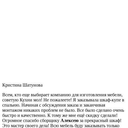
Кристина Шатунова
Всем, кто еще выбирает компанию для изготовления мебели,
советую Кухни мол! Не пожалеете! Я заказывала шкаф-купе в
спальню. Начиная с обсуждения заказа и заканчивая
монтажом никаких проблем не было. Все было сделано очень
быстро и качественно. К тому же мне ещё скидку сделали!
Огромное спасибо сборщику
Алексею
за прекрасный шкаф!
Это мастер своего дела! Всю мебель буду заказывать только