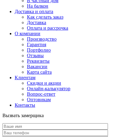
В частный дом
На балкон
Доставка и оплата
Как сделать заказ
Доставка
Оплата и рассрочка
О компании
Производство
Гарантия
Портфолио
Отзывы
Реквизиты
Вакансии
Карта сайта
Клиентам
Скидки и акции
Онлайн-калькулятор
Вопрос-ответ
Оптовикам
Контакты
Вызвать замерщика