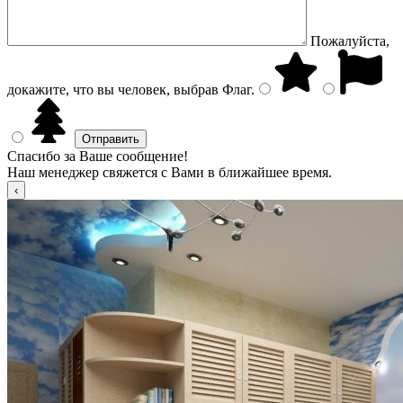
Пожалуйста,
докажите, что вы человек, выбрав
Флаг
.
Спасибо за Ваше сообщение!
Наш менеджер свяжется с Вами в ближайшее время.