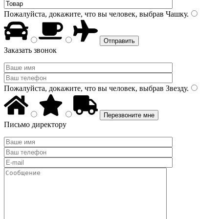
Пожалуйста, докажите, что вы человек, выбрав
Чашку
.
Заказать звонок
Пожалуйста, докажите, что вы человек, выбрав
Звезду
.
Письмо директору