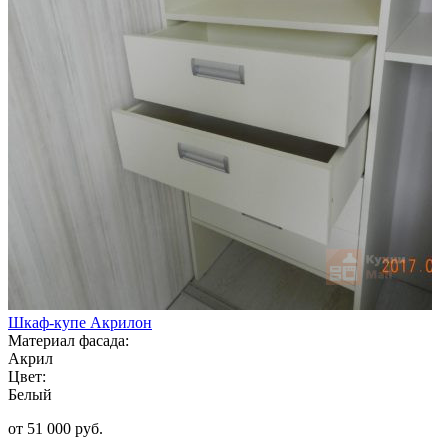
Шкаф-купе Акрилон
Материал фасада:
Акрил
Цвет:
Белый
от 51 000 руб.