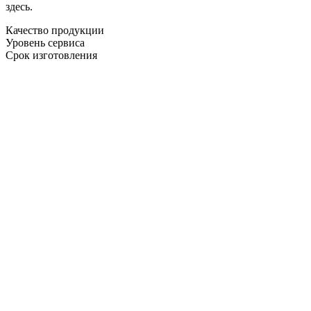
здесь.
Качество продукции
Уровень сервиса
Срок изготовления