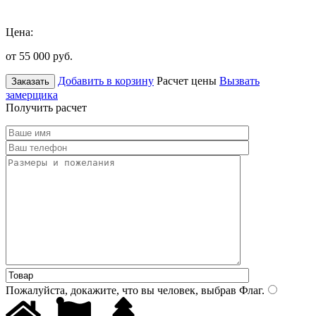
Цена:
от 55 000
руб.
Добавить в корзину
Расчет цены
Вызвать
Заказать
замерщика
Получить расчет
Пожалуйста, докажите, что вы человек, выбрав
Флаг
.