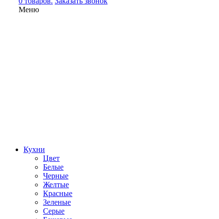
0 товаров.
Заказать звонок
Меню
Кухни
Цвет
Белые
Черные
Желтые
Красные
Зеленые
Серые