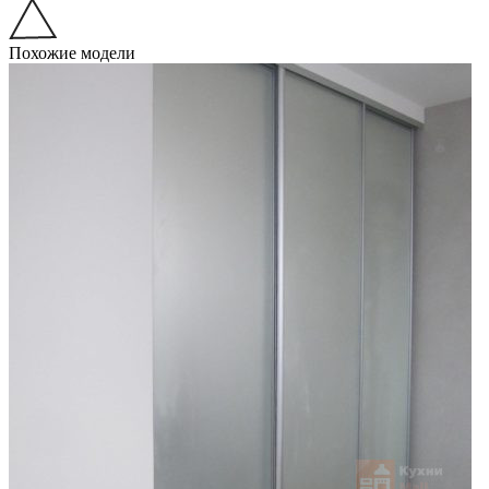
Похожие модели