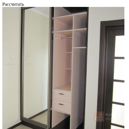
Рассчитать