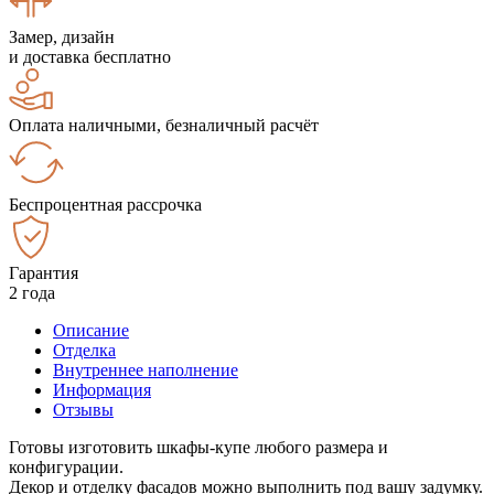
Замер, дизайн
и доставка бесплатно
Оплата наличными, безналичный расчёт
Беспроцентная рассрочка
Гарантия
2 года
Описание
Отделка
Внутреннее наполнение
Информация
Отзывы
Готовы изготовить шкафы-купе любого размера и
конфигурации.
Декор и отделку фасадов можно выполнить под вашу задумку.