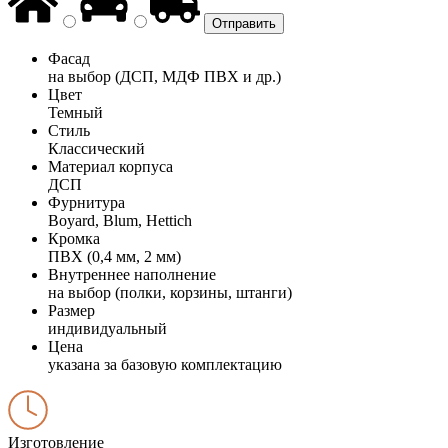
Фасад
на выбор (ДСП, МДФ ПВХ и др.)
Цвет
Темный
Стиль
Классический
Материал корпуса
ДСП
Фурнитура
Boyard, Blum, Hettich
Кромка
ПВХ (0,4 мм, 2 мм)
Внутреннее наполнение
на выбор (полки, корзины, штанги)
Размер
индивидуальный
Цена
указана за базовую комплектацию
Изготовление