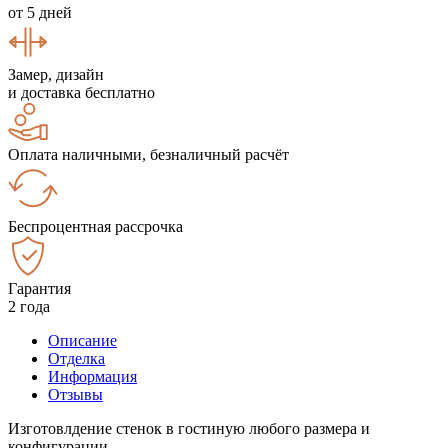
от 5 дней
Замер, дизайн
и доставка бесплатно
Оплата наличными, безналичный расчёт
Беспроцентная рассрочка
Гарантия
2 года
Описание
Отделка
Информация
Отзывы
Изготовлдение стенок в гостиную любого размера и
конфигурации