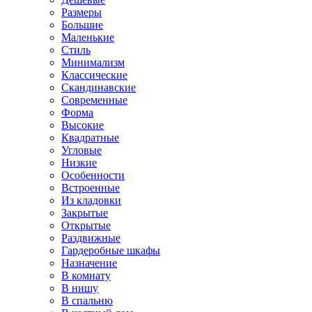
Размеры
Большие
Маленькие
Стиль
Минимализм
Классические
Скандинавские
Современные
Форма
Высокие
Квадратные
Угловые
Низкие
Особенности
Встроенные
Из кладовки
Закрытые
Открытые
Раздвижные
Гардеробные шкафы
Назначение
В комнату
В нишу
В спальню