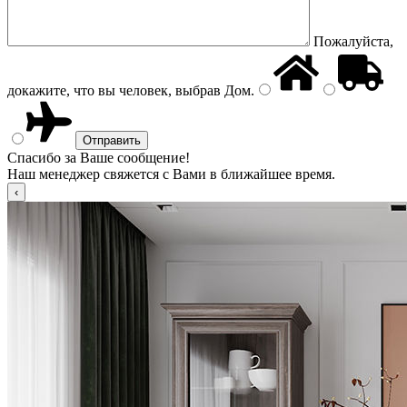
Пожалуйста,
докажите, что вы человек, выбрав
Дом
.
Спасибо за Ваше сообщение!
Наш менеджер свяжется с Вами в ближайшее время.