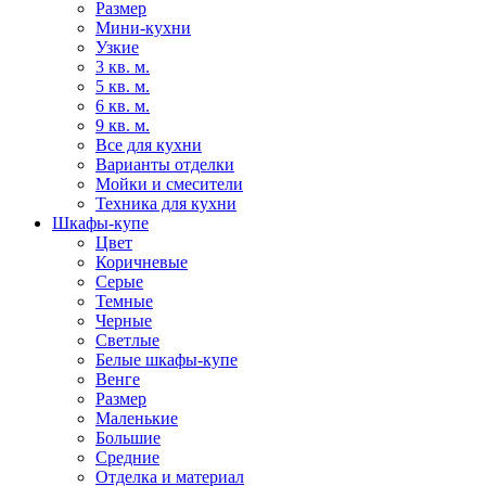
Размер
Мини-кухни
Узкие
3 кв. м.
5 кв. м.
6 кв. м.
9 кв. м.
Все для кухни
Варианты отделки
Мойки и смесители
Техника для кухни
Шкафы-купе
Цвет
Коричневые
Серые
Темные
Черные
Светлые
Белые шкафы-купе
Венге
Размер
Маленькие
Большие
Средние
Отделка и материал