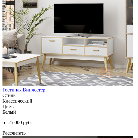
Гостиная Винчестер
Стиль:
Классический
Цвет:
Белый
от 25 000 руб.
Рассчитать