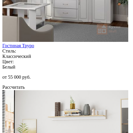
Гостиная Труро
Стиль:
Классический
Цвет:
Белый
от 55 000 руб.
Рассчитать