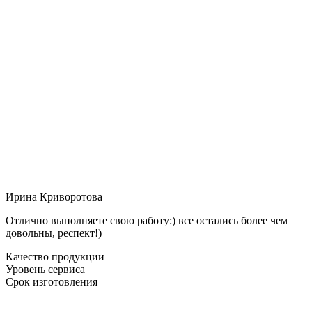
Ирина Криворотова
Отлично выполняете свою работу:) все остались более чем
довольны, респект!)
Качество продукции
Уровень сервиса
Срок изготовления