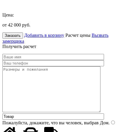
Цена:
от 42 000
руб.
Добавить в корзину
Расчет цены
Вызвать
Заказать
замерщика
Получить расчет
Пожалуйста, докажите, что вы человек, выбрав
Дом
.