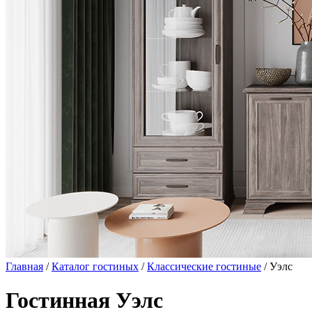
Главная
/
Каталог гостиных
/
Классические гостиные
/ Уэлс
Гостинная Уэлс