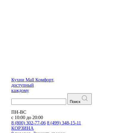
Кухни
Mall
Комфорт,
доступный
каждому
Поиск
ПН-ВС
с 10:00 до 20:00
8 (800) 302-77-06
8 (499) 348-15-11
КОРЗИНА