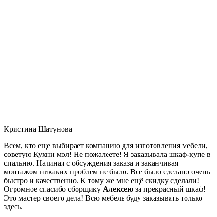
Кристина Шатунова
Всем, кто еще выбирает компанию для изготовления мебели,
советую Кухни мол! Не пожалеете! Я заказывала шкаф-купе в
спальню. Начиная с обсуждения заказа и заканчивая
монтажом никаких проблем не было. Все было сделано очень
быстро и качественно. К тому же мне ещё скидку сделали!
Огромное спасибо сборщику
Алексею
за прекрасный шкаф!
Это мастер своего дела! Всю мебель буду заказывать только
здесь.