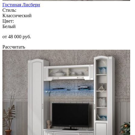
Гостиная Лисберн
Стиль:
Классический
Цвет:
Белый
от 48 000 руб.
Рассчитать