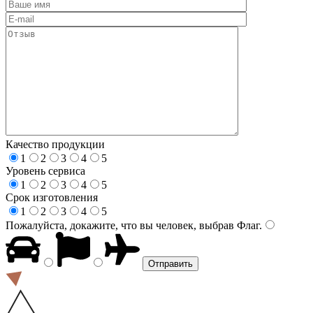
Качество продукции
1
2
3
4
5
Уровень сервиса
1
2
3
4
5
Срок изготовления
1
2
3
4
5
Пожалуйста, докажите, что вы человек, выбрав
Флаг
.