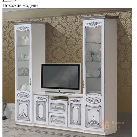
Похожие модели