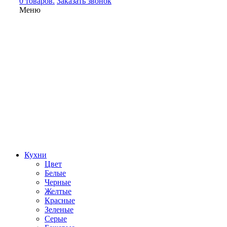
0 товаров.
Заказать звонок
Меню
Кухни
Цвет
Белые
Черные
Желтые
Красные
Зеленые
Серые