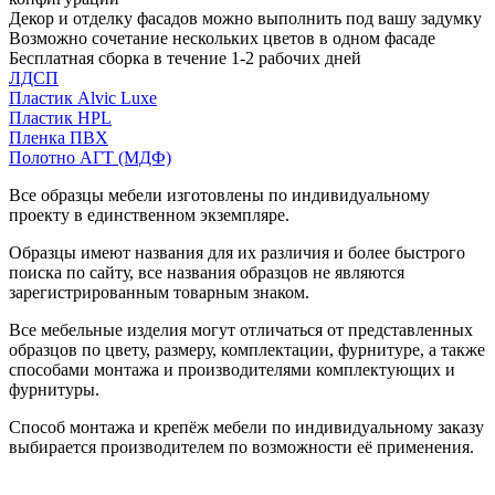
Декор и отделку фасадов можно выполнить под вашу задумку
Возможно сочетание нескольких цветов в одном фасаде
Бесплатная сборка в течение 1-2 рабочих дней
ЛДСП
Пластик Alvic Luxe
Пластик HPL
Пленка ПВХ
Полотно АГТ (МДФ)
Все образцы мебели изготовлены по индивидуальному
проекту в единственном экземпляре.
Образцы имеют названия для их различия и более быстрого
поиска по сайту, все названия образцов не являются
зарегистрированным товарным знаком.
Все мебельные изделия могут отличаться от представленных
образцов по цвету, размеру, комплектации, фурнитуре, а также
способами монтажа и производителями комплектующих и
фурнитуры.
Способ монтажа и крепёж мебели по индивидуальному заказу
выбирается производителем по возможности её применения.