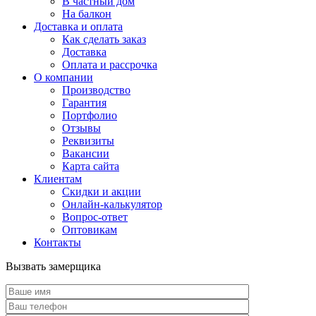
В частный дом
На балкон
Доставка и оплата
Как сделать заказ
Доставка
Оплата и рассрочка
О компании
Производство
Гарантия
Портфолио
Отзывы
Реквизиты
Вакансии
Карта сайта
Клиентам
Скидки и акции
Онлайн-калькулятор
Вопрос-ответ
Оптовикам
Контакты
Вызвать замерщика