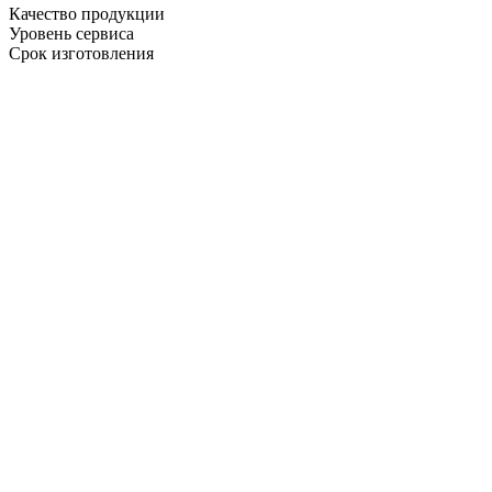
Качество продукции
Уровень сервиса
Срок изготовления