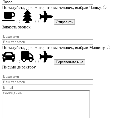
Пожалуйста, докажите, что вы человек, выбрав
Чашку
.
Заказать звонок
Пожалуйста, докажите, что вы человек, выбрав
Машину
.
Письмо директору