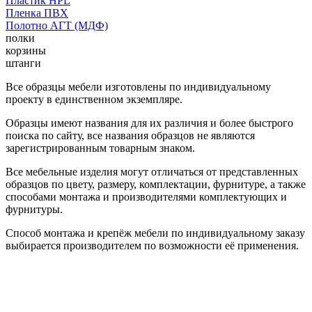
Пластик HPL
Пленка ПВХ
Полотно АГТ (МДФ)
полки
корзины
штанги
Все образцы мебели изготовлены по индивидуальному
проекту в единственном экземпляре.
Образцы имеют названия для их различия и более быстрого
поиска по сайту, все названия образцов не являются
зарегистрированным товарным знаком.
Все мебельные изделия могут отличаться от представленных
образцов по цвету, размеру, комплектации, фурнитуре, а также
способами монтажа и производителями комплектующих и
фурнитуры.
Способ монтажа и крепёж мебели по индивидуальному заказу
выбирается производителем по возможности её применения.