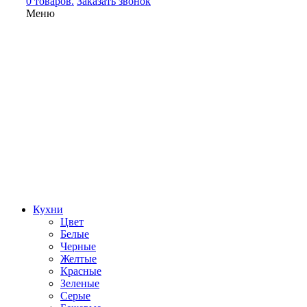
0 товаров.
Заказать звонок
Меню
Кухни
Цвет
Белые
Черные
Желтые
Красные
Зеленые
Серые