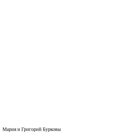
Мария и Григорий Бурковы