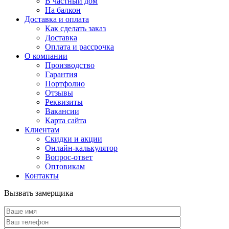
В частный дом
На балкон
Доставка и оплата
Как сделать заказ
Доставка
Оплата и рассрочка
О компании
Производство
Гарантия
Портфолио
Отзывы
Реквизиты
Вакансии
Карта сайта
Клиентам
Скидки и акции
Онлайн-калькулятор
Вопрос-ответ
Оптовикам
Контакты
Вызвать замерщика