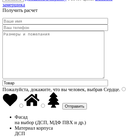
замерщика
Получить расчет
Пожалуйста, докажите, что вы человек, выбрав
Сердце
.
Фасад
на выбор (ДСП, МДФ ПВХ и др.)
Материал корпуса
ДСП