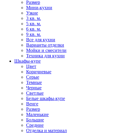
Размер
Мини-кухни
Узкие
3 кв. м.
5 кв. м.
6 кв. м.
9 кв. м.
Все для кухни
Варианты отделки
Мойки и смесители
Техника для кухни
Шкафы-купе
Цвет
Коричневые
Серые
Темные
Черные
Светлые
Белые шкафы-купе
Венге
Размер
Маленькие
Большие
Средние
Отделка и материал