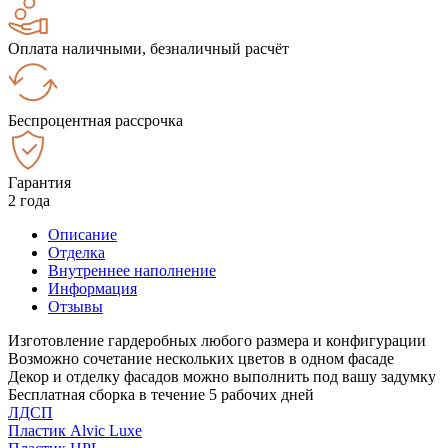
Оплата наличными, безналичный расчёт
Беспроцентная рассрочка
Гарантия
2 года
Описание
Отделка
Внутреннее наполнение
Информация
Отзывы
Изготовление гардеробных любого размера и конфигурации
Возможно сочетание нескольких цветов в одном фасаде
Декор и отделку фасадов можно выполнить под вашу задумку
Бесплатная сборка в течение 5 рабочих дней
ЛДСП
Пластик Alvic Luxe