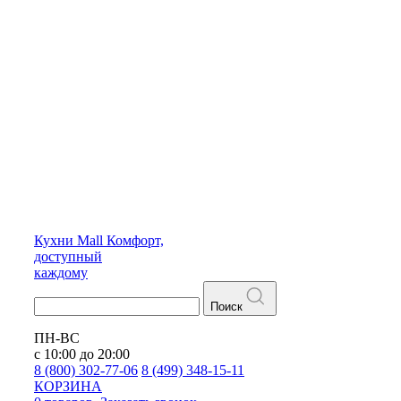
Кухни
Mall
Комфорт,
доступный
каждому
Поиск
ПН-ВС
с 10:00 до 20:00
8 (800) 302-77-06
8 (499) 348-15-11
КОРЗИНА