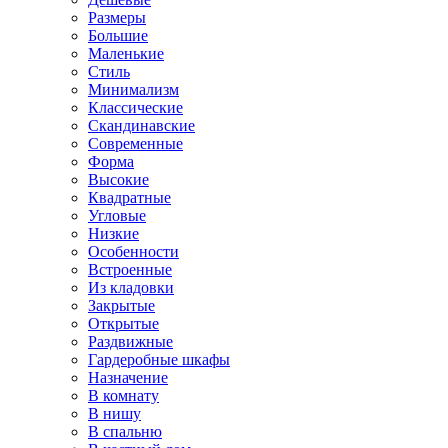
Размеры
Большие
Маленькие
Стиль
Минимализм
Классические
Скандинавские
Современные
Форма
Высокие
Квадратные
Угловые
Низкие
Особенности
Встроенные
Из кладовки
Закрытые
Открытые
Раздвижные
Гардеробные шкафы
Назначение
В комнату
В нишу
В спальню