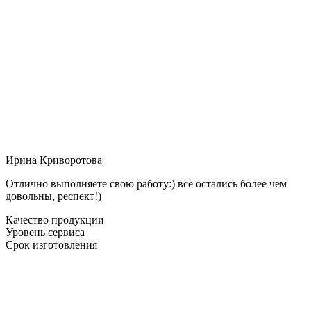
Ирина Криворотова
Отлично выполняете свою работу:) все остались более чем
довольны, респект!)
Качество продукции
Уровень сервиса
Срок изготовления