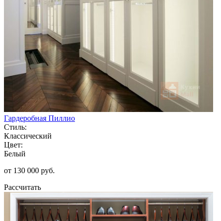
Гардеробная Пиллио
Стиль:
Классический
Цвет:
Белый
от 130 000 руб.
Рассчитать