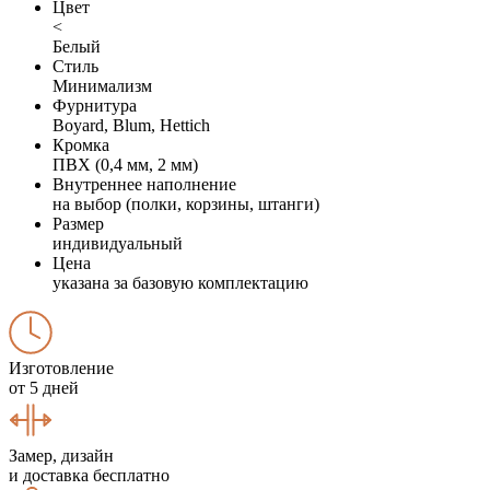
Цвет
<
Белый
Стиль
Минимализм
Фурнитура
Boyard, Blum, Hettich
Кромка
ПВХ (0,4 мм, 2 мм)
Внутреннее наполнение
на выбор (полки, корзины, штанги)
Размер
индивидуальный
Цена
указана за базовую комплектацию
Изготовление
от 5 дней
Замер, дизайн
и доставка бесплатно