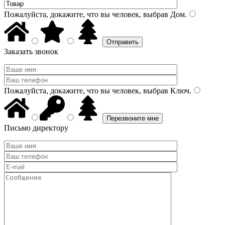
Пожалуйста, докажите, что вы человек, выбрав
Дом
.
Заказать звонок
Пожалуйста, докажите, что вы человек, выбрав
Ключ
.
Письмо директору