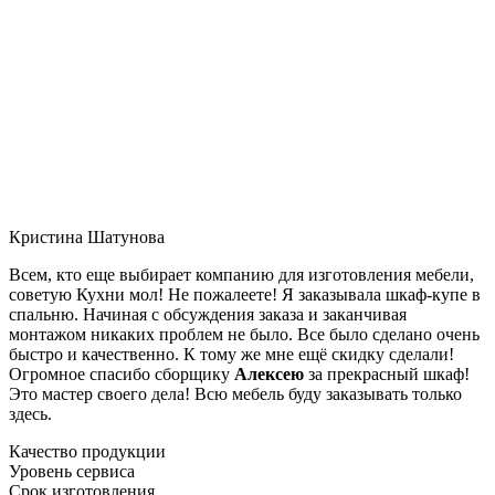
Кристина Шатунова
Всем, кто еще выбирает компанию для изготовления мебели,
советую Кухни мол! Не пожалеете! Я заказывала шкаф-купе в
спальню. Начиная с обсуждения заказа и заканчивая
монтажом никаких проблем не было. Все было сделано очень
быстро и качественно. К тому же мне ещё скидку сделали!
Огромное спасибо сборщику
Алексею
за прекрасный шкаф!
Это мастер своего дела! Всю мебель буду заказывать только
здесь.
Качество продукции
Уровень сервиса
Срок изготовления