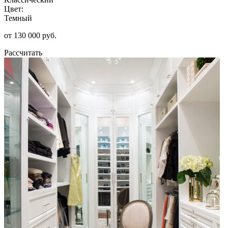
Цвет:
Темный
от 130 000 руб.
Рассчитать