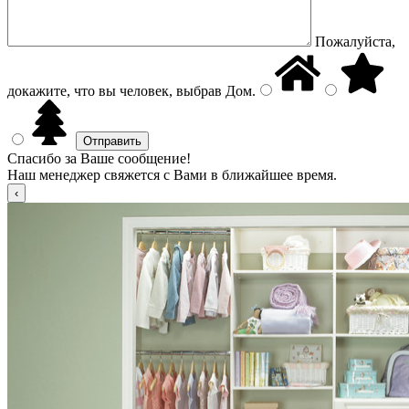
Пожалуйста,
докажите, что вы человек, выбрав
Дом
.
Спасибо за Ваше сообщение!
Наш менеджер свяжется с Вами в ближайшее время.