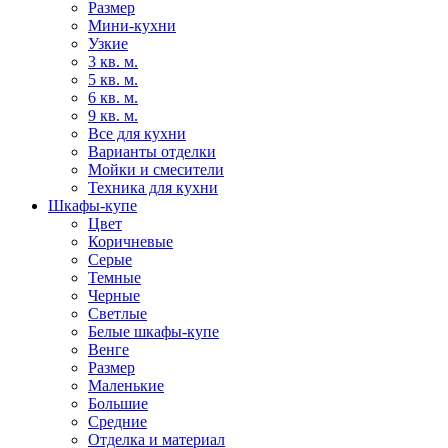
Размер
Мини-кухни
Узкие
3 кв. м.
5 кв. м.
6 кв. м.
9 кв. м.
Все для кухни
Варианты отделки
Мойки и смесители
Техника для кухни
Шкафы-купе
Цвет
Коричневые
Серые
Темные
Черные
Светлые
Белые шкафы-купе
Венге
Размер
Маленькие
Большие
Средние
Отделка и материал