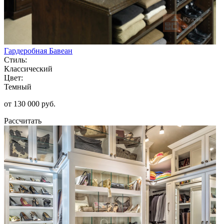
Гардеробная Бавеан
Стиль:
Классический
Цвет:
Темный
от 130 000 руб.
Рассчитать