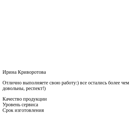
Ирина Криворотова
Отлично выполняете свою работу:) все остались более чем
довольны, респект!)
Качество продукции
Уровень сервиса
Срок изготовления