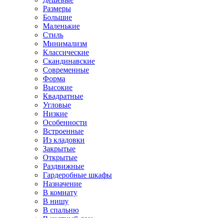
Размеры
Большие
Маленькие
Стиль
Минимализм
Классические
Скандинавские
Современные
Форма
Высокие
Квадратные
Угловые
Низкие
Особенности
Встроенные
Из кладовки
Закрытые
Открытые
Раздвижные
Гардеробные шкафы
Назначение
В комнату
В нишу
В спальню