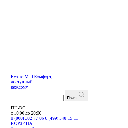
Кухни
Mall
Комфорт,
доступный
каждому
Поиск
ПН-ВС
с 10:00 до 20:00
8 (800) 302-77-06
8 (499) 348-15-11
КОРЗИНА