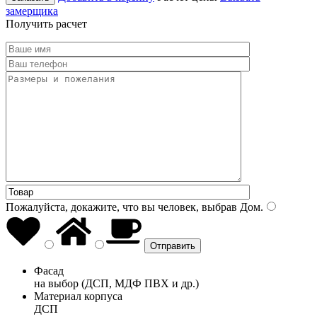
замерщика
Получить расчет
Пожалуйста, докажите, что вы человек, выбрав
Дом
.
Фасад
на выбор (ДСП, МДФ ПВХ и др.)
Материал корпуса
ДСП