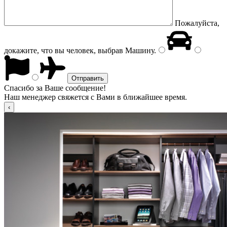
Пожалуйста,
докажите, что вы человек, выбрав
Машину
.
Спасибо за Ваше сообщение!
Наш менеджер свяжется с Вами в ближайшее время.