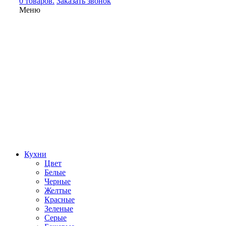
0 товаров.
Заказать звонок
Меню
Кухни
Цвет
Белые
Черные
Желтые
Красные
Зеленые
Серые