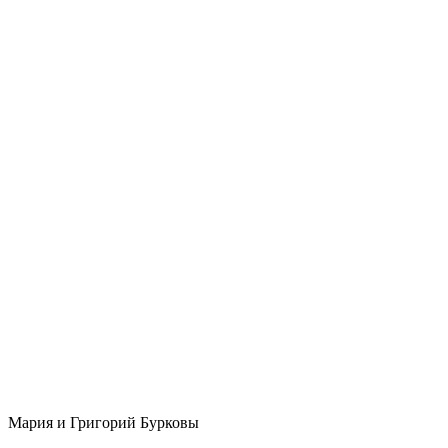
Мария и Григорий Бурковы