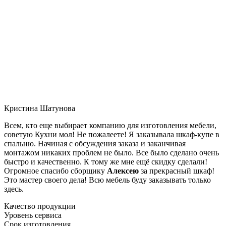
Кристина Шатунова
Всем, кто еще выбирает компанию для изготовления мебели,
советую Кухни мол! Не пожалеете! Я заказывала шкаф-купе в
спальню. Начиная с обсуждения заказа и заканчивая
монтажом никаких проблем не было. Все было сделано очень
быстро и качественно. К тому же мне ещё скидку сделали!
Огромное спасибо сборщику
Алексею
за прекрасный шкаф!
Это мастер своего дела! Всю мебель буду заказывать только
здесь.
Качество продукции
Уровень сервиса
Срок изготовления