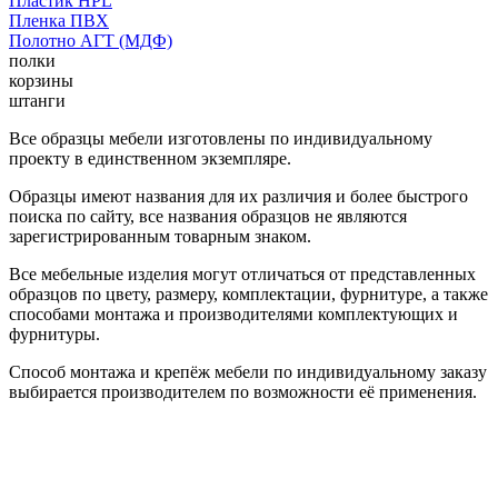
Пластик HPL
Пленка ПВХ
Полотно АГТ (МДФ)
полки
корзины
штанги
Все образцы мебели изготовлены по индивидуальному
проекту в единственном экземпляре.
Образцы имеют названия для их различия и более быстрого
поиска по сайту, все названия образцов не являются
зарегистрированным товарным знаком.
Все мебельные изделия могут отличаться от представленных
образцов по цвету, размеру, комплектации, фурнитуре, а также
способами монтажа и производителями комплектующих и
фурнитуры.
Способ монтажа и крепёж мебели по индивидуальному заказу
выбирается производителем по возможности её применения.