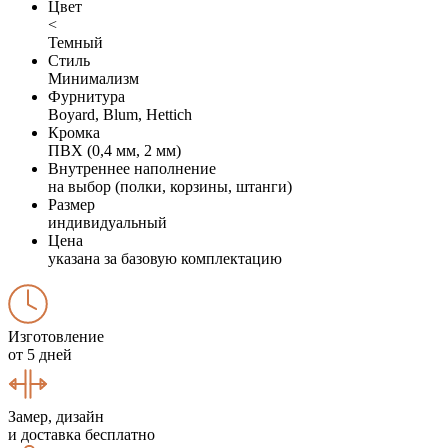
Цвет
<
Темный
Стиль
Минимализм
Фурнитура
Boyard, Blum, Hettich
Кромка
ПВХ (0,4 мм, 2 мм)
Внутреннее наполнение
на выбор (полки, корзины, штанги)
Размер
индивидуальный
Цена
указана за базовую комплектацию
Изготовление
от 5 дней
Замер, дизайн
и доставка бесплатно