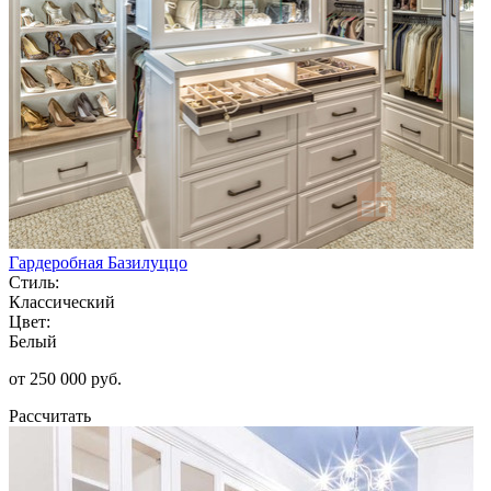
Гардеробная Базилуццо
Стиль:
Классический
Цвет:
Белый
от 250 000 руб.
Рассчитать