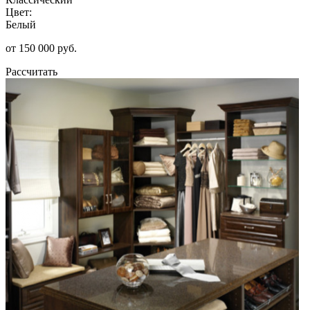
Цвет:
Белый
от 150 000 руб.
Рассчитать