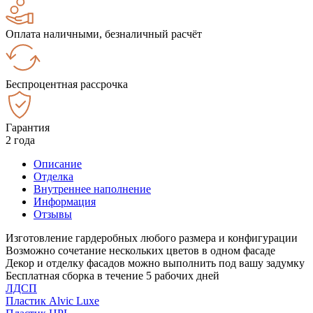
Оплата наличными, безналичный расчёт
Беспроцентная рассрочка
Гарантия
2 года
Описание
Отделка
Внутреннее наполнение
Информация
Отзывы
Изготовление гардеробных любого размера и конфигурации
Возможно сочетание нескольких цветов в одном фасаде
Декор и отделку фасадов можно выполнить под вашу задумку
Бесплатная сборка в течение 5 рабочих дней
ЛДСП
Пластик Alvic Luxe