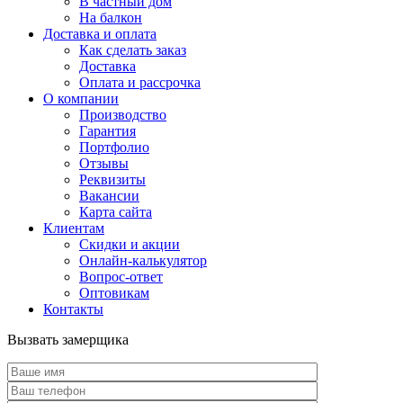
В частный дом
На балкон
Доставка и оплата
Как сделать заказ
Доставка
Оплата и рассрочка
О компании
Производство
Гарантия
Портфолио
Отзывы
Реквизиты
Вакансии
Карта сайта
Клиентам
Скидки и акции
Онлайн-калькулятор
Вопрос-ответ
Оптовикам
Контакты
Вызвать замерщика