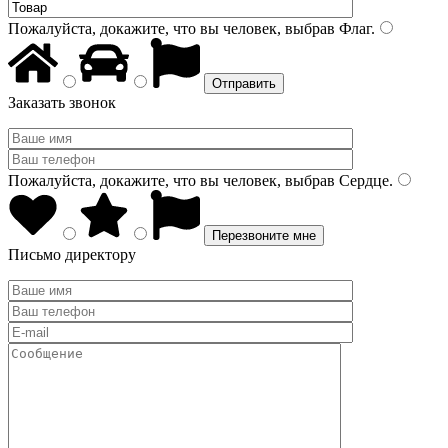
Пожалуйста, докажите, что вы человек, выбрав
Флаг
.
Заказать звонок
Пожалуйста, докажите, что вы человек, выбрав
Сердце
.
Письмо директору