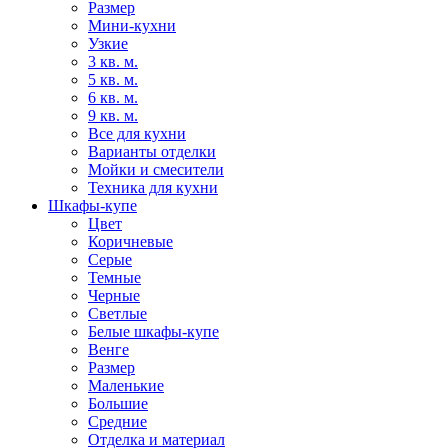
Размер
Мини-кухни
Узкие
3 кв. м.
5 кв. м.
6 кв. м.
9 кв. м.
Все для кухни
Варианты отделки
Мойки и смесители
Техника для кухни
Шкафы-купе
Цвет
Коричневые
Серые
Темные
Черные
Светлые
Белые шкафы-купе
Венге
Размер
Маленькие
Большие
Средние
Отделка и материал