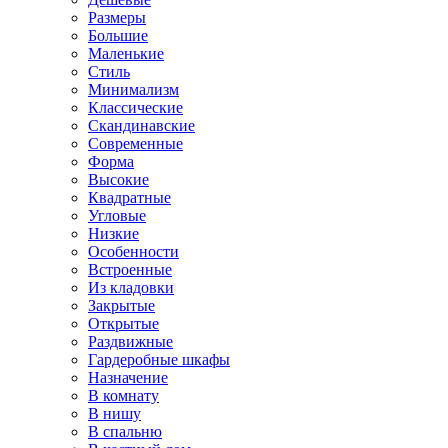
Размеры
Большие
Маленькие
Стиль
Минимализм
Классические
Скандинавские
Современные
Форма
Высокие
Квадратные
Угловые
Низкие
Особенности
Встроенные
Из кладовки
Закрытые
Открытые
Раздвижные
Гардеробные шкафы
Назначение
В комнату
В нишу
В спальню