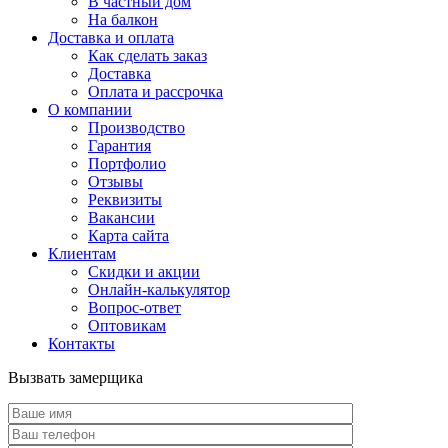
В частный дом
На балкон
Доставка и оплата
Как сделать заказ
Доставка
Оплата и рассрочка
О компании
Производство
Гарантия
Портфолио
Отзывы
Реквизиты
Вакансии
Карта сайта
Клиентам
Скидки и акции
Онлайн-калькулятор
Вопрос-ответ
Оптовикам
Контакты
Вызвать замерщика