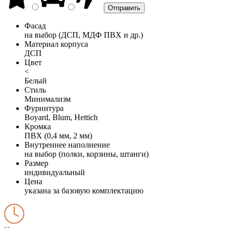
Фасад
на выбор (ДСП, МДФ ПВХ и др.)
Материал корпуса
ДСП
Цвет
<
Белый
Стиль
Минимализм
Фурнитура
Boyard, Blum, Hettich
Кромка
ПВХ (0,4 мм, 2 мм)
Внутреннее наполнение
на выбор (полки, корзины, штанги)
Размер
индивидуальный
Цена
указана за базовую комплектацию