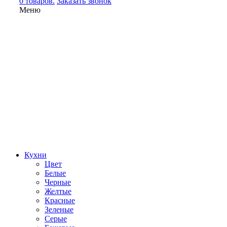
0 товаров.
Заказать звонок
Меню
Кухни
Цвет
Белые
Черные
Желтые
Красные
Зеленые
Серые