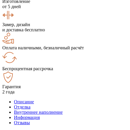
Изготовление
от 5 дней
Замер, дизайн
и доставка бесплатно
Оплата наличными, безналичный расчёт
Беспроцентная рассрочка
Гарантия
2 года
Описание
Отделка
Внутреннее наполнение
Информация
Отзывы