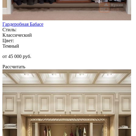
Гардеробная Бабасе
Стиль:
Классический
Цвет:
Темный
от 45 000 руб.
Рассчитать