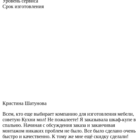
Уровень сервиса
Срок изготовления
Кристина Шатунова
Всем, кто еще выбирает компанию для изготовления мебели,
советую Кухни мол! Не пожалеете! Я заказывала шкаф-купе в
спальню. Начиная с обсуждения заказа и заканчивая
монтажом никаких проблем не было. Все было сделано очень
быстро и качественно. К тому же мне ещё скидку сделали!