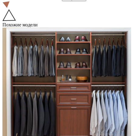
Похожие модели