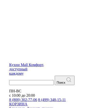
Кухни
Mall
Комфорт,
доступный
каждому
Поиск
ПН-ВС
с 10:00 до 20:00
8 (800) 302-77-06
8 (499) 348-15-11
КОРЗИНА