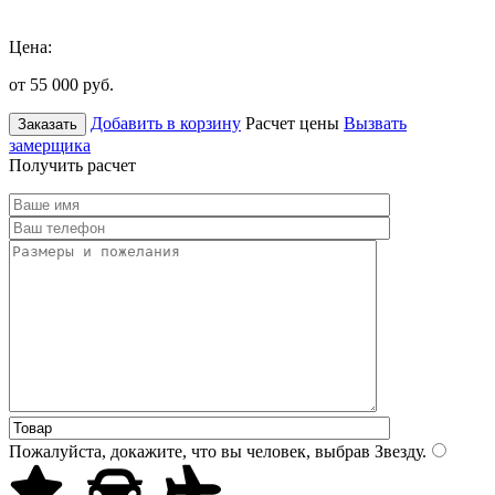
Цена:
от 55 000
руб.
Добавить в корзину
Расчет цены
Вызвать
Заказать
замерщика
Получить расчет
Пожалуйста, докажите, что вы человек, выбрав
Звезду
.