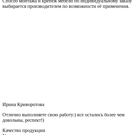
Способ монтажа и крепёж мебели по индивидуальному заказу
выбирается производителем по возможности её применения.
Ирина Криворотова
Отлично выполняете свою работу:) все остались более чем
довольны, респект!)
Качество продукции