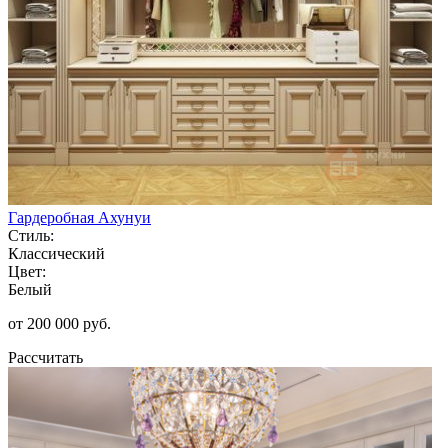
Гардеробная Ахунуи
Стиль:
Классический
Цвет:
Белый
от 200 000 руб.
Рассчитать