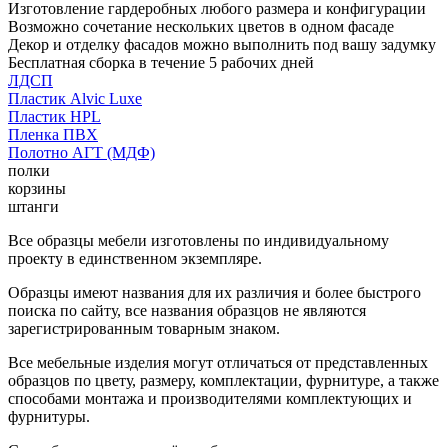
Изготовление гардеробных любого размера и конфигурации
Возможно сочетание нескольких цветов в одном фасаде
Декор и отделку фасадов можно выполнить под вашу задумку
Бесплатная сборка в течение 5 рабочих дней
ЛДСП
Пластик Alvic Luxe
Пластик HPL
Пленка ПВХ
Полотно АГТ (МДФ)
полки
корзины
штанги
Все образцы мебели изготовлены по индивидуальному
проекту в единственном экземпляре.
Образцы имеют названия для их различия и более быстрого
поиска по сайту, все названия образцов не являются
зарегистрированным товарным знаком.
Все мебельные изделия могут отличаться от представленных
образцов по цвету, размеру, комплектации, фурнитуре, а также
способами монтажа и производителями комплектующих и
фурнитуры.