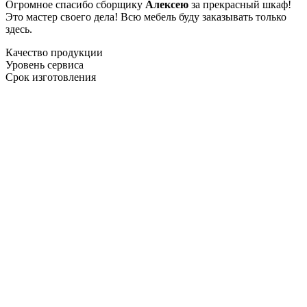
Огромное спасибо сборщику
Алексею
за прекрасный шкаф!
Это мастер своего дела! Всю мебель буду заказывать только
здесь.
Качество продукции
Уровень сервиса
Срок изготовления