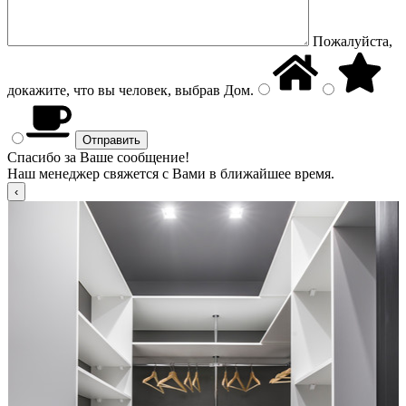
Пожалуйста,
докажите, что вы человек, выбрав
Дом
.
Спасибо за Ваше сообщение!
Наш менеджер свяжется с Вами в ближайшее время.