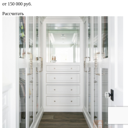
от 150 000 руб.
Рассчитать