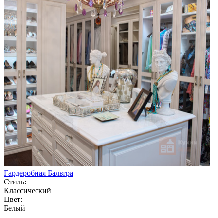
Гардеробная Бальтра
Стиль:
Классический
Цвет:
Белый