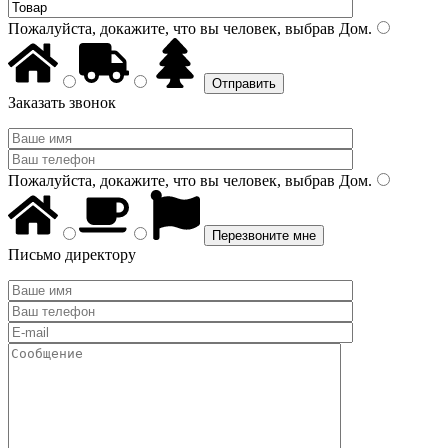
Пожалуйста, докажите, что вы человек, выбрав
Дом
.
Заказать звонок
Пожалуйста, докажите, что вы человек, выбрав
Дом
.
Письмо директору