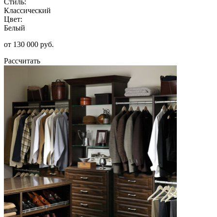
Стиль:
Классический
Цвет:
Белый
от 130 000 руб.
Рассчитать