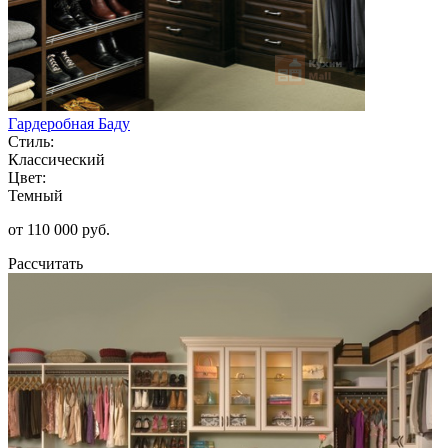
Гардеробная Баду
Стиль:
Классический
Цвет:
Темный
от 110 000 руб.
Рассчитать