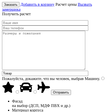
Добавить в корзину
Расчет цены
Вызвать
Заказать
замерщика
Получить расчет
Пожалуйста, докажите, что вы человек, выбрав
Машину
.
Фасад
на выбор (ДСП, МДФ ПВХ и др.)
Материал корпуса