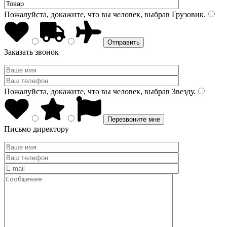
Пожалуйста, докажите, что вы человек, выбрав
Грузовик
.
Заказать звонок
Пожалуйста, докажите, что вы человек, выбрав
Звезду
.
Письмо директору