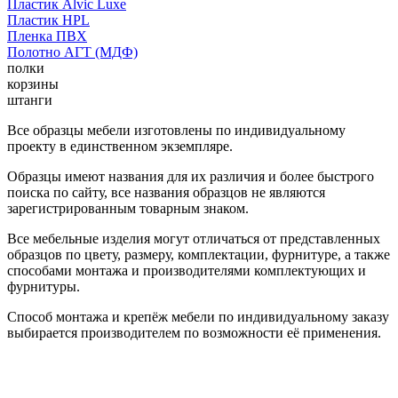
Пластик Alvic Luxe
Пластик HPL
Пленка ПВХ
Полотно АГТ (МДФ)
полки
корзины
штанги
Все образцы мебели изготовлены по индивидуальному
проекту в единственном экземпляре.
Образцы имеют названия для их различия и более быстрого
поиска по сайту, все названия образцов не являются
зарегистрированным товарным знаком.
Все мебельные изделия могут отличаться от представленных
образцов по цвету, размеру, комплектации, фурнитуре, а также
способами монтажа и производителями комплектующих и
фурнитуры.
Способ монтажа и крепёж мебели по индивидуальному заказу
выбирается производителем по возможности её применения.