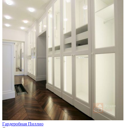
Гардеробная Пиллио