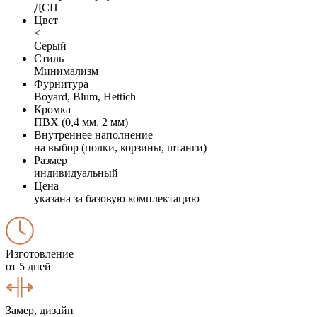
ДСП
Цвет
<
Серый
Стиль
Минимализм
Фурнитура
Boyard, Blum, Hettich
Кромка
ПВХ (0,4 мм, 2 мм)
Внутреннее наполнение
на выбор (полки, корзины, штанги)
Размер
индивидуальный
Цена
указана за базовую комплектацию
Изготовление
от 5 дней
Замер, дизайн