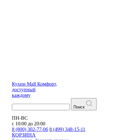
Кухни
Mall
Комфорт,
доступный
каждому
Поиск
ПН-ВС
с 10:00 до 20:00
8 (800) 302-77-06
8 (499) 348-15-11
КОРЗИНА