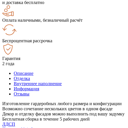
и доставка бесплатно
Оплата наличными, безналичный расчёт
Беспроцентная рассрочка
Гарантия
2 года
Описание
Отделка
Внутреннее наполнение
Информация
Отзывы
Изготовление гардеробных любого размера и конфигурации
Возможно сочетание нескольких цветов в одном фасаде
Декор и отделку фасадов можно выполнить под вашу задумку
Бесплатная сборка в течение 5 рабочих дней
ЛДСП