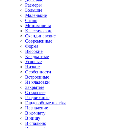
Размеры
Большие
Маленькие
Стиль
Минимализм
Классические
Скандинавские
Современные
Форма
Высокие
Квадратные
Угловые
Низкие
Особенности
Встроенные
Из кладовки
Закрытые
Открытые
Раздвижные
Гардеробные шкафы
Назначение
В комнату
В нишу
В спальню