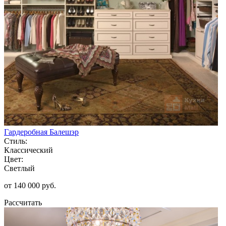
Гардеробная Балешэр
Стиль:
Классический
Цвет:
Светлый
от 140 000 руб.
Рассчитать