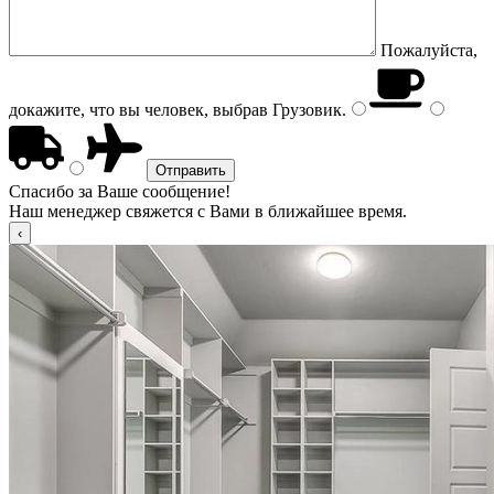
Пожалуйста,
докажите, что вы человек, выбрав
Грузовик
.
Спасибо за Ваше сообщение!
Наш менеджер свяжется с Вами в ближайшее время.