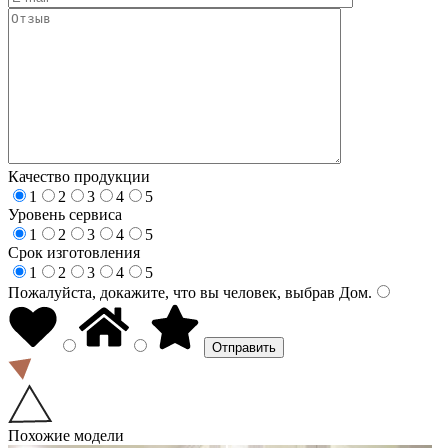
Качество продукции
1
2
3
4
5
Уровень сервиса
1
2
3
4
5
Срок изготовления
1
2
3
4
5
Пожалуйста, докажите, что вы человек, выбрав
Дом
.
Похожие модели