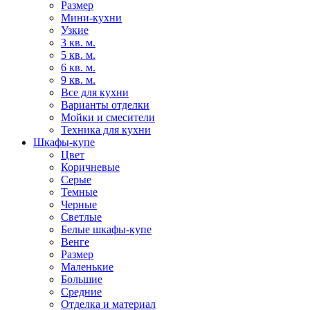
Размер
Мини-кухни
Узкие
3 кв. м.
5 кв. м.
6 кв. м.
9 кв. м.
Все для кухни
Варианты отделки
Мойки и смесители
Техника для кухни
Шкафы-купе
Цвет
Коричневые
Серые
Темные
Черные
Светлые
Белые шкафы-купе
Венге
Размер
Маленькие
Большие
Средние
Отделка и материал