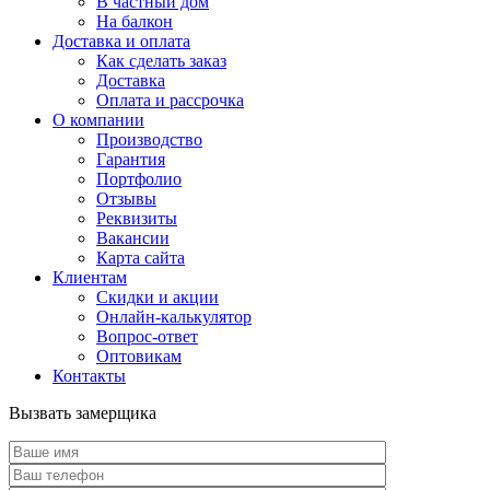
В частный дом
На балкон
Доставка и оплата
Как сделать заказ
Доставка
Оплата и рассрочка
О компании
Производство
Гарантия
Портфолио
Отзывы
Реквизиты
Вакансии
Карта сайта
Клиентам
Скидки и акции
Онлайн-калькулятор
Вопрос-ответ
Оптовикам
Контакты
Вызвать замерщика