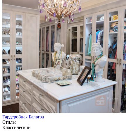
Гардеробная Бальтра
Стиль:
Классический