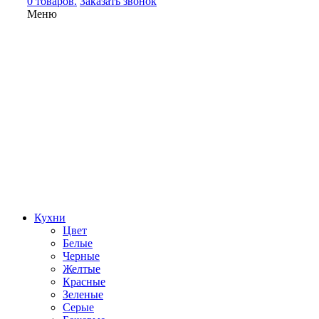
0 товаров.
Заказать звонок
Меню
Кухни
Цвет
Белые
Черные
Желтые
Красные
Зеленые
Серые