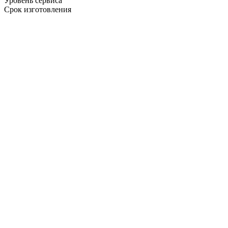
Уровень сервиса
Срок изготовления