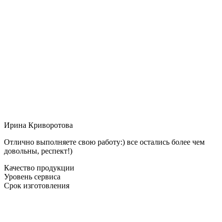
Ирина Криворотова
Отлично выполняете свою работу:) все остались более чем
довольны, респект!)
Качество продукции
Уровень сервиса
Срок изготовления