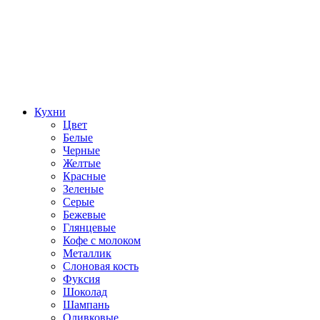
Кухни
Цвет
Белые
Черные
Желтые
Красные
Зеленые
Серые
Бежевые
Глянцевые
Кофе с молоком
Металлик
Слоновая кость
Фуксия
Шоколад
Шампань
Оливковые