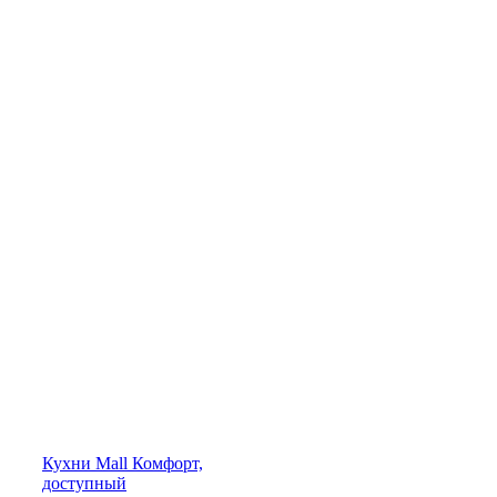
Кухни
Mall
Комфорт,
доступный