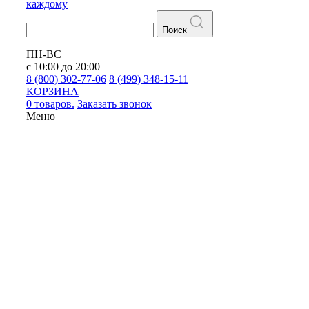
каждому
Поиск
ПН-ВС
с 10:00 до 20:00
8 (800) 302-77-06
8 (499) 348-15-11
КОРЗИНА
0 товаров.
Заказать звонок
Меню