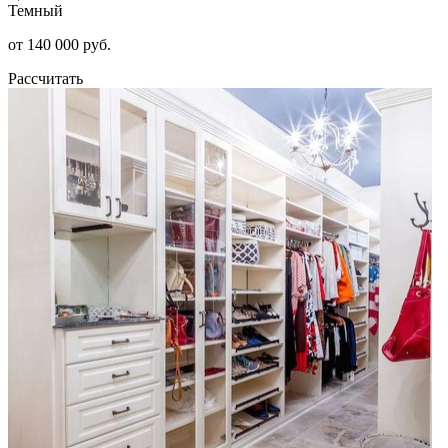
Темный
от 140 000 руб.
Рассчитать