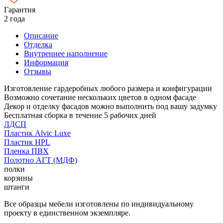
Гарантия
2 года
Описание
Отделка
Внутреннее наполнение
Информация
Отзывы
Изготовление гардеробных любого размера и конфигурации
Возможно сочетание нескольких цветов в одном фасаде
Декор и отделку фасадов можно выполнить под вашу задумку
Бесплатная сборка в течение 5 рабочих дней
ЛДСП
Пластик Alvic Luxe
Пластик HPL
Пленка ПВХ
Полотно АГТ (МДФ)
полки
корзины
штанги
Все образцы мебели изготовлены по индивидуальному
проекту в единственном экземпляре.