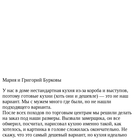
Мария и Григорий Бурковы
У нас в доме нестандартная кухня из-за короба и выступов,
поэтому готовые кухни (хоть они и дешевле) — это не наш
вариант. Мы с мужем много где были, но не нашли
подходящего варианта.
После всех походов по торговым центрам мы решили делать
на заказ под наши размеры. Вызвали замерщика, он все
обмерил, посчитал, нарисовал кухню именно такой, как
хотелось, и картинка в голове сложилась окончательно. Не
скажу, что это самый дешевый вариант, но кухня идеально