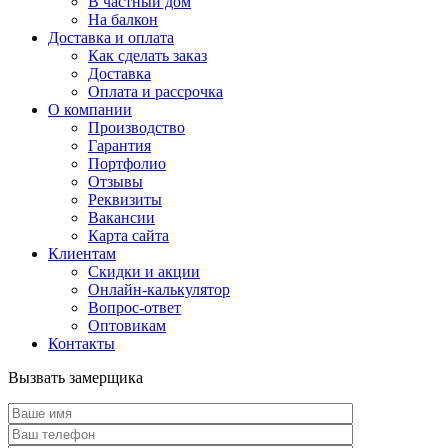
В частный дом
На балкон
Доставка и оплата
Как сделать заказ
Доставка
Оплата и рассрочка
О компании
Производство
Гарантия
Портфолио
Отзывы
Реквизиты
Вакансии
Карта сайта
Клиентам
Скидки и акции
Онлайн-калькулятор
Вопрос-ответ
Оптовикам
Контакты
Вызвать замерщика