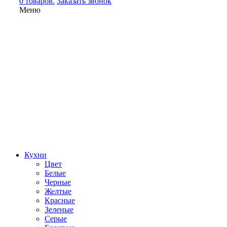
0 товаров.
Заказать звонок
Меню
Кухни
Цвет
Белые
Черные
Желтые
Красные
Зеленые
Серые