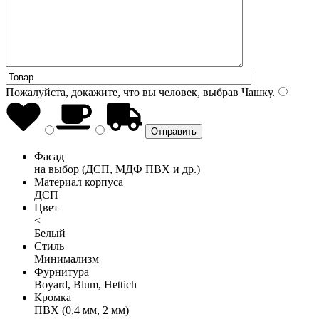
Пожалуйста, докажите, что вы человек, выбрав
Чашку
.
Фасад
на выбор (ДСП, МДФ ПВХ и др.)
Материал корпуса
ДСП
Цвет
<
Белый
Стиль
Минимализм
Фурнитура
Boyard, Blum, Hettich
Кромка
ПВХ (0,4 мм, 2 мм)