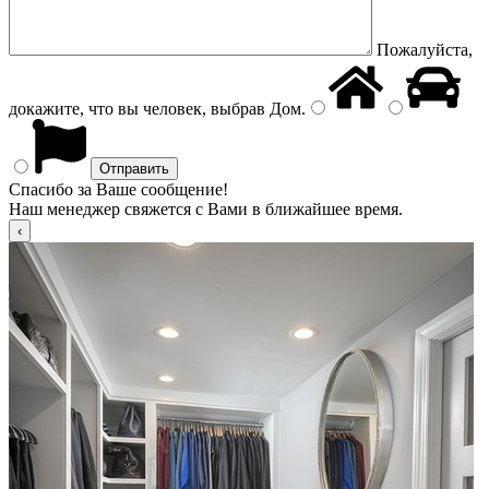
Пожалуйста,
докажите, что вы человек, выбрав
Дом
.
Спасибо за Ваше сообщение!
Наш менеджер свяжется с Вами в ближайшее время.