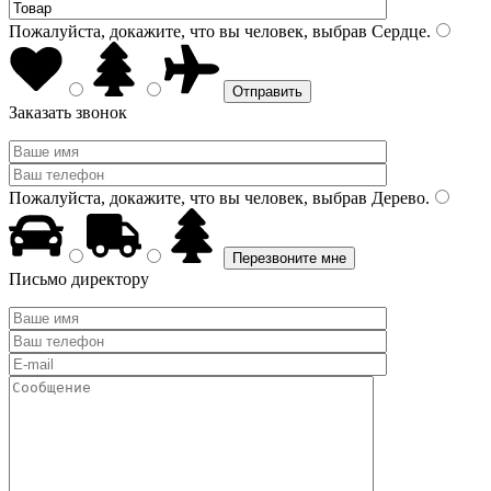
Пожалуйста, докажите, что вы человек, выбрав
Сердце
.
Заказать звонок
Пожалуйста, докажите, что вы человек, выбрав
Дерево
.
Письмо директору