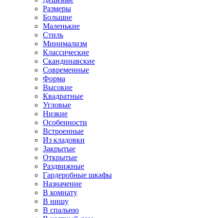
Размеры
Большие
Маленькие
Стиль
Минимализм
Классические
Скандинавские
Современные
Форма
Высокие
Квадратные
Угловые
Низкие
Особенности
Встроенные
Из кладовки
Закрытые
Открытые
Раздвижные
Гардеробные шкафы
Назначение
В комнату
В нишу
В спальню