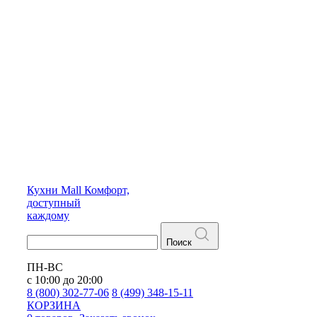
Кухни
Mall
Комфорт,
доступный
каждому
Поиск
ПН-ВС
с 10:00 до 20:00
8 (800) 302-77-06
8 (499) 348-15-11
КОРЗИНА