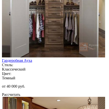
Гардеробная Ауха
Стиль:
Классический
Цвет:
Темный
от 40 000 руб.
Рассчитать