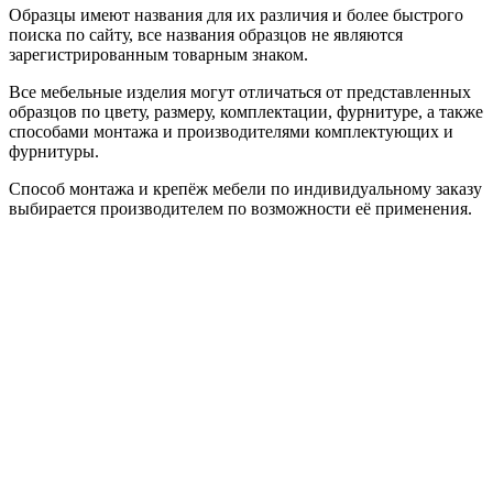
Образцы имеют названия для их различия и более быстрого
поиска по сайту, все названия образцов не являются
зарегистрированным товарным знаком.
Все мебельные изделия могут отличаться от представленных
образцов по цвету, размеру, комплектации, фурнитуре, а также
способами монтажа и производителями комплектующих и
фурнитуры.
Способ монтажа и крепёж мебели по индивидуальному заказу
выбирается производителем по возможности её применения.