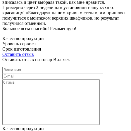
вписалась и цвет выбрала такой, как мне нравится.
Примерно через 2 недели нам установили нашу кухню-
красавицу! «Благодаря» нашим кривым стенам, им пришлось
помучиться с монтажом верхних шкафчиков, но результат
получился отменный.
Большое всем спасибо! Рекомендую!
Качество продукции
Уровень сервиса
Срок изготовления
Оставить отзыв
Оставить отзыв на товар Вильчек
Качество продукции