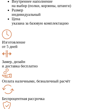
Внутреннее наполнение
на выбор (полки, корзины, штанги)
Размер
индивидуальный
Цена
указана за базовую комплектацию
Изготовление
от 5 дней
Замер, дизайн
и доставка бесплатно
Оплата наличными, безналичный расчёт
Беспроцентная рассрочка