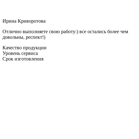
Ирина Криворотова
Отлично выполняете свою работу:) все остались более чем
довольны, респект!)
Качество продукции
Уровень сервиса
Срок изготовления