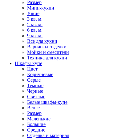
Размер
Мини-кухни
Узкие
3 кв. м.
5 кв. м.
6 кв. м.
9 кв. м.
Все для кухни
Варианты отделки
Мойки и смесители
Техника для кухни
Шкафы-купе
Цвет
Коричневые
Серые
Темные
Черные
Светлые
Белые шкафы-купе
Венге
Размер
Маленькие
Большие
Средние
Отделка и материал