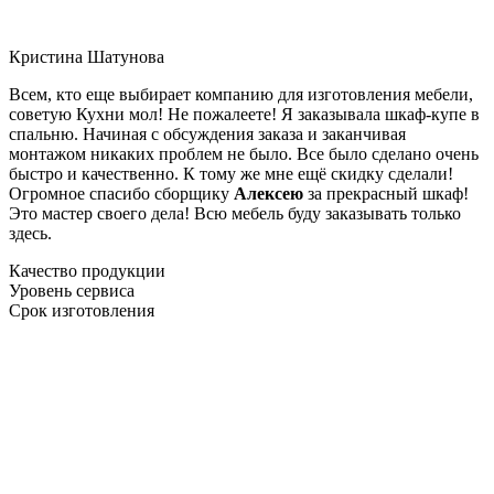
Кристина Шатунова
Всем, кто еще выбирает компанию для изготовления мебели,
советую Кухни мол! Не пожалеете! Я заказывала шкаф-купе в
спальню. Начиная с обсуждения заказа и заканчивая
монтажом никаких проблем не было. Все было сделано очень
быстро и качественно. К тому же мне ещё скидку сделали!
Огромное спасибо сборщику
Алексею
за прекрасный шкаф!
Это мастер своего дела! Всю мебель буду заказывать только
здесь.
Качество продукции
Уровень сервиса
Срок изготовления