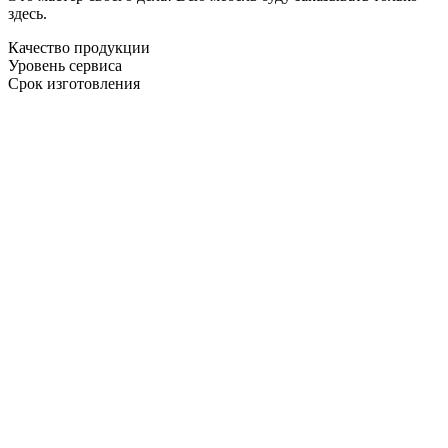
здесь.
Качество продукции
Уровень сервиса
Срок изготовления