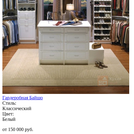
Гардеробная Байшо
Стиль:
Классический
Цвет:
Белый
от 150 000 руб.