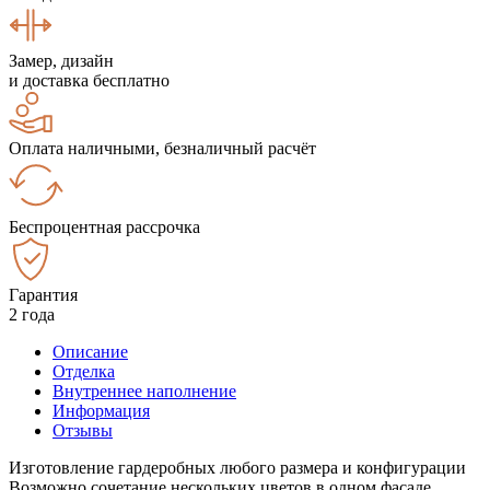
Замер, дизайн
и доставка бесплатно
Оплата наличными, безналичный расчёт
Беспроцентная рассрочка
Гарантия
2 года
Описание
Отделка
Внутреннее наполнение
Информация
Отзывы
Изготовление гардеробных любого размера и конфигурации
Возможно сочетание нескольких цветов в одном фасаде