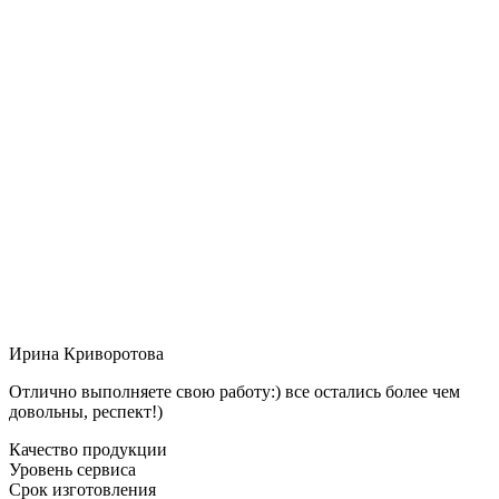
Ирина Криворотова
Отлично выполняете свою работу:) все остались более чем
довольны, респект!)
Качество продукции
Уровень сервиса
Срок изготовления