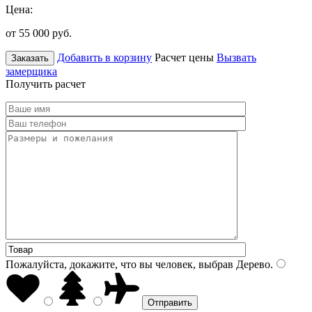
Цена:
от 55 000
руб.
Добавить в корзину
Расчет цены
Вызвать
Заказать
замерщика
Получить расчет
Пожалуйста, докажите, что вы человек, выбрав
Дерево
.