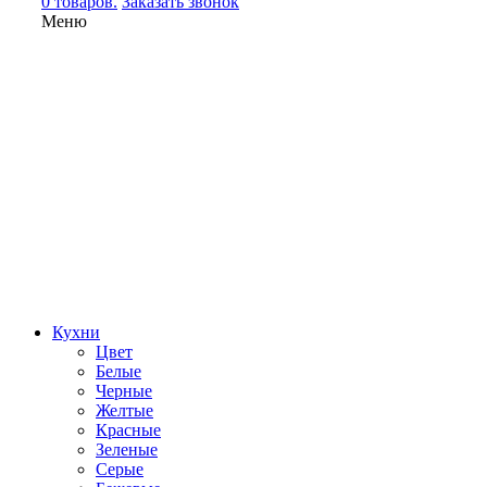
0 товаров.
Заказать звонок
Меню
Кухни
Цвет
Белые
Черные
Желтые
Красные
Зеленые
Серые