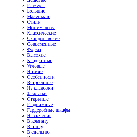
Размеры
Большие
Маленькие
Стиль
Минимализм
Классические
Скандинавские
Современные
Форма
Высокие
Квадратные
Угловые
Низкие
Особенности
Встроенные
Из кладовки
Закрытые
Открытые
Раздвижные
Гардеробные шкафы
Назначение
В комнату
В нишу
В спальню