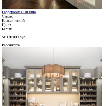
Гардеробная Пиллио
Стиль:
Классический
Цвет:
Белый
от 130 000 руб.
Рассчитать