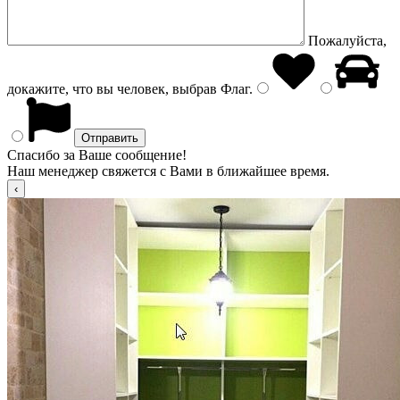
Пожалуйста,
докажите, что вы человек, выбрав
Флаг
.
Спасибо за Ваше сообщение!
Наш менеджер свяжется с Вами в ближайшее время.