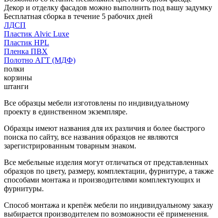
Декор и отделку фасадов можно выполнить под вашу задумку
Бесплатная сборка в течение 5 рабочих дней
ЛДСП
Пластик Alvic Luxe
Пластик HPL
Пленка ПВХ
Полотно АГТ (МДФ)
полки
корзины
штанги
Все образцы мебели изготовлены по индивидуальному
проекту в единственном экземпляре.
Образцы имеют названия для их различия и более быстрого
поиска по сайту, все названия образцов не являются
зарегистрированным товарным знаком.
Все мебельные изделия могут отличаться от представленных
образцов по цвету, размеру, комплектации, фурнитуре, а также
способами монтажа и производителями комплектующих и
фурнитуры.
Способ монтажа и крепёж мебели по индивидуальному заказу
выбирается производителем по возможности её применения.