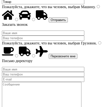
Пожалуйста, докажите, что вы человек, выбрав
Машину
.
Заказать звонок
Пожалуйста, докажите, что вы человек, выбрав
Грузовик
.
Письмо директору