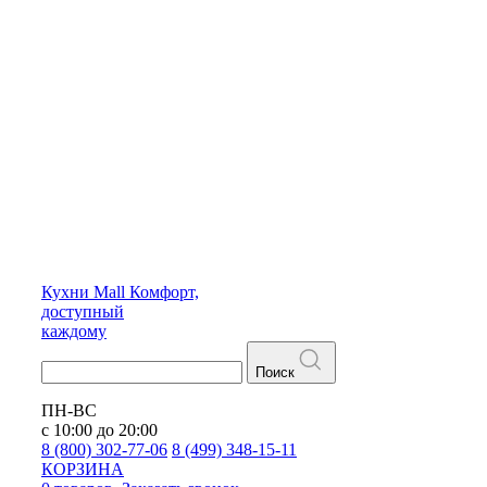
Кухни
Mall
Комфорт,
доступный
каждому
Поиск
ПН-ВС
с 10:00 до 20:00
8 (800) 302-77-06
8 (499) 348-15-11
КОРЗИНА