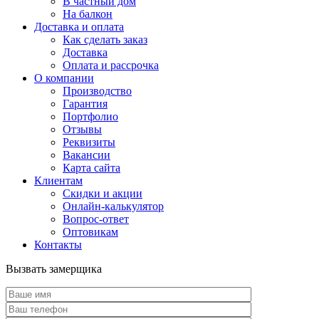
В частный дом
На балкон
Доставка и оплата
Как сделать заказ
Доставка
Оплата и рассрочка
О компании
Производство
Гарантия
Портфолио
Отзывы
Реквизиты
Вакансии
Карта сайта
Клиентам
Скидки и акции
Онлайн-калькулятор
Вопрос-ответ
Оптовикам
Контакты
Вызвать замерщика