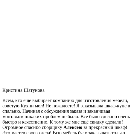
Кристина Шатунова
Всем, кто еще выбирает компанию для изготовления мебели,
советую Кухни мол! Не пожалеете! Я заказывала шкаф-купе в
спальню. Начиная с обсуждения заказа и заканчивая
монтажом никаких проблем не было. Все было сделано очень
быстро и качественно. К тому же мне ещё скидку сделали!
Огромное спасибо сборщику
Алексею
за прекрасный шкаф!
Это мастер своего дела! Всю мебель буду заказывать только