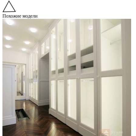
Похожие модели