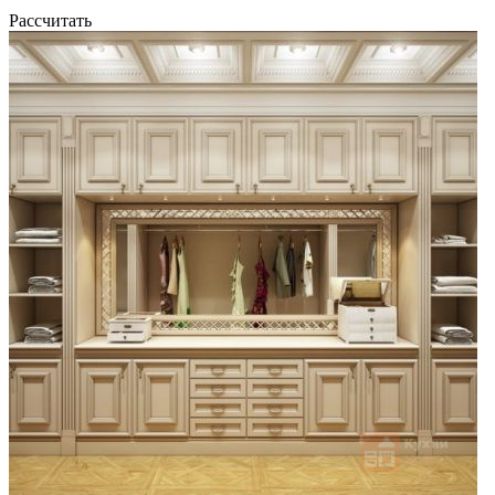
Рассчитать