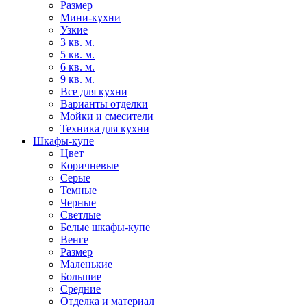
Размер
Мини-кухни
Узкие
3 кв. м.
5 кв. м.
6 кв. м.
9 кв. м.
Все для кухни
Варианты отделки
Мойки и смесители
Техника для кухни
Шкафы-купе
Цвет
Коричневые
Серые
Темные
Черные
Светлые
Белые шкафы-купе
Венге
Размер
Маленькие
Большие
Средние
Отделка и материал