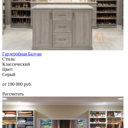
Гардеробная Балуан
Стиль:
Классический
Цвет:
Серый
от 190 000 руб.
Рассчитать