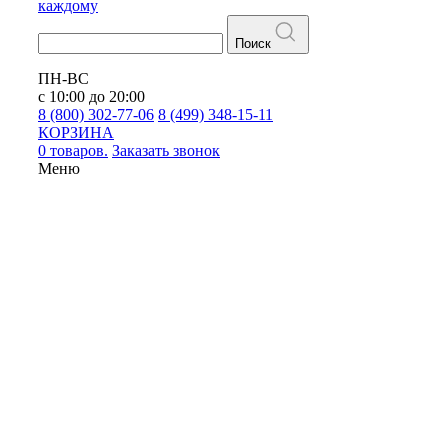
каждому
Поиск
ПН-ВС
с 10:00 до 20:00
8 (800) 302-77-06
8 (499) 348-15-11
КОРЗИНА
0 товаров.
Заказать звонок
Меню