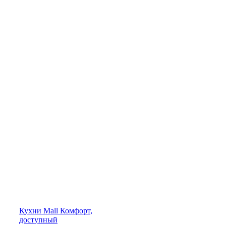
Кухни
Mall
Комфорт,
доступный