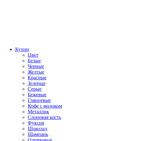
Кухни
Цвет
Белые
Черные
Желтые
Красные
Зеленые
Серые
Бежевые
Глянцевые
Кофе с молоком
Металлик
Слоновая кость
Фуксия
Шоколад
Шампань
Оливковые