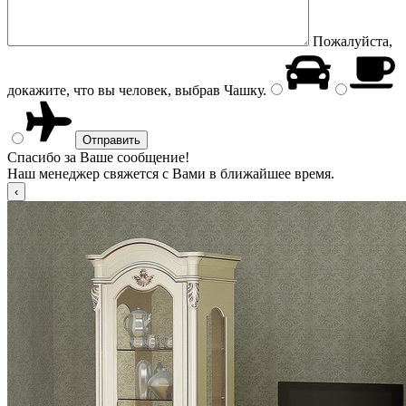
Пожалуйста,
докажите, что вы человек, выбрав
Чашку
.
Спасибо за Ваше сообщение!
Наш менеджер свяжется с Вами в ближайшее время.