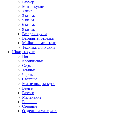
Размер
Мини-кухни
Узкие
3 кв. м.
5 кв. м.
6 кв. м.
9 кв. м.
Все для кухни
Варианты отделки
Мойки и смесители
Техника для кухни
Шкафы-купе
Цвет
Коричневые
Серые
Темные
Черные
Светлые
Белые шкафы-купе
Венге
Размер
Маленькие
Большие
Средние
Отделка и материал