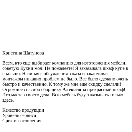
Кристина Шатунова
Всем, кто еще выбирает компанию для изготовления мебели,
советую Кухни мол! Не пожалеете! Я заказывала шкаф-купе в
спальню. Начиная с обсуждения заказа и заканчивая
монтажом никаких проблем не было. Все было сделано очень
быстро и качественно. К тому же мне ещё скидку сделали!
Огромное спасибо сборщику
Алексею
за прекрасный шкаф!
Это мастер своего дела! Всю мебель буду заказывать только
здесь.
Качество продукции
Уровень сервиса
Срок изготовления