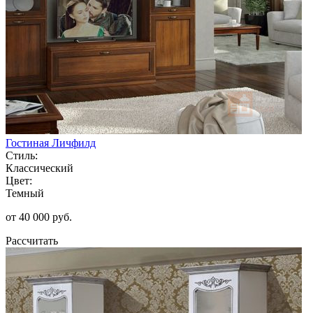
Гостиная Личфилд
Стиль:
Классический
Цвет:
Темный
от 40 000 руб.
Рассчитать