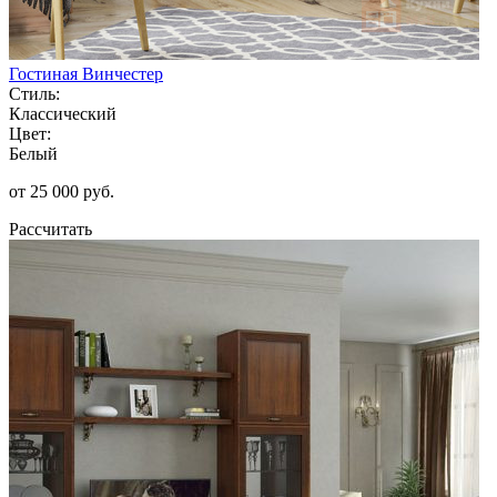
Гостиная Винчестер
Стиль:
Классический
Цвет:
Белый
от 25 000 руб.
Рассчитать