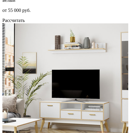
Белый
от 55 000 руб.
Рассчитать