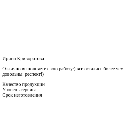
Ирина Криворотова
Отлично выполняете свою работу:) все остались более чем
довольны, респект!)
Качество продукции
Уровень сервиса
Срок изготовления