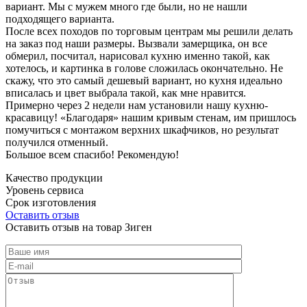
вариант. Мы с мужем много где были, но не нашли
подходящего варианта.
После всех походов по торговым центрам мы решили делать
на заказ под наши размеры. Вызвали замерщика, он все
обмерил, посчитал, нарисовал кухню именно такой, как
хотелось, и картинка в голове сложилась окончательно. Не
скажу, что это самый дешевый вариант, но кухня идеально
вписалась и цвет выбрала такой, как мне нравится.
Примерно через 2 недели нам установили нашу кухню-
красавицу! «Благодаря» нашим кривым стенам, им пришлось
помучиться с монтажом верхних шкафчиков, но результат
получился отменный.
Большое всем спасибо! Рекомендую!
Качество продукции
Уровень сервиса
Срок изготовления
Оставить отзыв
Оставить отзыв на товар Зиген