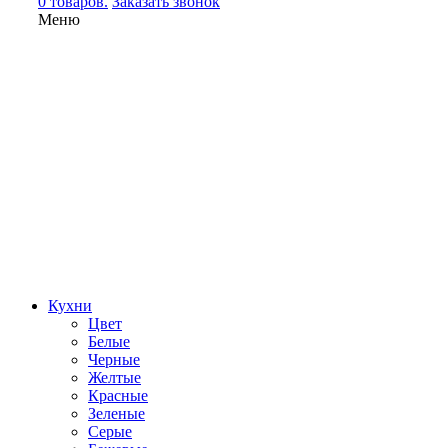
0 товаров.
Заказать звонок
Меню
Кухни
Цвет
Белые
Черные
Желтые
Красные
Зеленые
Серые