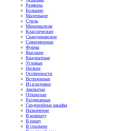
Размеры
Большие
Маленькие
Стиль
Минимализм
Классические
Скандинавские
Современные
Форма
Высокие
Квадратные
Угловые
Низкие
Особенности
Встроенные
Из кладовки
Закрытые
Открытые
Раздвижные
Гардеробные шкафы
Назначение
В комнату
В нишу
В спальню