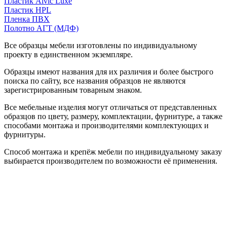
Пластик Alvic Luxe
Пластик HPL
Пленка ПВХ
Полотно АГТ (МДФ)
Все образцы мебели изготовлены по индивидуальному
проекту в единственном экземпляре.
Образцы имеют названия для их различия и более быстрого
поиска по сайту, все названия образцов не являются
зарегистрированным товарным знаком.
Все мебельные изделия могут отличаться от представленных
образцов по цвету, размеру, комплектации, фурнитуре, а также
способами монтажа и производителями комплектующих и
фурнитуры.
Способ монтажа и крепёж мебели по индивидуальному заказу
выбирается производителем по возможности её применения.