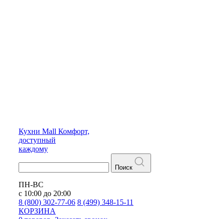
Кухни
Mall
Комфорт,
доступный
каждому
Поиск
ПН-ВС
с 10:00 до 20:00
8 (800) 302-77-06
8 (499) 348-15-11
КОРЗИНА