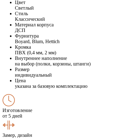
Цвет
Светлый
Стиль
Классический
Материал корпуса
ДСП
Фурнитура
Boyard, Blum, Hettich
Кромка
ПВХ (0,4 мм, 2 мм)
Внутреннее наполнение
на выбор (полки, корзины, штанги)
Размер
индивидуальный
Цена
указана за базовую комплектацию
Изготовление
от 5 дней
Замер, дизайн