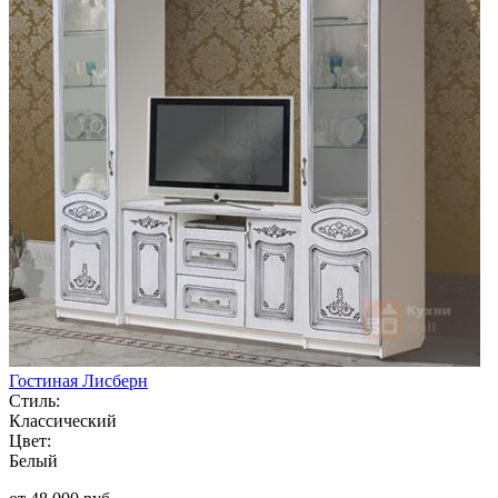
Гостиная Лисберн
Стиль:
Классический
Цвет:
Белый