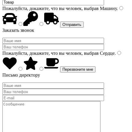
Пожалуйста, докажите, что вы человек, выбрав
Машину
.
Заказать звонок
Пожалуйста, докажите, что вы человек, выбрав
Сердце
.
Письмо директору