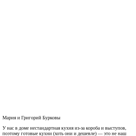
Мария и Григорий Бурковы
У нас в доме нестандартная кухня из-за короба и выступов,
поэтому готовые кухни (хоть они и дешевле) — это не наш