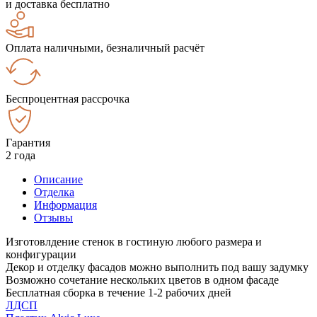
и доставка бесплатно
Оплата наличными, безналичный расчёт
Беспроцентная рассрочка
Гарантия
2 года
Описание
Отделка
Информация
Отзывы
Изготовлдение стенок в гостиную любого размера и
конфигурации
Декор и отделку фасадов можно выполнить под вашу задумку
Возможно сочетание нескольких цветов в одном фасаде
Бесплатная сборка в течение 1-2 рабочих дней
ЛДСП