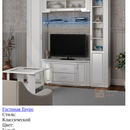
Гостиная Труро
Стиль:
Классический
Цвет: