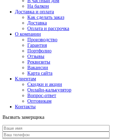
В частный дом
На балкон
Доставка и оплата
Как сделать заказ
Доставка
Оплата и рассрочка
О компании
Производство
Гарантия
Портфолио
Отзывы
Реквизиты
Вакансии
Карта сайта
Клиентам
Скидки и акции
Онлайн-калькулятор
Вопрос-ответ
Оптовикам
Контакты
Вызвать замерщика