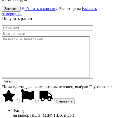
Добавить в корзину
Расчет цены
Вызвать
Заказать
замерщика
Получить расчет
Пожалуйста, докажите, что вы человек, выбрав
Грузовик
.
Фасад
на выбор (ДСП, МДФ ПВХ и др.)