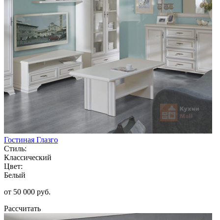
Гостиная Глазго
Стиль:
Классический
Цвет:
Белый
от 50 000 руб.
Рассчитать