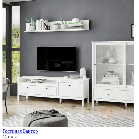
Гостиная Бангор
Стиль: