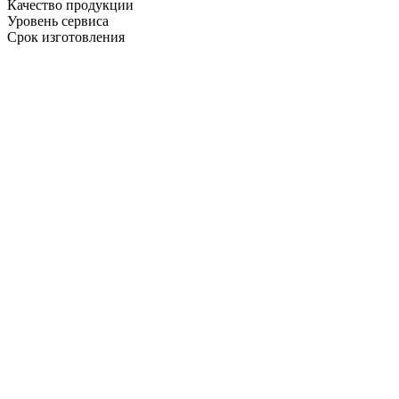
Качество продукции
Уровень сервиса
Срок изготовления