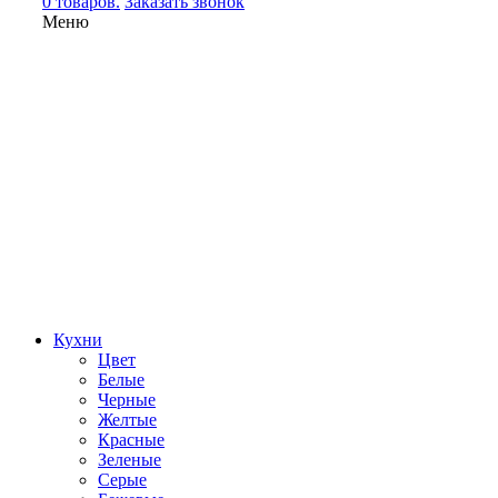
0 товаров.
Заказать звонок
Меню
Кухни
Цвет
Белые
Черные
Желтые
Красные
Зеленые
Серые