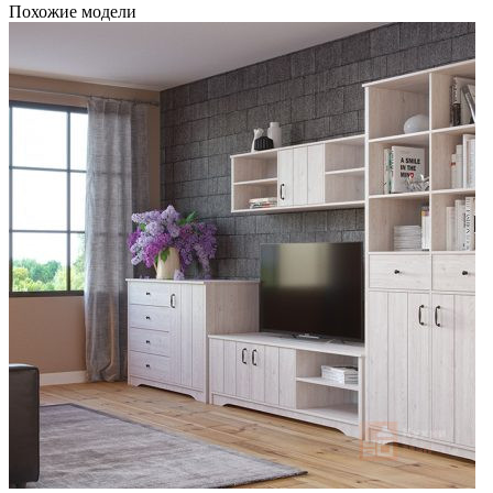
Похожие модели