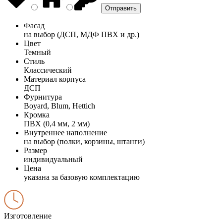
Фасад
на выбор (ДСП, МДФ ПВХ и др.)
Цвет
Темный
Стиль
Классический
Материал корпуса
ДСП
Фурнитура
Boyard, Blum, Hettich
Кромка
ПВХ (0,4 мм, 2 мм)
Внутреннее наполнение
на выбор (полки, корзины, штанги)
Размер
индивидуальный
Цена
указана за базовую комплектацию
Изготовление