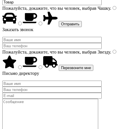
Пожалуйста, докажите, что вы человек, выбрав
Чашку
.
Заказать звонок
Пожалуйста, докажите, что вы человек, выбрав
Звезду
.
Письмо директору