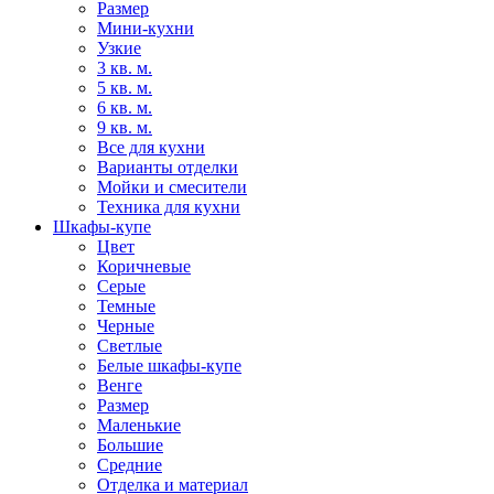
Размер
Мини-кухни
Узкие
3 кв. м.
5 кв. м.
6 кв. м.
9 кв. м.
Все для кухни
Варианты отделки
Мойки и смесители
Техника для кухни
Шкафы-купе
Цвет
Коричневые
Серые
Темные
Черные
Светлые
Белые шкафы-купе
Венге
Размер
Маленькие
Большие
Средние
Отделка и материал