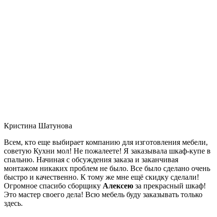
Кристина Шатунова
Всем, кто еще выбирает компанию для изготовления мебели,
советую Кухни мол! Не пожалеете! Я заказывала шкаф-купе в
спальню. Начиная с обсуждения заказа и заканчивая
монтажом никаких проблем не было. Все было сделано очень
быстро и качественно. К тому же мне ещё скидку сделали!
Огромное спасибо сборщику
Алексею
за прекрасный шкаф!
Это мастер своего дела! Всю мебель буду заказывать только
здесь.