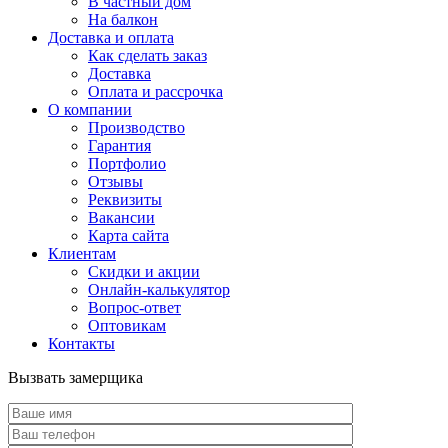
В частный дом
На балкон
Доставка и оплата
Как сделать заказ
Доставка
Оплата и рассрочка
О компании
Производство
Гарантия
Портфолио
Отзывы
Реквизиты
Вакансии
Карта сайта
Клиентам
Скидки и акции
Онлайн-калькулятор
Вопрос-ответ
Оптовикам
Контакты
Вызвать замерщика