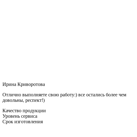
Ирина Криворотова
Отлично выполняете свою работу:) все остались более чем
довольны, респект!)
Качество продукции
Уровень сервиса
Срок изготовления