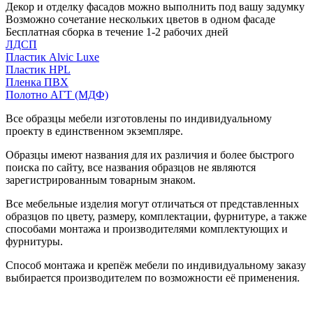
Декор и отделку фасадов можно выполнить под вашу задумку
Возможно сочетание нескольких цветов в одном фасаде
Бесплатная сборка в течение 1-2 рабочих дней
ЛДСП
Пластик Alvic Luxe
Пластик HPL
Пленка ПВХ
Полотно АГТ (МДФ)
Все образцы мебели изготовлены по индивидуальному
проекту в единственном экземпляре.
Образцы имеют названия для их различия и более быстрого
поиска по сайту, все названия образцов не являются
зарегистрированным товарным знаком.
Все мебельные изделия могут отличаться от представленных
образцов по цвету, размеру, комплектации, фурнитуре, а также
способами монтажа и производителями комплектующих и
фурнитуры.
Способ монтажа и крепёж мебели по индивидуальному заказу
выбирается производителем по возможности её применения.