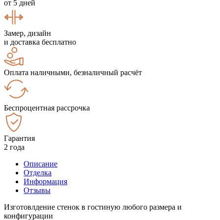
от 5 дней
Замер, дизайн
и доставка бесплатно
Оплата наличными, безналичный расчёт
Беспроцентная рассрочка
Гарантия
2 года
Описание
Отделка
Информация
Отзывы
Изготовлдение стенок в гостиную любого размера и
конфигурации