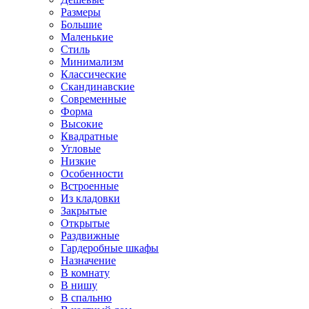
Размеры
Большие
Маленькие
Стиль
Минимализм
Классические
Скандинавские
Современные
Форма
Высокие
Квадратные
Угловые
Низкие
Особенности
Встроенные
Из кладовки
Закрытые
Открытые
Раздвижные
Гардеробные шкафы
Назначение
В комнату
В нишу
В спальню