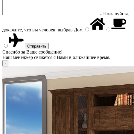
Пожалуйста,
докажите, что вы человек, выбрав
Дом
.
Спасибо за Ваше сообщение!
Наш менеджер свяжется с Вами в ближайшее время.