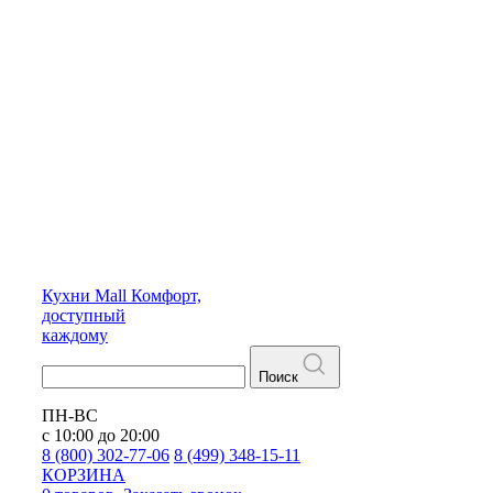
Кухни
Mall
Комфорт,
доступный
каждому
Поиск
ПН-ВС
с 10:00 до 20:00
8 (800) 302-77-06
8 (499) 348-15-11
КОРЗИНА