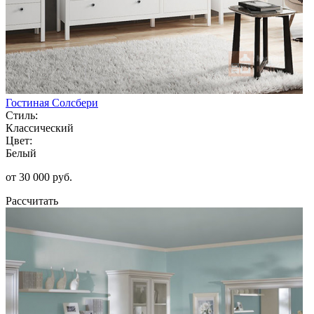
Гостиная Солсбери
Стиль:
Классический
Цвет:
Белый
от 30 000 руб.
Рассчитать