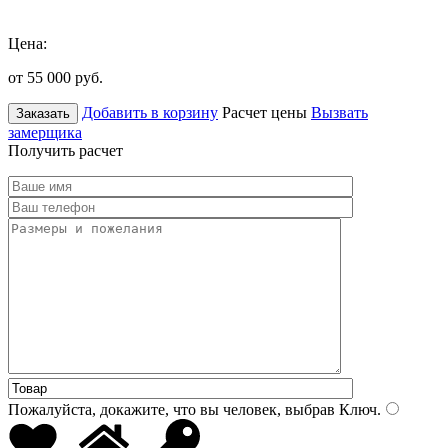
Цена:
от 55 000
руб.
Добавить в корзину
Расчет цены
Вызвать
Заказать
замерщика
Получить расчет
Пожалуйста, докажите, что вы человек, выбрав
Ключ
.