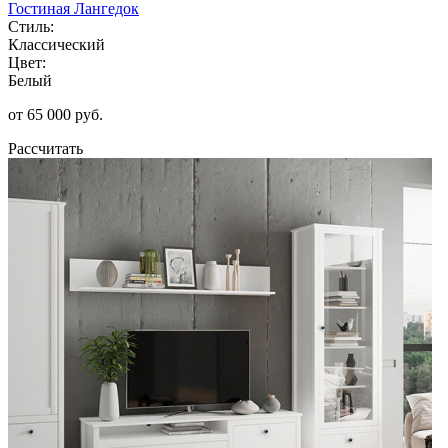
Гостиная Лангедок
Стиль:
Классический
Цвет:
Белый
от 65 000 руб.
Рассчитать