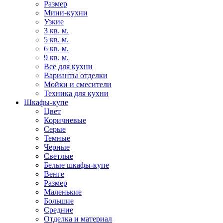
Размер
Мини-кухни
Узкие
3 кв. м.
5 кв. м.
6 кв. м.
9 кв. м.
Все для кухни
Варианты отделки
Мойки и смесители
Техника для кухни
Шкафы-купе
Цвет
Коричневые
Серые
Темные
Черные
Светлые
Белые шкафы-купе
Венге
Размер
Маленькие
Большие
Средние
Отделка и материал