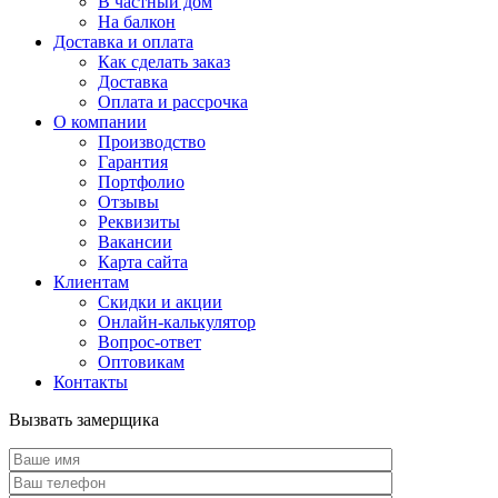
В частный дом
На балкон
Доставка и оплата
Как сделать заказ
Доставка
Оплата и рассрочка
О компании
Производство
Гарантия
Портфолио
Отзывы
Реквизиты
Вакансии
Карта сайта
Клиентам
Скидки и акции
Онлайн-калькулятор
Вопрос-ответ
Оптовикам
Контакты
Вызвать замерщика