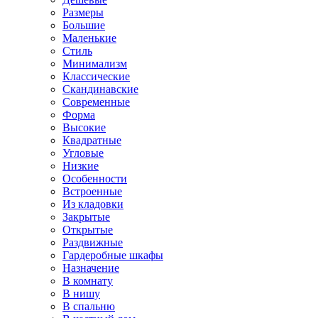
Размеры
Большие
Маленькие
Стиль
Минимализм
Классические
Скандинавские
Современные
Форма
Высокие
Квадратные
Угловые
Низкие
Особенности
Встроенные
Из кладовки
Закрытые
Открытые
Раздвижные
Гардеробные шкафы
Назначение
В комнату
В нишу
В спальню