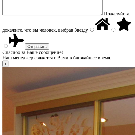
Пожалуйста,
докажите, что вы человек, выбрав
Звезду
.
Спасибо за Ваше сообщение!
Наш менеджер свяжется с Вами в ближайшее время.