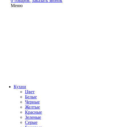
0 товаров.
Заказать звонок
Меню
Кухни
Цвет
Белые
Черные
Желтые
Красные
Зеленые
Серые