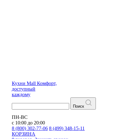
Кухни
Mall
Комфорт,
доступный
каждому
Поиск
ПН-ВС
с 10:00 до 20:00
8 (800) 302-77-06
8 (499) 348-15-11
КОРЗИНА