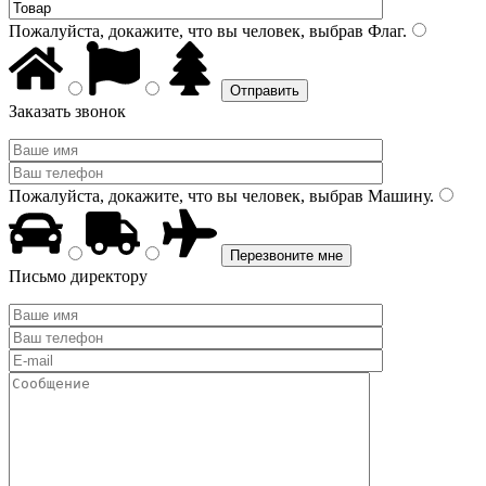
Пожалуйста, докажите, что вы человек, выбрав
Флаг
.
Заказать звонок
Пожалуйста, докажите, что вы человек, выбрав
Машину
.
Письмо директору