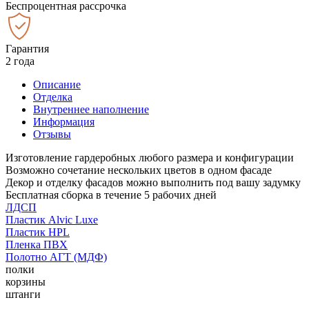
Беспроцентная рассрочка
Гарантия
2 года
Описание
Отделка
Внутреннее наполнение
Информация
Отзывы
Изготовление гардеробных любого размера и конфигурации
Возможно сочетание нескольких цветов в одном фасаде
Декор и отделку фасадов можно выполнить под вашу задумку
Бесплатная сборка в течение 5 рабочих дней
ЛДСП
Пластик Alvic Luxe
Пластик HPL
Пленка ПВХ
Полотно АГТ (МДФ)
полки
корзины
штанги