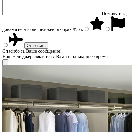
Пожалуйста,
докажите, что вы человек, выбрав
Флаг
.
Спасибо за Ваше сообщение!
Наш менеджер свяжется с Вами в ближайшее время.