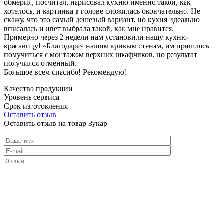
обмерил, посчитал, нарисовал кухню именно такой, как
хотелось, и картинка в голове сложилась окончательно. Не
скажу, что это самый дешевый вариант, но кухня идеально
вписалась и цвет выбрала такой, как мне нравится.
Примерно через 2 недели нам установили нашу кухню-
красавицу! «Благодаря» нашим кривым стенам, им пришлось
помучиться с монтажом верхних шкафчиков, но результат
получился отменный.
Большое всем спасибо! Рекомендую!
Качество продукции
Уровень сервиса
Срок изготовления
Оставить отзыв
Оставить отзыв на товар Зукар