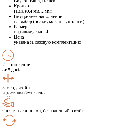
Boyard, Blum, Hettich
Кромка
ПВХ (0,4 мм, 2 мм)
Внутреннее наполнение
на выбор (полки, корзины, штанги)
Размер
индивидуальный
Цена
указана за базовую комплектацию
Изготовление
от 5 дней
Замер, дизайн
и доставка бесплатно
Оплата наличными, безналичный расчёт