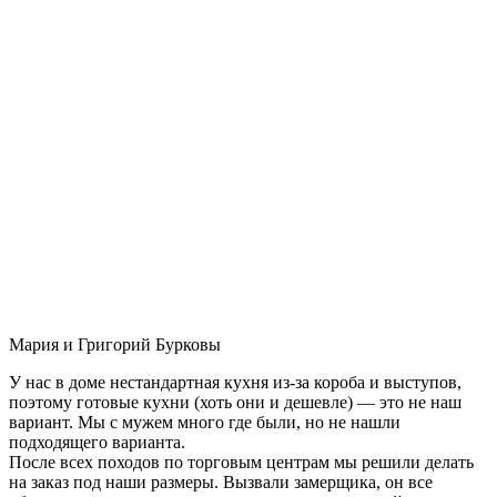
Мария и Григорий Бурковы
У нас в доме нестандартная кухня из-за короба и выступов,
поэтому готовые кухни (хоть они и дешевле) — это не наш
вариант. Мы с мужем много где были, но не нашли
подходящего варианта.
После всех походов по торговым центрам мы решили делать
на заказ под наши размеры. Вызвали замерщика, он все