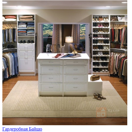
Гардеробная Байшо