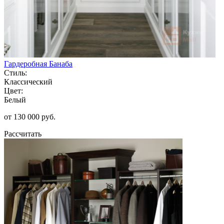
Гардеробная Банаба
Стиль:
Классический
Цвет:
Белый
от 130 000 руб.
Рассчитать