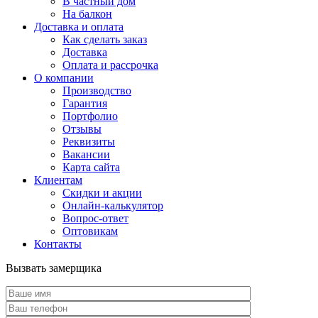
В частный дом
На балкон
Доставка и оплата
Как сделать заказ
Доставка
Оплата и рассрочка
О компании
Производство
Гарантия
Портфолио
Отзывы
Реквизиты
Вакансии
Карта сайта
Клиентам
Скидки и акции
Онлайн-калькулятор
Вопрос-ответ
Оптовикам
Контакты
Вызвать замерщика