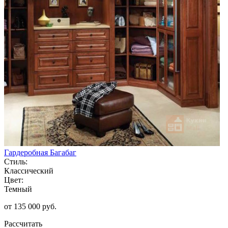
Гардеробная Багабаг
Стиль:
Классический
Цвет:
Темный
от 135 000 руб.
Рассчитать