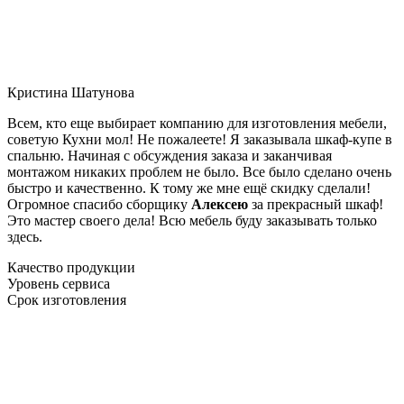
Кристина Шатунова
Всем, кто еще выбирает компанию для изготовления мебели,
советую Кухни мол! Не пожалеете! Я заказывала шкаф-купе в
спальню. Начиная с обсуждения заказа и заканчивая
монтажом никаких проблем не было. Все было сделано очень
быстро и качественно. К тому же мне ещё скидку сделали!
Огромное спасибо сборщику
Алексею
за прекрасный шкаф!
Это мастер своего дела! Всю мебель буду заказывать только
здесь.
Качество продукции
Уровень сервиса
Срок изготовления