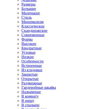
Размеры
Большие
Маленькие
Стиль
Минимализм
Классические
Скандинавские
Современные
Форма
Высокие
Квадратные
Угловые
Низкие
Особенности
Встроенные
Из кладовки
Закрытые
Открытые
Раздвижные
Гардеробные шкафы
Назначение
В комнату
В нишу
В спальню