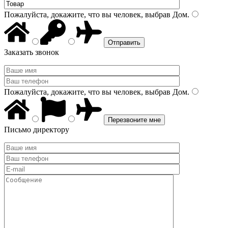
Пожалуйста, докажите, что вы человек, выбрав
Дом
.
Заказать звонок
Пожалуйста, докажите, что вы человек, выбрав
Дом
.
Письмо директору