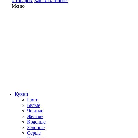
0 товаров.
Заказать звонок
Меню
Кухни
Цвет
Белые
Черные
Желтые
Красные
Зеленые
Серые