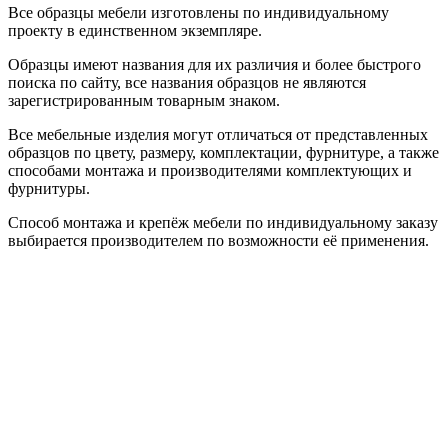
Все образцы мебели изготовлены по индивидуальному
проекту в единственном экземпляре.
Образцы имеют названия для их различия и более быстрого
поиска по сайту, все названия образцов не являются
зарегистрированным товарным знаком.
Все мебельные изделия могут отличаться от представленных
образцов по цвету, размеру, комплектации, фурнитуре, а также
способами монтажа и производителями комплектующих и
фурнитуры.
Способ монтажа и крепёж мебели по индивидуальному заказу
выбирается производителем по возможности её применения.