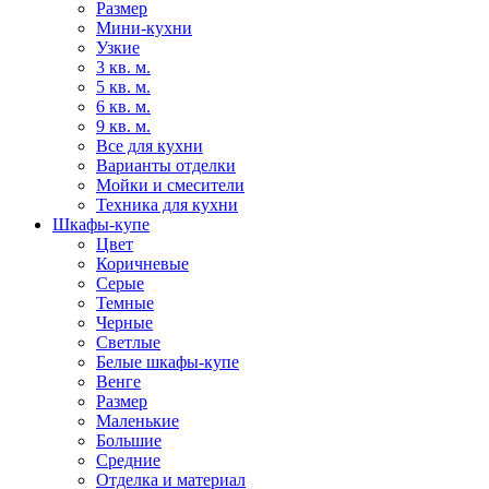
Размер
Мини-кухни
Узкие
3 кв. м.
5 кв. м.
6 кв. м.
9 кв. м.
Все для кухни
Варианты отделки
Мойки и смесители
Техника для кухни
Шкафы-купе
Цвет
Коричневые
Серые
Темные
Черные
Светлые
Белые шкафы-купе
Венге
Размер
Маленькие
Большие
Средние
Отделка и материал