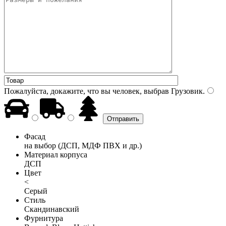
Пожалуйста, докажите, что вы человек, выбрав
Грузовик
.
Фасад
на выбор (ДСП, МДФ ПВХ и др.)
Материал корпуса
ДСП
Цвет
<
Серый
Стиль
Скандинавский
Фурнитура