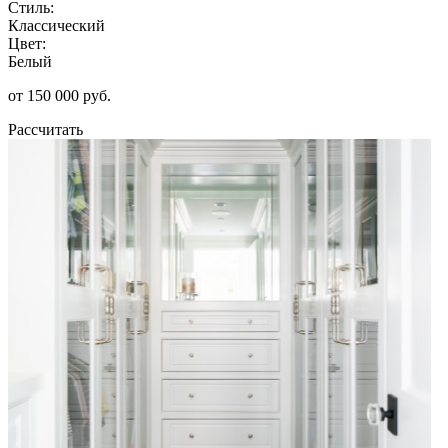
Стиль:
Классический
Цвет:
Белый
от 150 000 руб.
Рассчитать