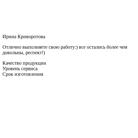
Ирина Криворотова
Отлично выполняете свою работу:) все остались более чем
довольны, респект!)
Качество продукции
Уровень сервиса
Срок изготовления