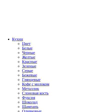
Кухни
Цвет
Белые
Черные
Желтые
Красные
Зеленые
Серые
Бежевые
Глянцевые
Кофе с молоком
Металлик
Слоновая кость
Фуксия
Шоколад
Шампань
Оливковые