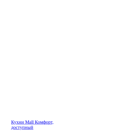
Кухни
Mall
Комфорт,
доступный