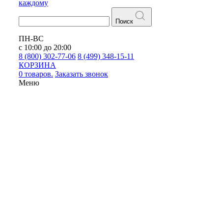
каждому
Поиск
ПН-ВС
с 10:00 до 20:00
8 (800) 302-77-06
8 (499) 348-15-11
КОРЗИНА
0 товаров.
Заказать звонок
Меню