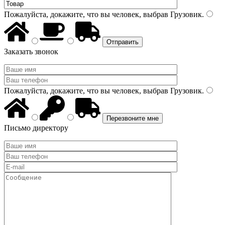
Пожалуйста, докажите, что вы человек, выбрав
Грузовик
.
Заказать звонок
Пожалуйста, докажите, что вы человек, выбрав
Грузовик
.
Письмо директору