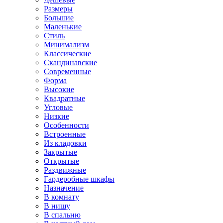
Размеры
Большие
Маленькие
Стиль
Минимализм
Классические
Скандинавские
Современные
Форма
Высокие
Квадратные
Угловые
Низкие
Особенности
Встроенные
Из кладовки
Закрытые
Открытые
Раздвижные
Гардеробные шкафы
Назначение
В комнату
В нишу
В спальню