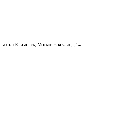
мкр-н Климовск, Московская улица, 14