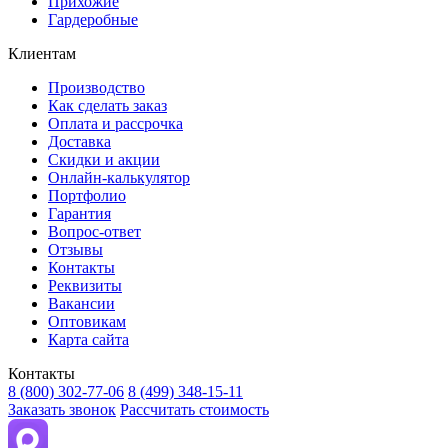
Прихожие
Гардеробные
Клиентам
Производство
Как сделать заказ
Оплата и рассрочка
Доставка
Скидки и акции
Онлайн-калькулятор
Портфолио
Гарантия
Вопрос-ответ
Отзывы
Контакты
Реквизиты
Вакансии
Оптовикам
Карта сайта
Контакты
8 (800) 302-77-06
8 (499) 348-15-11
Заказать звонок
Рассчитать стоимость