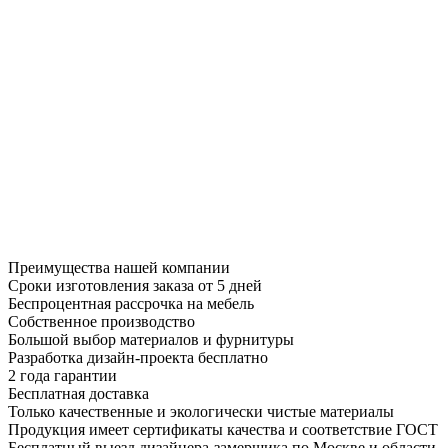
Преимущества нашей компании
Сроки изготовления заказа от 5 дней
Беспроцентная рассрочка на мебель
Собственное производство
Большой выбор материалов и фурнитуры
Разработка дизайн-проекта бесплатно
2 года гарантии
Бесплатная доставка
Только качественные и экологически чистые материалы
Продукция имеет сертификаты качества и соответствие ГОСТ
Бесплатный выезд дизайнера-замерщика по Москве и области