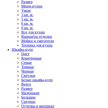
Размер
Мини-кухни
Узкие
3 кв. м.
5 кв. м.
6 кв. м.
9 кв. м.
Все для кухни
Варианты отделки
Мойки и смесители
Техника для кухни
Шкафы-купе
Цвет
Коричневые
Серые
Темные
Черные
Светлые
Белые шкафы-купе
Венге
Размер
Маленькие
Большие
Средние
Отделка и материал