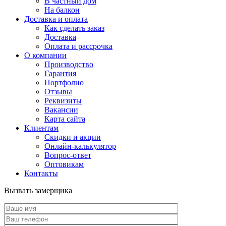
В частный дом
На балкон
Доставка и оплата
Как сделать заказ
Доставка
Оплата и рассрочка
О компании
Производство
Гарантия
Портфолио
Отзывы
Реквизиты
Вакансии
Карта сайта
Клиентам
Скидки и акции
Онлайн-калькулятор
Вопрос-ответ
Оптовикам
Контакты
Вызвать замерщика