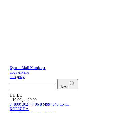
Кухни
Mall
Комфорт,
доступный
каждому
Поиск
ПН-ВС
с 10:00 до 20:00
8 (800) 302-77-06
8 (499) 348-15-11
КОРЗИНА