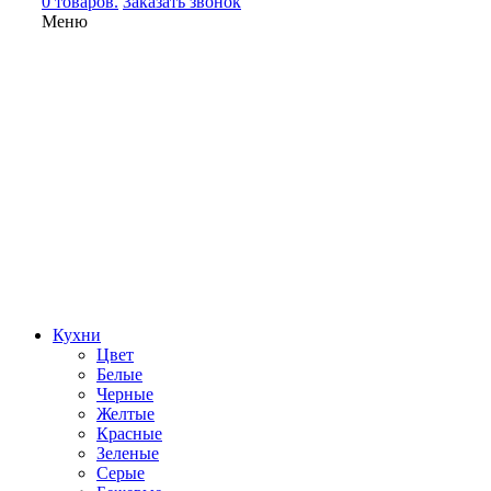
0 товаров.
Заказать звонок
Меню
Кухни
Цвет
Белые
Черные
Желтые
Красные
Зеленые
Серые