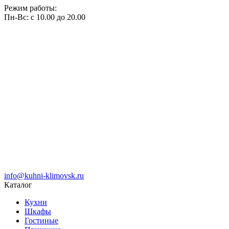
Режим работы:
Пн-Вс: с 10.00 до 20.00
info@kuhni-klimovsk.ru
Каталог
Кухни
Шкафы
Гостиные