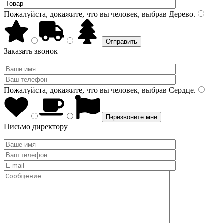
Пожалуйста, докажите, что вы человек, выбрав
Дерево
.
Заказать звонок
Пожалуйста, докажите, что вы человек, выбрав
Сердце
.
Письмо директору