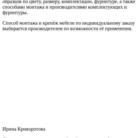
образцов по цвету, размеру, комплектации, фурнитуре, а также
способами монтажа и производителями комплектующих и
фурнитуры.
Способ монтажа и крепёж мебели по индивидуальному заказу
выбирается производителем по возможности её применения.
Ирина Криворотова