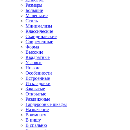
Размеры
Большие
Маленькие
Стиль
Минимализм
Классические
Скандинавские
Современные
Форма
Высокие
Квадратные
Угловые
Низкие
Особенности
Встроенные
Из кладовки
Закрытые
Открытые
Раздвижные
Гардеробные шкафы
Назначение
В комнату
В нишу
В спальню