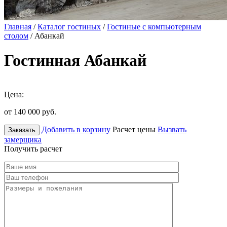
Главная
/
Каталог гостиных
/
Гостиные с компьютерным
столом
/ Абанкай
Гостинная Абанкай
Цена:
от 140 000
руб.
Добавить в корзину
Расчет цены
Вызвать
Заказать
замерщика
Получить расчет