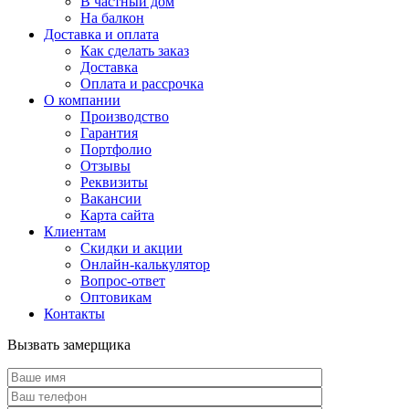
В частный дом
На балкон
Доставка и оплата
Как сделать заказ
Доставка
Оплата и рассрочка
О компании
Производство
Гарантия
Портфолио
Отзывы
Реквизиты
Вакансии
Карта сайта
Клиентам
Скидки и акции
Онлайн-калькулятор
Вопрос-ответ
Оптовикам
Контакты
Вызвать замерщика