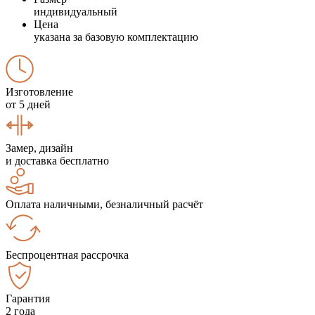
индивидуальный
Цена
указана за базовую комплектацию
Изготовление
от 5 дней
Замер, дизайн
и доставка бесплатно
Оплата наличными, безналичный расчёт
Беспроцентная рассрочка
Гарантия
2 года