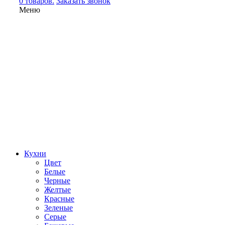
0 товаров.
Заказать звонок
Меню
Кухни
Цвет
Белые
Черные
Желтые
Красные
Зеленые
Серые