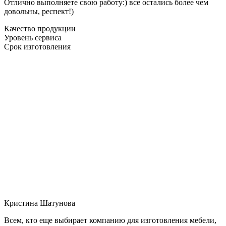
Отлично выполняете свою работу:) все остались более чем
довольны, респект!)
Качество продукции
Уровень сервиса
Срок изготовления
Кристина Шатунова
Всем, кто еще выбирает компанию для изготовления мебели,