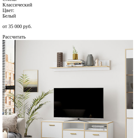
Классический
Цвет:
Белый
от 35 000 руб.
Рассчитать