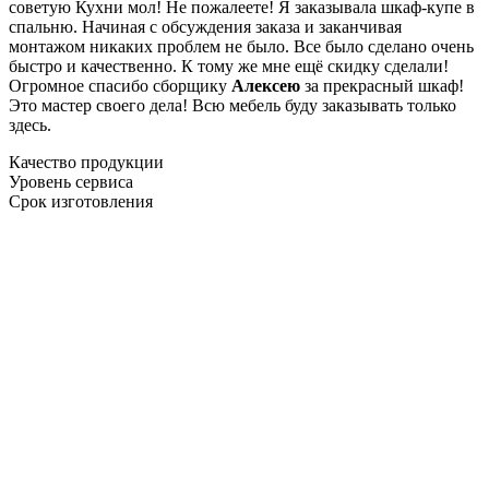
советую Кухни мол! Не пожалеете! Я заказывала шкаф-купе в
спальню. Начиная с обсуждения заказа и заканчивая
монтажом никаких проблем не было. Все было сделано очень
быстро и качественно. К тому же мне ещё скидку сделали!
Огромное спасибо сборщику
Алексею
за прекрасный шкаф!
Это мастер своего дела! Всю мебель буду заказывать только
здесь.
Качество продукции
Уровень сервиса
Срок изготовления