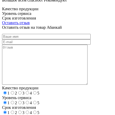
Большое всем спасибо! Рекомендую!
Качество продукции
Уровень сервиса
Срок изготовления
Оставить отзыв
Оставить отзыв на товар Абанкай
Качество продукции
1
2
3
4
5
Уровень сервиса
1
2
3
4
5
Срок изготовления
1
2
3
4
5