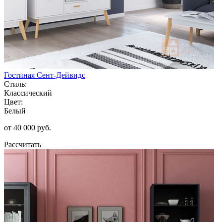
Гостиная Сент-Дейвидс
Стиль:
Классический
Цвет:
Белый
от 40 000 руб.
Рассчитать