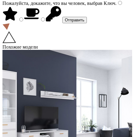
Пожалуйста, докажите, что вы человек, выбрав
Ключ
.
Похожие модели