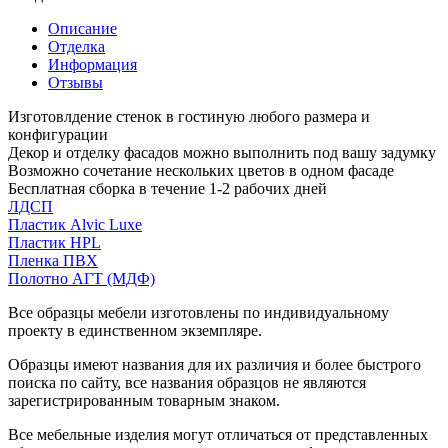
Описание
Отделка
Информация
Отзывы
Изготовлдение стенок в гостиную любого размера и
конфигурации
Декор и отделку фасадов можно выполнить под вашу задумку
Возможно сочетание нескольких цветов в одном фасаде
Бесплатная сборка в течение 1-2 рабочих дней
ЛДСП
Пластик Alvic Luxe
Пластик HPL
Пленка ПВХ
Полотно АГТ (МДФ)
Все образцы мебели изготовлены по индивидуальному
проекту в единственном экземпляре.
Образцы имеют названия для их различия и более быстрого
поиска по сайту, все названия образцов не являются
зарегистрированным товарным знаком.
Все мебельные изделия могут отличаться от представленных