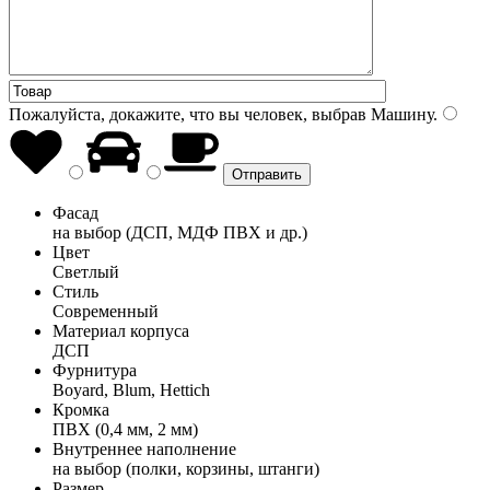
Пожалуйста, докажите, что вы человек, выбрав
Машину
.
Фасад
на выбор (ДСП, МДФ ПВХ и др.)
Цвет
Светлый
Стиль
Современный
Материал корпуса
ДСП
Фурнитура
Boyard, Blum, Hettich
Кромка
ПВХ (0,4 мм, 2 мм)
Внутреннее наполнение
на выбор (полки, корзины, штанги)
Размер