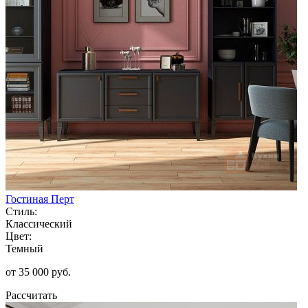
Гостиная Перт
Стиль:
Классический
Цвет:
Темный
от 35 000 руб.
Рассчитать