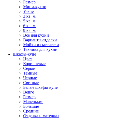
Размер
Мини-кухни
Узкие
3 кв. м.
5 кв. м.
6 кв. м.
9 кв. м.
Все для кухни
Варианты отделки
Мойки и смесители
Техника для кухни
Шкафы-купе
Цвет
Коричневые
Серые
Темные
Черные
Светлые
Белые шкафы-купе
Венге
Размер
Маленькие
Большие
Средние
Отделка и материал