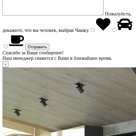
Пожалуйста,
докажите, что вы человек, выбрав
Чашку
.
Спасибо за Ваше сообщение!
Наш менеджер свяжется с Вами в ближайшее время.