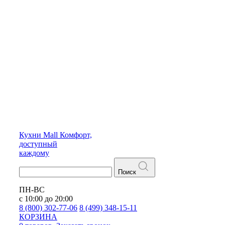
Кухни
Mall
Комфорт,
доступный
каждому
Поиск
ПН-ВС
с 10:00 до 20:00
8 (800) 302-77-06
8 (499) 348-15-11
КОРЗИНА