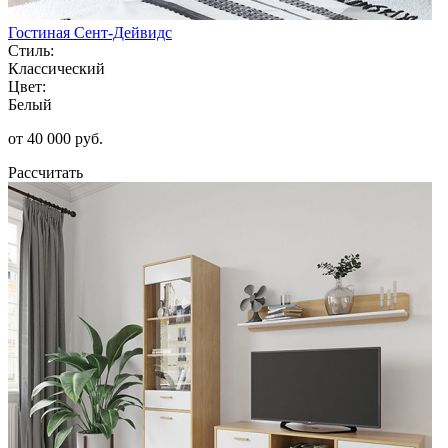
Гостиная Сент-Дейвидс
Стиль:
Классический
Цвет:
Белый
от 40 000 руб.
Рассчитать