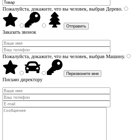
Пожалуйста, докажите, что вы человек, выбрав
Дерево
.
Заказать звонок
Пожалуйста, докажите, что вы человек, выбрав
Машину
.
Письмо директору