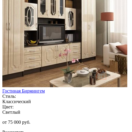
Гостиная Бирмингем
Стиль:
Классический
Цвет:
Светлый
от 75 000 руб.