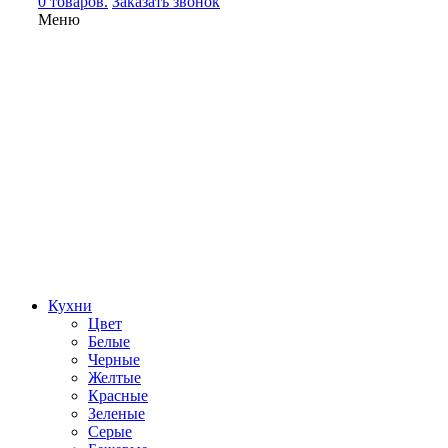
0 товаров.
Заказать звонок
Меню
Кухни
Цвет
Белые
Черные
Желтые
Красные
Зеленые
Серые