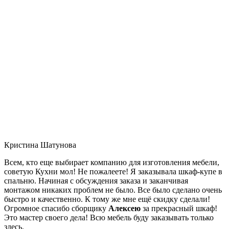
Кристина Шатунова
Всем, кто еще выбирает компанию для изготовления мебели,
советую Кухни мол! Не пожалеете! Я заказывала шкаф-купе в
спальню. Начиная с обсуждения заказа и заканчивая
монтажом никаких проблем не было. Все было сделано очень
быстро и качественно. К тому же мне ещё скидку сделали!
Огромное спасибо сборщику
Алексею
за прекрасный шкаф!
Это мастер своего дела! Всю мебель буду заказывать только
здесь.