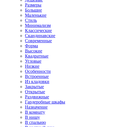
Размеры
Большие
Маленькие
Стиль
Минимализм
Классические
Скандинавские
Современные
Форма
Высокие
Квадратные
Угловые
Низкие
Особенности
Встроенные
Из кладовки
Закрытые
Открытые
Раздвижные
Гардеробные шкафы
Назначение
В комнату
В нишу
В спальню