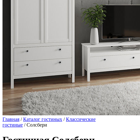
Главная
/
Каталог гостиных
/
Классические
гостиные
/ Солсбери