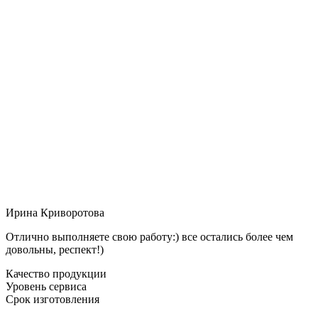
Ирина Криворотова
Отлично выполняете свою работу:) все остались более чем
довольны, респект!)
Качество продукции
Уровень сервиса
Срок изготовления