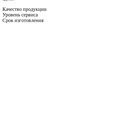
Качество продукции
Уровень сервиса
Срок изготовления