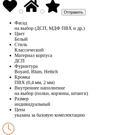
Фасад
на выбор (ДСП, МДФ ПВХ и др.)
Цвет
Белый
Стиль
Классический
Материал корпуса
ДСП
Фурнитура
Boyard, Blum, Hettich
Кромка
ПВХ (0,4 мм, 2 мм)
Внутреннее наполнение
на выбор (полки, корзины, штанги)
Размер
индивидуальный
Цена
указана за базовую комплектацию