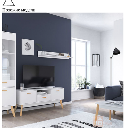
Похожие модели