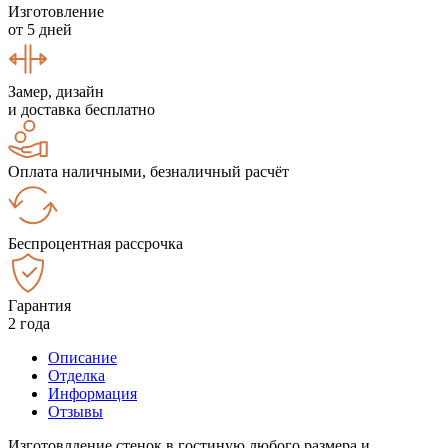
Изготовление
от 5 дней
Замер, дизайн
и доставка бесплатно
Оплата наличными, безналичный расчёт
Беспроцентная рассрочка
Гарантия
2 года
Описание
Отделка
Информация
Отзывы
Изготовлдение стенок в гостиную любого размера и