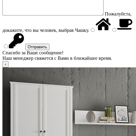
Пожалуйста,
докажите, что вы человек, выбрав
Чашку
.
Спасибо за Ваше сообщение!
Наш менеджер свяжется с Вами в ближайшее время.