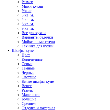
Размер
Мини-кухни
Узкие
3 кв. м.
5 кв. м.
6 кв. м.
9 кв. м.
Все для кухни
Варианты отделки
Мойки и смесители
Техника для кухни
Шкафы-купе
Цвет
Коричневые
Серые
Темные
Черные
Светлые
Белые шкафы-купе
Венге
Размер
Маленькие
Большие
Средние
Отделка и материал