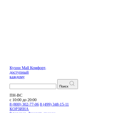
Кухни
Mall
Комфорт,
доступный
каждому
Поиск
ПН-ВС
с 10:00 до 20:00
8 (800) 302-77-06
8 (499) 348-15-11
КОРЗИНА