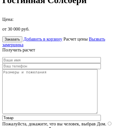
Гостинная Солсбери
Цена:
от 30 000
руб.
Добавить в корзину
Расчет цены
Вызвать
Заказать
замерщика
Получить расчет
Пожалуйста, докажите, что вы человек, выбрав
Дом
.