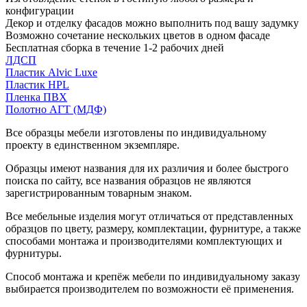
конфигурации
Декор и отделку фасадов можно выполнить под вашу задумку
Возможно сочетание нескольких цветов в одном фасаде
Бесплатная сборка в течение 1-2 рабочих дней
ЛДСП
Пластик Alvic Luxe
Пластик HPL
Пленка ПВХ
Полотно АГТ (МДФ)
Все образцы мебели изготовлены по индивидуальному
проекту в единственном экземпляре.
Образцы имеют названия для их различия и более быстрого
поиска по сайту, все названия образцов не являются
зарегистрированным товарным знаком.
Все мебельные изделия могут отличаться от представленных
образцов по цвету, размеру, комплектации, фурнитуре, а также
способами монтажа и производителями комплектующих и
фурнитуры.
Способ монтажа и крепёж мебели по индивидуальному заказу
выбирается производителем по возможности её применения.