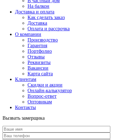
В частный дом
На балкон
Доставка и оплата
Как сделать заказ
Доставка
Оплата и рассрочка
О компании
Производство
Гарантия
Портфолио
Отзывы
Реквизиты
Вакансии
Карта сайта
Клиентам
Скидки и акции
Онлайн-калькулятор
Вопрос-ответ
Оптовикам
Контакты
Вызвать замерщика