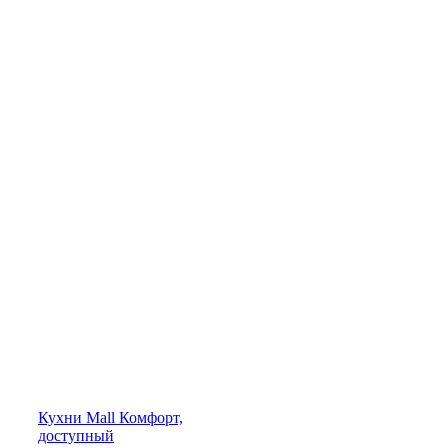
Кухни
Mall
Комфорт,
доступный