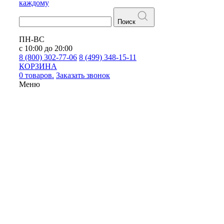
каждому
Поиск
ПН-ВС
с 10:00 до 20:00
8 (800) 302-77-06
8 (499) 348-15-11
КОРЗИНА
0 товаров.
Заказать звонок
Меню