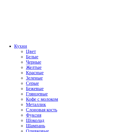
Кухни
Цвет
Белые
Черные
Желтые
Красные
Зеленые
Серые
Бежевые
Глянцевые
Кофе с молоком
Металлик
Слоновая кость
Фуксия
Шоколад
Шампань
Оливковые