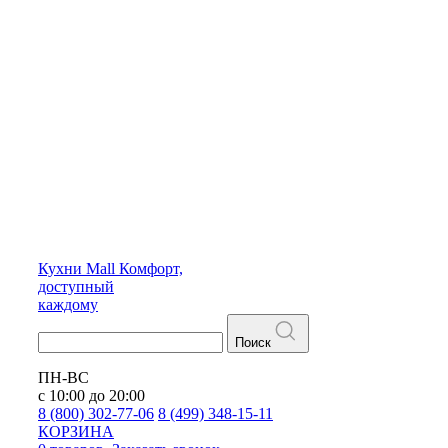
Кухни
Mall
Комфорт,
доступный
каждому
Поиск
ПН-ВС
с 10:00 до 20:00
8 (800) 302-77-06
8 (499) 348-15-11
КОРЗИНА