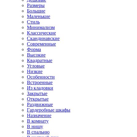
Размеры
Большие
Маленькие
Стиль
Минимализм
Классические
Скандинавские
Современные
Форма
Высокие
Квадратные
Угловые
Низкие
Особенности
Встроенные
Из кладовки
Закрытые
Открытые
Раздвижные
Гардеробные шкафы
Назначение
В комнату
В нишу
В спальню