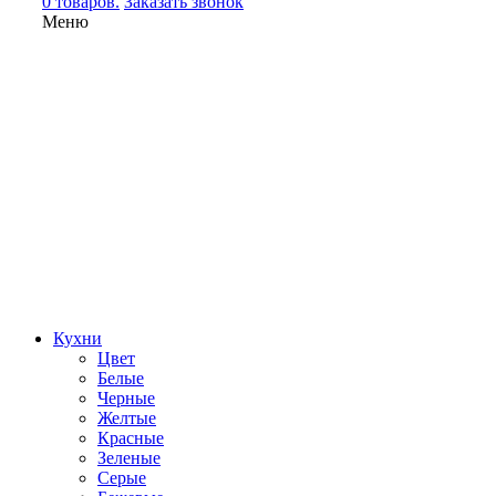
0 товаров.
Заказать звонок
Меню
Кухни
Цвет
Белые
Черные
Желтые
Красные
Зеленые
Серые