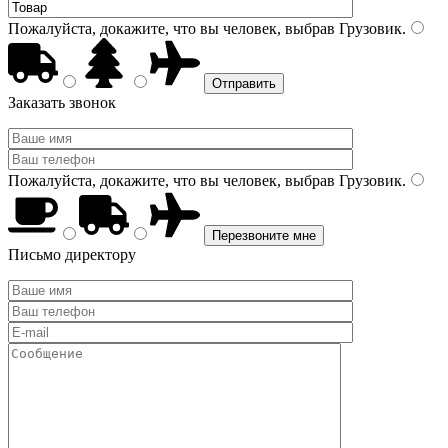
Пожалуйста, докажите, что вы человек, выбрав
Грузовик
.
Заказать звонок
Пожалуйста, докажите, что вы человек, выбрав
Грузовик
.
Письмо директору