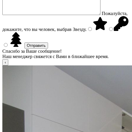
Пожалуйста,
докажите, что вы человек, выбрав
Звезду
.
Спасибо за Ваше сообщение!
Наш менеджер свяжется с Вами в ближайшее время.