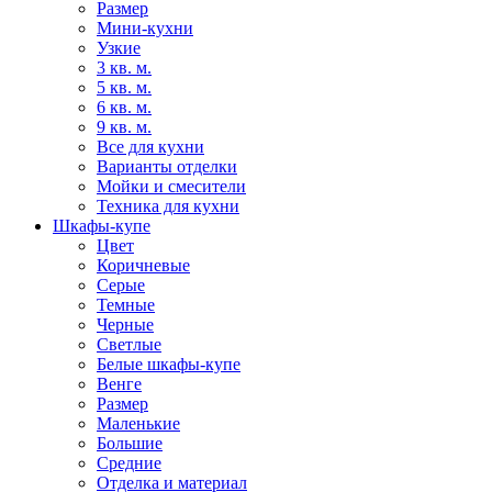
Размер
Мини-кухни
Узкие
3 кв. м.
5 кв. м.
6 кв. м.
9 кв. м.
Все для кухни
Варианты отделки
Мойки и смесители
Техника для кухни
Шкафы-купе
Цвет
Коричневые
Серые
Темные
Черные
Светлые
Белые шкафы-купе
Венге
Размер
Маленькие
Большие
Средние
Отделка и материал