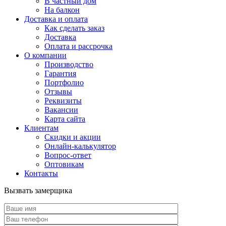
В частный дом
На балкон
Доставка и оплата
Как сделать заказ
Доставка
Оплата и рассрочка
О компании
Производство
Гарантия
Портфолио
Отзывы
Реквизиты
Вакансии
Карта сайта
Клиентам
Скидки и акции
Онлайн-калькулятор
Вопрос-ответ
Оптовикам
Контакты
Вызвать замерщика