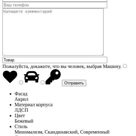
Пожалуйста, докажите, что вы человек, выбрав
Машину
.
Фасад
Акрил
Материал корпуса
ЛДСП
Цвет
Бежевый
Стиль
Минимализм, Скандинавский, Современный