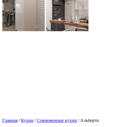
Главная
/
Кухни
/
Современные кухни
/ Альберти