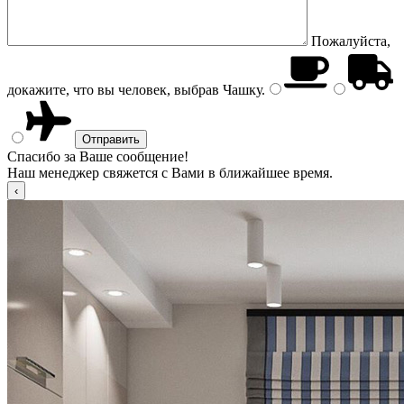
Пожалуйста,
докажите, что вы человек, выбрав
Чашку
.
Спасибо за Ваше сообщение!
Наш менеджер свяжется с Вами в ближайшее время.