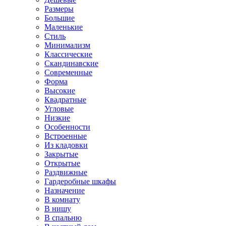
Размеры
Большие
Маленькие
Стиль
Минимализм
Классические
Скандинавские
Современные
Форма
Высокие
Квадратные
Угловые
Низкие
Особенности
Встроенные
Из кладовки
Закрытые
Открытые
Раздвижные
Гардеробные шкафы
Назначение
В комнату
В нишу
В спальню