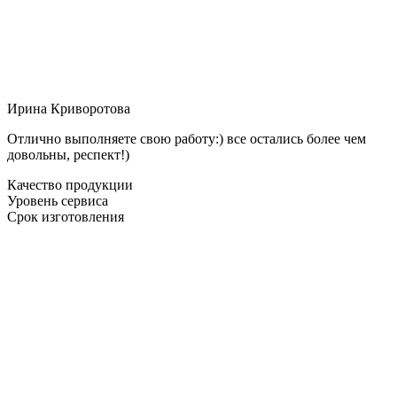
Ирина Криворотова
Отлично выполняете свою работу:) все остались более чем
довольны, респект!)
Качество продукции
Уровень сервиса
Срок изготовления