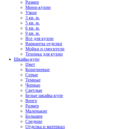
Размер
Мини-кухни
Узкие
3 кв. м.
5 кв. м.
6 кв. м.
9 кв. м.
Все для кухни
Варианты отделки
Мойки и смесители
Техника для кухни
Шкафы-купе
Цвет
Коричневые
Серые
Темные
Черные
Светлые
Белые шкафы-купе
Венге
Размер
Маленькие
Большие
Средние
Отделка и материал