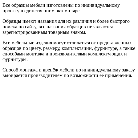
Все образцы мебели изготовлены по индивидуальному
проекту в единственном экземпляре.
Образцы имеют названия для их различия и более быстрого
поиска по сайту, все названия образцов не являются
зарегистрированным товарным знаком.
Все мебельные изделия могут отличаться от представленных
образцов по цвету, размеру, комплектации, фурнитуре, а также
способами монтажа и производителями комплектующих и
фурнитуры.
Способ монтажа и крепёж мебели по индивидуальному заказу
выбирается производителем по возможности её применения.