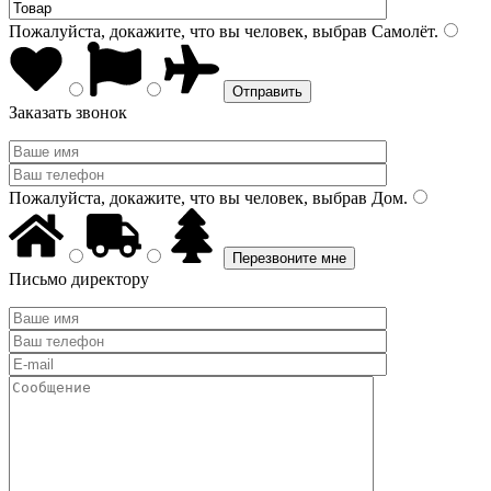
Пожалуйста, докажите, что вы человек, выбрав
Самолёт
.
Заказать звонок
Пожалуйста, докажите, что вы человек, выбрав
Дом
.
Письмо директору