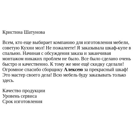
Кристина Шатунова
Всем, кто еще выбирает компанию для изготовления мебели,
советую Кухни мол! Не пожалеете! Я заказывала шкаф-купе в
спальню. Начиная с обсуждения заказа и заканчивая
монтажом никаких проблем не было. Все было сделано очень
быстро и качественно. К тому же мне ещё скидку сделали!
Огромное спасибо сборщику
Алексею
за прекрасный шкаф!
Это мастер своего дела! Всю мебель буду заказывать только
здесь.
Качество продукции
Уровень сервиса
Срок изготовления