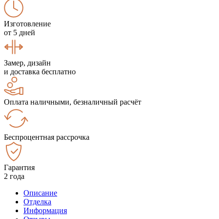
Изготовление
от 5 дней
Замер, дизайн
и доставка бесплатно
Оплата наличными, безналичный расчёт
Беспроцентная рассрочка
Гарантия
2 года
Описание
Отделка
Информация