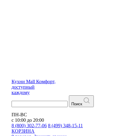
Кухни
Mall
Комфорт,
доступный
каждому
Поиск
ПН-ВС
с 10:00 до 20:00
8 (800) 302-77-06
8 (499) 348-15-11
КОРЗИНА