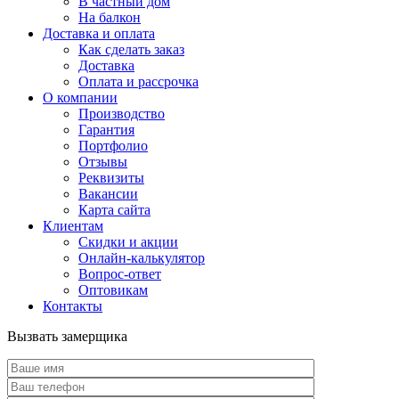
В частный дом
На балкон
Доставка и оплата
Как сделать заказ
Доставка
Оплата и рассрочка
О компании
Производство
Гарантия
Портфолио
Отзывы
Реквизиты
Вакансии
Карта сайта
Клиентам
Скидки и акции
Онлайн-калькулятор
Вопрос-ответ
Оптовикам
Контакты
Вызвать замерщика