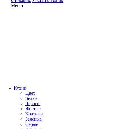
0 товаров.
Заказать звонок
Меню
Кухни
Цвет
Белые
Черные
Желтые
Красные
Зеленые
Серые