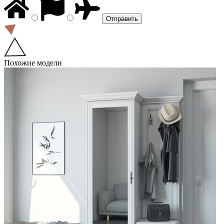
Похожие модели