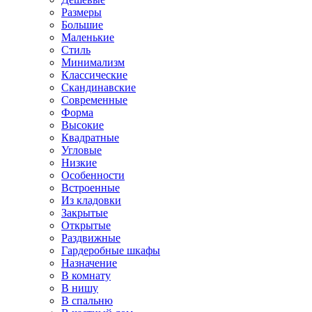
Размеры
Большие
Маленькие
Стиль
Минимализм
Классические
Скандинавские
Современные
Форма
Высокие
Квадратные
Угловые
Низкие
Особенности
Встроенные
Из кладовки
Закрытые
Открытые
Раздвижные
Гардеробные шкафы
Назначение
В комнату
В нишу
В спальню