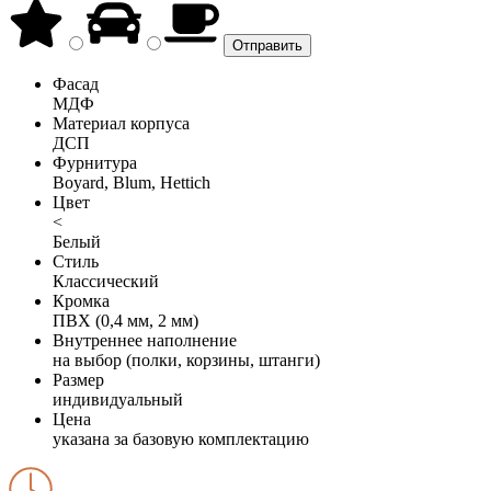
Фасад
МДФ
Материал корпуса
ДСП
Фурнитура
Boyard, Blum, Hettich
Цвет
<
Белый
Стиль
Классический
Кромка
ПВХ (0,4 мм, 2 мм)
Внутреннее наполнение
на выбор (полки, корзины, штанги)
Размер
индивидуальный
Цена
указана за базовую комплектацию