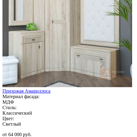
Прихожая Амариллоса
Материал фасада:
МДФ
Стиль:
Классический
Цвет:
Светлый
от 64 000 руб.