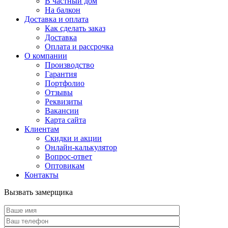
В частный дом
На балкон
Доставка и оплата
Как сделать заказ
Доставка
Оплата и рассрочка
О компании
Производство
Гарантия
Портфолио
Отзывы
Реквизиты
Вакансии
Карта сайта
Клиентам
Скидки и акции
Онлайн-калькулятор
Вопрос-ответ
Оптовикам
Контакты
Вызвать замерщика