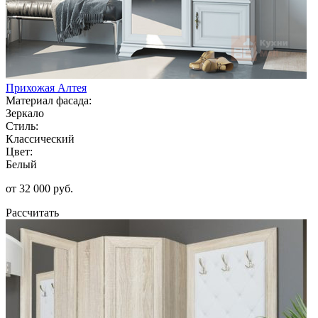
Прихожая Алтея
Материал фасада:
Зеркало
Стиль:
Классический
Цвет:
Белый
от 32 000 руб.
Рассчитать