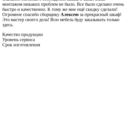
монтажом никаких проблем не было. Все было сделано очень
быстро и качественно. К тому же мне ещё скидку сделали!
Огромное спасибо сборщику
Алексею
за прекрасный шкаф!
Это мастер своего дела! Всю мебель буду заказывать только
здесь.
Качество продукции
Уровень сервиса
Срок изготовления