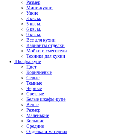
Размер
Мини-кухни
Узкие
3 кв. м.
5 кв. м.
6 кв. м.
9 кв. м.
Все для кухни
Варианты отделки
Мойки и смесители
Техника для кухни
Шкафы-купе
Цвет
Коричневые
Серые
Темные
Черные
Светлые
Белые шкафы-купе
Венге
Размер
Маленькие
Большие
Средние
Отделка и материал