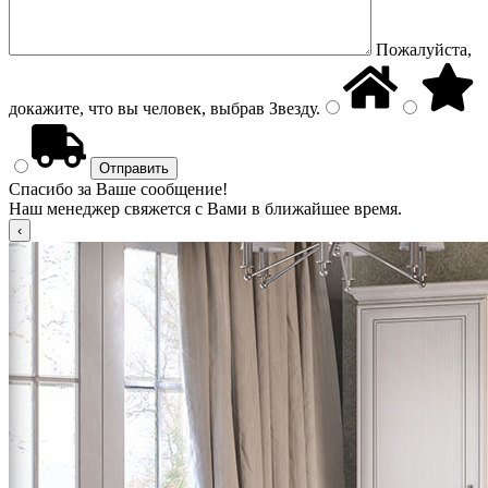
Пожалуйста,
докажите, что вы человек, выбрав
Звезду
.
Спасибо за Ваше сообщение!
Наш менеджер свяжется с Вами в ближайшее время.