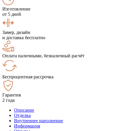
Изготовление
от 5 дней
Замер, дизайн
и доставка бесплатно
Оплата наличными, безналичный расчёт
Беспроцентная рассрочка
Гарантия
2 года
Описание
Отделка
Внутреннее наполнение
Информация