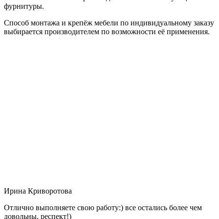
фурнитуры.
Способ монтажа и крепёж мебели по индивидуальному заказу
выбирается производителем по возможности её применения.
Ирина Криворотова
Отлично выполняете свою работу:) все остались более чем
довольны, респект!)