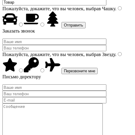
Пожалуйста, докажите, что вы человек, выбрав
Чашку
.
Заказать звонок
Пожалуйста, докажите, что вы человек, выбрав
Звезду
.
Письмо директору