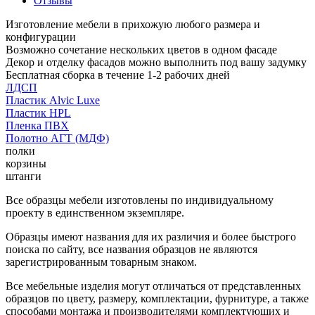
Отзывы
Изготовление мебели в прихожую любого размера и
конфигурации
Возможно сочетание нескольких цветов в одном фасаде
Декор и отделку фасадов можно выполнить под вашу задумку
Бесплатная сборка в течение 1-2 рабочих дней
ЛДСП
Пластик Alvic Luxe
Пластик HPL
Пленка ПВХ
Полотно АГТ (МДФ)
полки
корзины
штанги
Все образцы мебели изготовлены по индивидуальному
проекту в единственном экземпляре.
Образцы имеют названия для их различия и более быстрого
поиска по сайту, все названия образцов не являются
зарегистрированным товарным знаком.
Все мебельные изделия могут отличаться от представленных
образцов по цвету, размеру, комплектации, фурнитуре, а также
способами монтажа и производителями комплектующих и