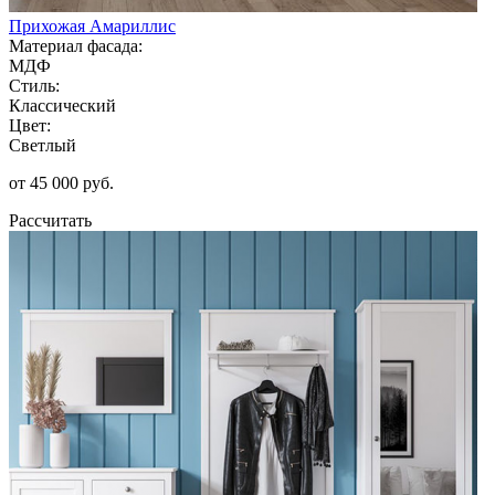
Прихожая Амариллис
Материал фасада:
МДФ
Стиль:
Классический
Цвет:
Светлый
от 45 000 руб.
Рассчитать