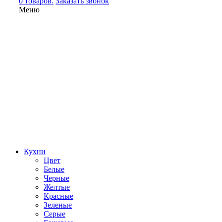
0 товаров.
Заказать звонок
Меню
Кухни
Цвет
Белые
Черные
Желтые
Красные
Зеленые
Серые