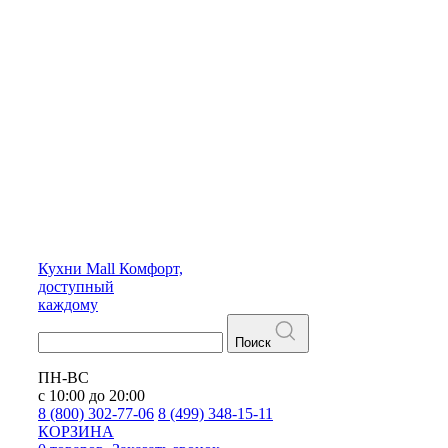
Кухни
Mall
Комфорт,
доступный
каждому
Поиск
ПН-ВС
с 10:00 до 20:00
8 (800) 302-77-06
8 (499) 348-15-11
КОРЗИНА