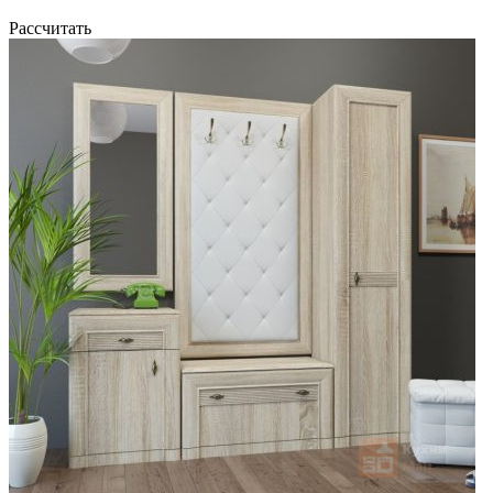
Рассчитать