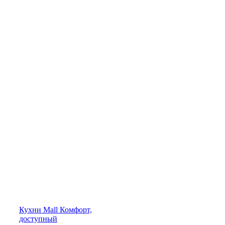
Кухни
Mall
Комфорт,
доступный