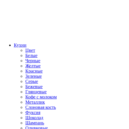
Кухни
Цвет
Белые
Черные
Желтые
Красные
Зеленые
Серые
Бежевые
Глянцевые
Кофе с молоком
Металлик
Слоновая кость
Фуксия
Шоколад
Шампань
Оливковые