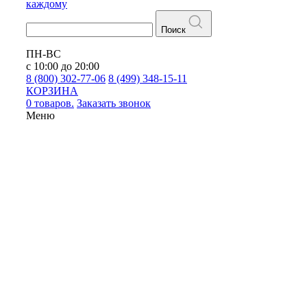
каждому
Поиск
ПН-ВС
с 10:00 до 20:00
8 (800) 302-77-06
8 (499) 348-15-11
КОРЗИНА
0 товаров.
Заказать звонок
Меню