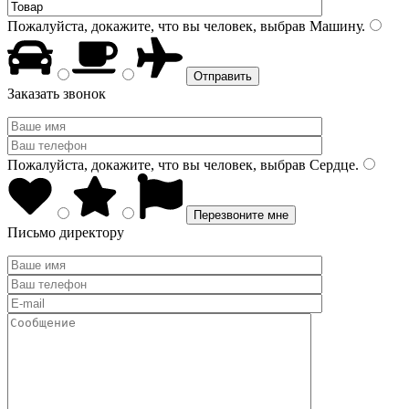
Пожалуйста, докажите, что вы человек, выбрав
Машину
.
Заказать звонок
Пожалуйста, докажите, что вы человек, выбрав
Сердце
.
Письмо директору