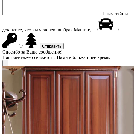
Пожалуйста,
докажите, что вы человек, выбрав
Машину
.
Спасибо за Ваше сообщение!
Наш менеджер свяжется с Вами в ближайшее время.