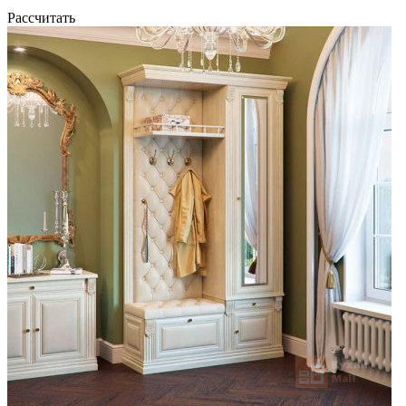
Рассчитать