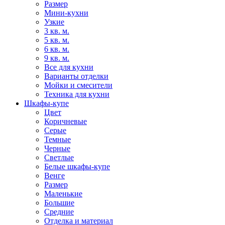
Размер
Мини-кухни
Узкие
3 кв. м.
5 кв. м.
6 кв. м.
9 кв. м.
Все для кухни
Варианты отделки
Мойки и смесители
Техника для кухни
Шкафы-купе
Цвет
Коричневые
Серые
Темные
Черные
Светлые
Белые шкафы-купе
Венге
Размер
Маленькие
Большие
Средние
Отделка и материал