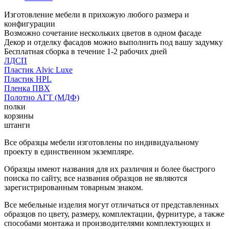
Изготовление мебели в прихожую любого размера и
конфигурации
Возможно сочетание нескольких цветов в одном фасаде
Декор и отделку фасадов можно выполнить под вашу задумку
Бесплатная сборка в течение 1-2 рабочих дней
ЛДСП
Пластик Alvic Luxe
Пластик HPL
Пленка ПВХ
Полотно АГТ (МДФ)
полки
корзины
штанги
Все образцы мебели изготовлены по индивидуальному
проекту в единственном экземпляре.
Образцы имеют названия для их различия и более быстрого
поиска по сайту, все названия образцов не являются
зарегистрированным товарным знаком.
Все мебельные изделия могут отличаться от представленных
образцов по цвету, размеру, комплектации, фурнитуре, а также
способами монтажа и производителями комплектующих и