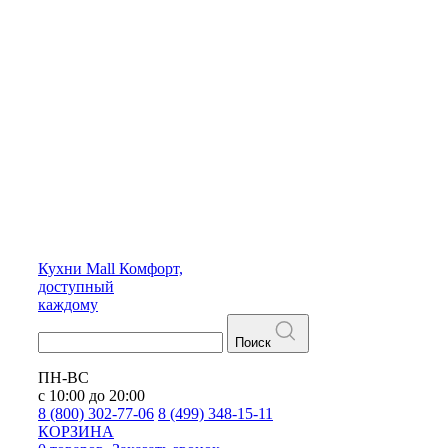
Кухни
Mall
Комфорт,
доступный
каждому
Поиск
ПН-ВС
с 10:00 до 20:00
8 (800) 302-77-06
8 (499) 348-15-11
КОРЗИНА