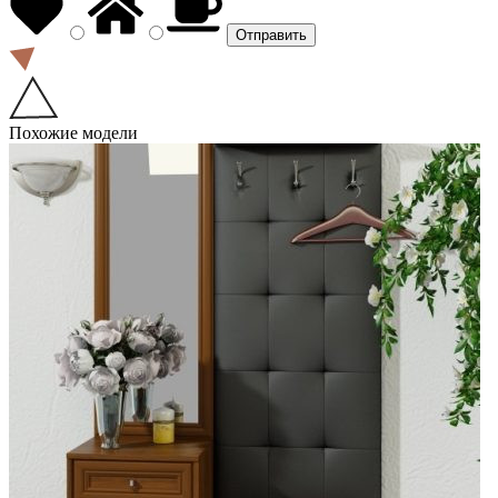
Похожие модели