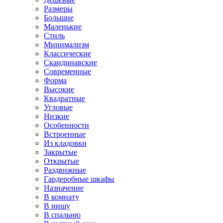
Размеры
Большие
Маленькие
Стиль
Минимализм
Классические
Скандинавские
Современные
Форма
Высокие
Квадратные
Угловые
Низкие
Особенности
Встроенные
Из кладовки
Закрытые
Открытые
Раздвижные
Гардеробные шкафы
Назначение
В комнату
В нишу
В спальню