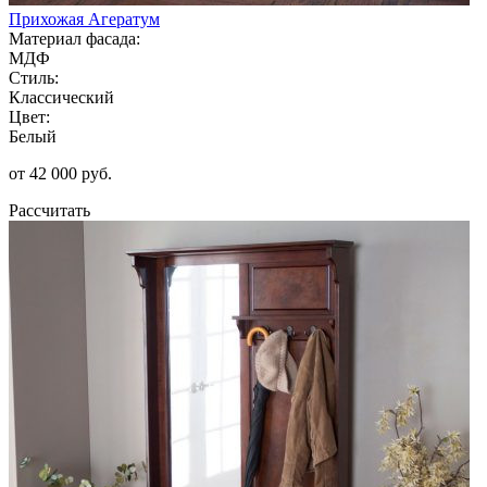
Прихожая Агератум
Материал фасада:
МДФ
Стиль:
Классический
Цвет:
Белый
от 42 000 руб.
Рассчитать