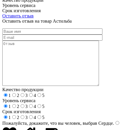
Качество продукции
Уровень сервиса
Срок изготовления
Оставить отзыв
Оставить отзыв на товар Астильба
Качество продукции
1
2
3
4
5
Уровень сервиса
1
2
3
4
5
Срок изготовления
1
2
3
4
5
Пожалуйста, докажите, что вы человек, выбрав
Сердце
.