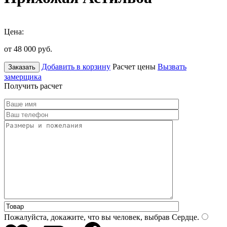
Цена:
от 48 000
руб.
Добавить в корзину
Расчет цены
Вызвать
Заказать
замерщика
Получить расчет
Пожалуйста, докажите, что вы человек, выбрав
Сердце
.