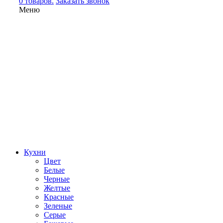
0 товаров.
Заказать звонок
Меню
Кухни
Цвет
Белые
Черные
Желтые
Красные
Зеленые
Серые