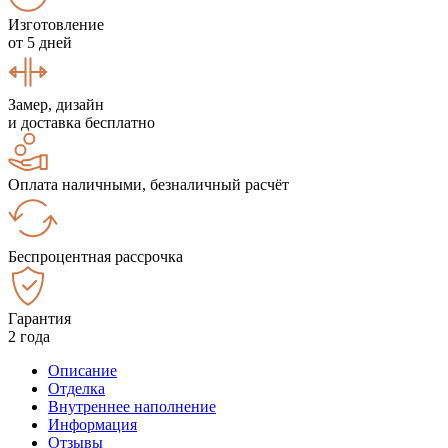
Изготовление
от 5 дней
Замер, дизайн
и доставка бесплатно
Оплата наличными, безналичный расчёт
Беспроцентная рассрочка
Гарантия
2 года
Описание
Отделка
Внутреннее наполнение
Информация
Отзывы