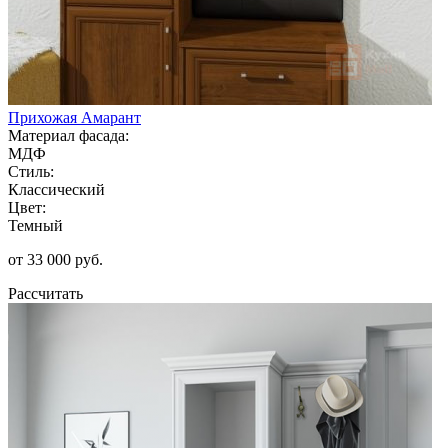
Прихожая Амарант
Материал фасада:
МДФ
Стиль:
Классический
Цвет:
Темный
от 33 000 руб.
Рассчитать