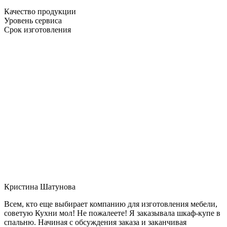
Качество продукции
Уровень сервиса
Срок изготовления
Кристина Шатунова
Всем, кто еще выбирает компанию для изготовления мебели,
советую Кухни мол! Не пожалеете! Я заказывала шкаф-купе в
спальню. Начиная с обсуждения заказа и заканчивая