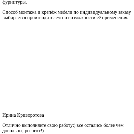
фурнитуры.
Способ монтажа и крепёж мебели по индивидуальному заказу
выбирается производителем по возможности её применения.
Ирина Криворотова
Отлично выполняете свою работу:) все остались более чем
довольны, респект!)