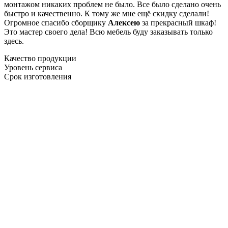
монтажом никаких проблем не было. Все было сделано очень
быстро и качественно. К тому же мне ещё скидку сделали!
Огромное спасибо сборщику
Алексею
за прекрасный шкаф!
Это мастер своего дела! Всю мебель буду заказывать только
здесь.
Качество продукции
Уровень сервиса
Срок изготовления