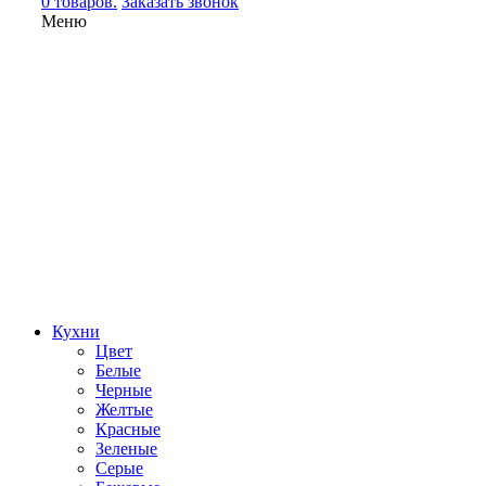
0 товаров.
Заказать звонок
Меню
Кухни
Цвет
Белые
Черные
Желтые
Красные
Зеленые
Серые