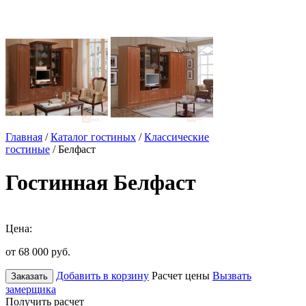
Главная
/
Каталог гостиных
/
Классические
гостиные
/ Белфаст
Гостинная Белфаст
Цена:
от 68 000
руб.
Добавить в корзину
Расчет цены
Вызвать
Заказать
замерщика
Получить расчет