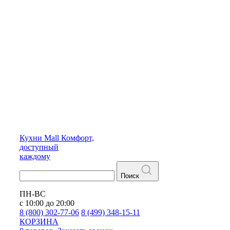
Кухни
Mall
Комфорт,
доступный
каждому
Поиск
ПН-ВС
с 10:00 до 20:00
8 (800) 302-77-06
8 (499) 348-15-11
КОРЗИНА