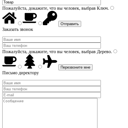
Пожалуйста, докажите, что вы человек, выбрав
Ключ
.
Заказать звонок
Пожалуйста, докажите, что вы человек, выбрав
Дерево
.
Письмо директору