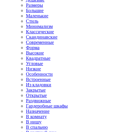
Размеры
Большие
Маленькие
Стиль
Минимализм
Классические
Скандинавские
Современные
Форма
Высокие
Квадратные
Угловые
Низкие
Особенности
Встроенные
Из кладовки
Закрытые
Открытые
Раздвижные
Гардеробные шкафы
Назначение
В комнату
В нишу
В спальню