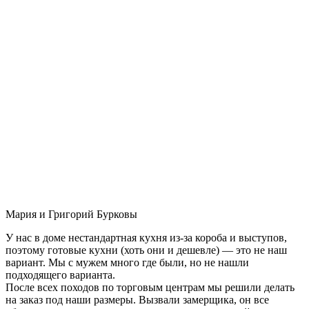
Мария и Григорий Бурковы
У нас в доме нестандартная кухня из-за короба и выступов,
поэтому готовые кухни (хоть они и дешевле) — это не наш
вариант. Мы с мужем много где были, но не нашли
подходящего варианта.
После всех походов по торговым центрам мы решили делать
на заказ под наши размеры. Вызвали замерщика, он все