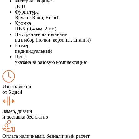
Материал корпуса
ДСП
Фурнитура
Boyard, Blum, Hettich
Кромка
ПВХ (0,4 мм, 2 мм)
Внутреннее наполнение
на выбор (полки, корзины, штанги)
Размер
индивидуальный
Цена
указана за базовую комплектацию
Изготовление
от 5 дней
Замер, дизайн
и доставка бесплатно
Оплата наличными, безналичный расчёт