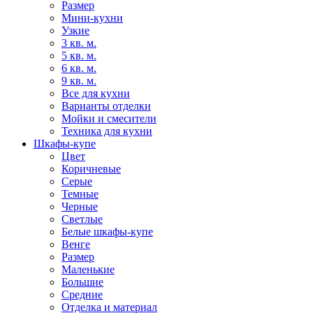
Размер
Мини-кухни
Узкие
3 кв. м.
5 кв. м.
6 кв. м.
9 кв. м.
Все для кухни
Варианты отделки
Мойки и смесители
Техника для кухни
Шкафы-купе
Цвет
Коричневые
Серые
Темные
Черные
Светлые
Белые шкафы-купе
Венге
Размер
Маленькие
Большие
Средние
Отделка и материал