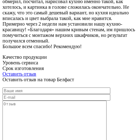
обмерил, посчитал, нарисовал кухню именно такой, как
хотелось, и картинка в голове сложилась окончательно. Не
скажу, что это самый дешевый вариант, но кухня идеально
вписалась и цвет выбрала такой, как мне нравится.
Примерно через 2 недели нам установили нашу кухню-
красавицу! «Благодаря» нашим кривым стенам, им пришлось
помучиться с монтажом верхних шкафчиков, но результат
получился отменный.
Большое всем спасибо! Рекомендую!
Качество продукции
Уровень сервиса
Срок изготовления
Оставить отзыв
Оставить отзыв на товар Белфаст