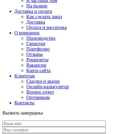
В частный дом
На балкон
Доставка и оплата
Как сделать заказ
Доставка
Оплата и рассрочка
О компании
Производство
Гарантия
Портфолио
Отзывы
Реквизиты
Вакансии
Карта сайта
Клиентам
Скидки и акции
Онлайн-калькулятор
Вопрос-ответ
Оптовикам
Контакты
Вызвать замерщика