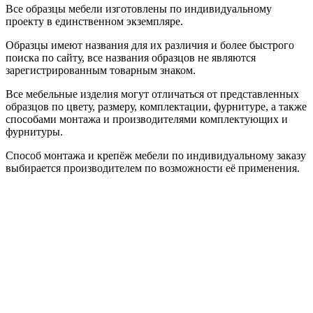
Все образцы мебели изготовлены по индивидуальному
проекту в единственном экземпляре.
Образцы имеют названия для их различия и более быстрого
поиска по сайту, все названия образцов не являются
зарегистрированным товарным знаком.
Все мебельные изделия могут отличаться от представленных
образцов по цвету, размеру, комплектации, фурнитуре, а также
способами монтажа и производителями комплектующих и
фурнитуры.
Способ монтажа и крепёж мебели по индивидуальному заказу
выбирается производителем по возможности её применения.