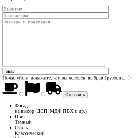
Пожалуйста, докажите, что вы человек, выбрав
Грузовик
.
Фасад
на выбор (ДСП, МДФ ПВХ и др.)
Цвет
Темный
Стиль
Классический