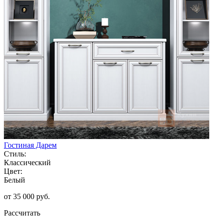
Гостиная Дарем
Стиль:
Классический
Цвет:
Белый
от 35 000 руб.
Рассчитать