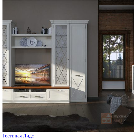
Гостиная Лидс