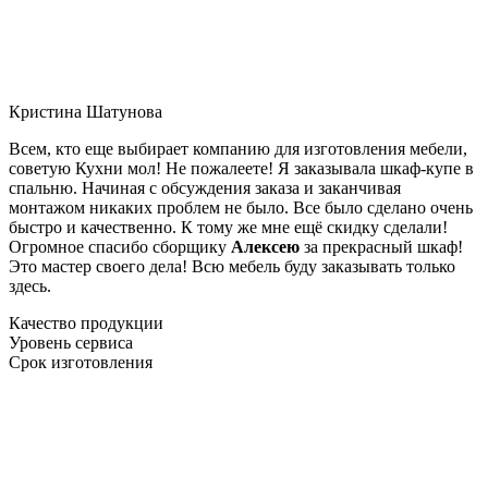
Кристина Шатунова
Всем, кто еще выбирает компанию для изготовления мебели,
советую Кухни мол! Не пожалеете! Я заказывала шкаф-купе в
спальню. Начиная с обсуждения заказа и заканчивая
монтажом никаких проблем не было. Все было сделано очень
быстро и качественно. К тому же мне ещё скидку сделали!
Огромное спасибо сборщику
Алексею
за прекрасный шкаф!
Это мастер своего дела! Всю мебель буду заказывать только
здесь.
Качество продукции
Уровень сервиса
Срок изготовления