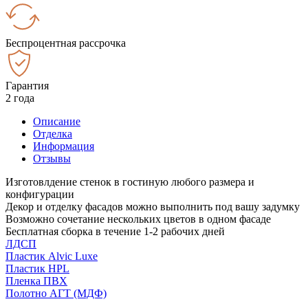
Беспроцентная рассрочка
Гарантия
2 года
Описание
Отделка
Информация
Отзывы
Изготовлдение стенок в гостиную любого размера и
конфигурации
Декор и отделку фасадов можно выполнить под вашу задумку
Возможно сочетание нескольких цветов в одном фасаде
Бесплатная сборка в течение 1-2 рабочих дней
ЛДСП
Пластик Alvic Luxe
Пластик HPL
Пленка ПВХ
Полотно АГТ (МДФ)