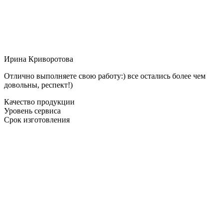
Ирина Криворотова
Отлично выполняете свою работу:) все остались более чем
довольны, респект!)
Качество продукции
Уровень сервиса
Срок изготовления