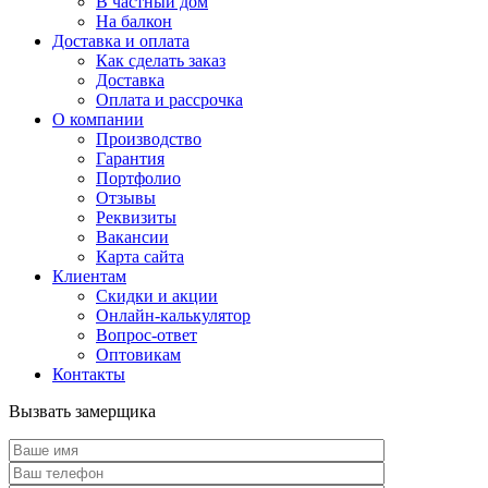
В частный дом
На балкон
Доставка и оплата
Как сделать заказ
Доставка
Оплата и рассрочка
О компании
Производство
Гарантия
Портфолио
Отзывы
Реквизиты
Вакансии
Карта сайта
Клиентам
Скидки и акции
Онлайн-калькулятор
Вопрос-ответ
Оптовикам
Контакты
Вызвать замерщика