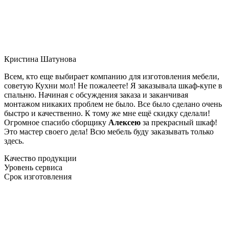
Кристина Шатунова
Всем, кто еще выбирает компанию для изготовления мебели,
советую Кухни мол! Не пожалеете! Я заказывала шкаф-купе в
спальню. Начиная с обсуждения заказа и заканчивая
монтажом никаких проблем не было. Все было сделано очень
быстро и качественно. К тому же мне ещё скидку сделали!
Огромное спасибо сборщику
Алексею
за прекрасный шкаф!
Это мастер своего дела! Всю мебель буду заказывать только
здесь.
Качество продукции
Уровень сервиса
Срок изготовления