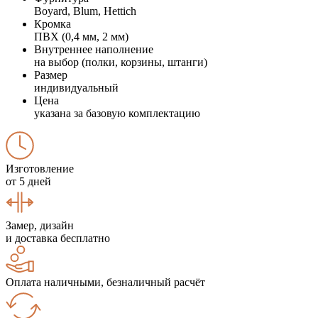
Boyard, Blum, Hettich
Кромка
ПВХ (0,4 мм, 2 мм)
Внутреннее наполнение
на выбор (полки, корзины, штанги)
Размер
индивидуальный
Цена
указана за базовую комплектацию
Изготовление
от 5 дней
Замер, дизайн
и доставка бесплатно
Оплата наличными, безналичный расчёт