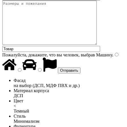
Пожалуйста, докажите, что вы человек, выбрав
Машину
.
Фасад
на выбор (ДСП, МДФ ПВХ и др.)
Материал корпуса
ДСП
Цвет
<
Темный
Стиль
Минимализм
Фурнитура