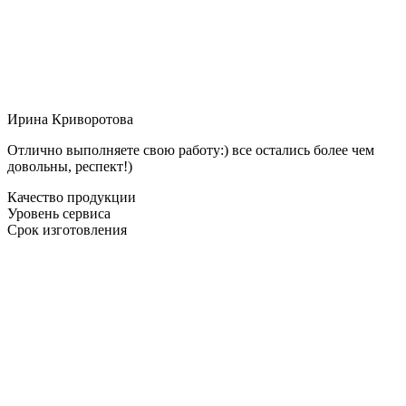
Ирина Криворотова
Отлично выполняете свою работу:) все остались более чем
довольны, респект!)
Качество продукции
Уровень сервиса
Срок изготовления