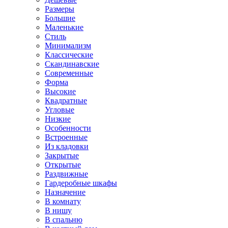
Размеры
Большие
Маленькие
Стиль
Минимализм
Классические
Скандинавские
Современные
Форма
Высокие
Квадратные
Угловые
Низкие
Особенности
Встроенные
Из кладовки
Закрытые
Открытые
Раздвижные
Гардеробные шкафы
Назначение
В комнату
В нишу
В спальню