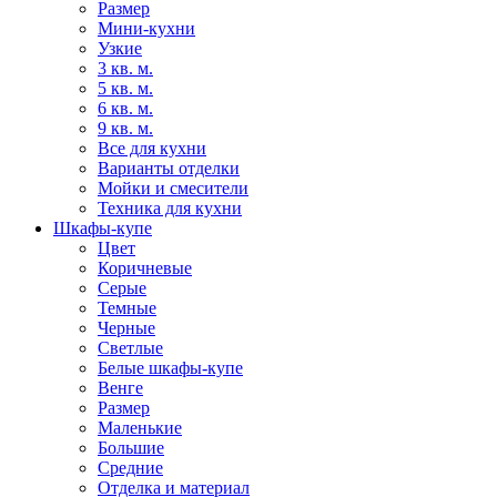
Размер
Мини-кухни
Узкие
3 кв. м.
5 кв. м.
6 кв. м.
9 кв. м.
Все для кухни
Варианты отделки
Мойки и смесители
Техника для кухни
Шкафы-купе
Цвет
Коричневые
Серые
Темные
Черные
Светлые
Белые шкафы-купе
Венге
Размер
Маленькие
Большие
Средние
Отделка и материал