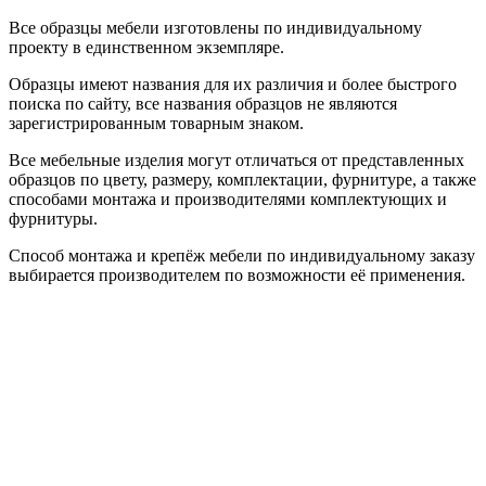
Все образцы мебели изготовлены по индивидуальному
проекту в единственном экземпляре.
Образцы имеют названия для их различия и более быстрого
поиска по сайту, все названия образцов не являются
зарегистрированным товарным знаком.
Все мебельные изделия могут отличаться от представленных
образцов по цвету, размеру, комплектации, фурнитуре, а также
способами монтажа и производителями комплектующих и
фурнитуры.
Способ монтажа и крепёж мебели по индивидуальному заказу
выбирается производителем по возможности её применения.