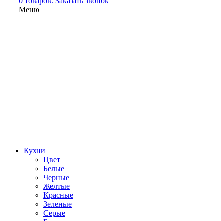
0 товаров.
Заказать звонок
Меню
Кухни
Цвет
Белые
Черные
Желтые
Красные
Зеленые
Серые