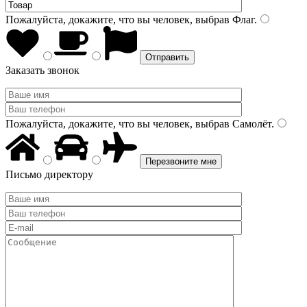
Пожалуйста, докажите, что вы человек, выбрав
Флаг
.
Заказать звонок
Пожалуйста, докажите, что вы человек, выбрав
Самолёт
.
Письмо директору