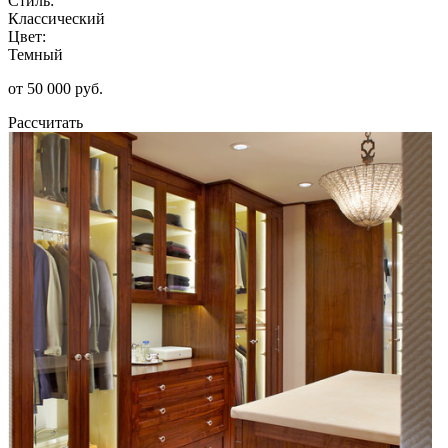
Стиль:
Классический
Цвет:
Темный
от 50 000 руб.
Рассчитать