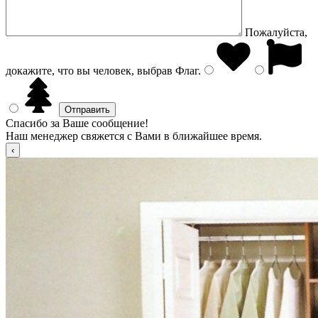
Пожалуйста,
докажите, что вы человек, выбрав
Флаг
.
Спасибо за Ваше сообщение!
Наш менеджер свяжется с Вами в ближайшее время.