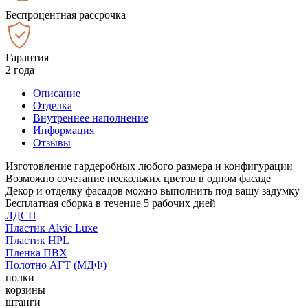
Беспроцентная рассрочка
Гарантия
2 года
Описание
Отделка
Внутреннее наполнение
Информация
Отзывы
Изготовление гардеробных любого размера и конфигурации
Возможно сочетание нескольких цветов в одном фасаде
Декор и отделку фасадов можно выполнить под вашу задумку
Бесплатная сборка в течение 5 рабочих дней
ЛДСП
Пластик Alvic Luxe
Пластик HPL
Пленка ПВХ
Полотно АГТ (МДФ)
полки
корзины
штанги