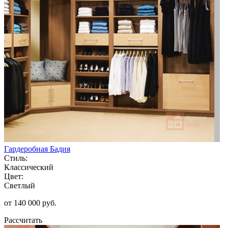
Гардеробная Бадия
Стиль:
Классический
Цвет:
Светлый
от 140 000 руб.
Рассчитать