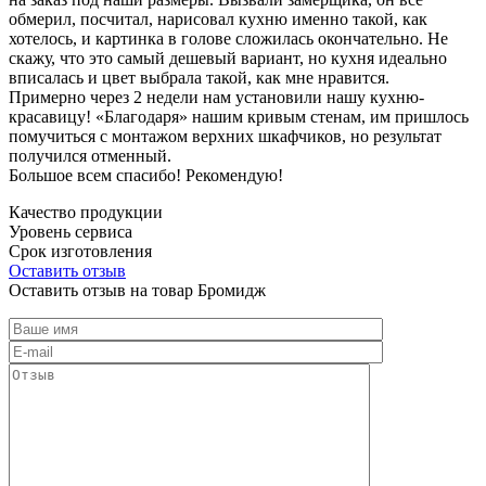
обмерил, посчитал, нарисовал кухню именно такой, как
хотелось, и картинка в голове сложилась окончательно. Не
скажу, что это самый дешевый вариант, но кухня идеально
вписалась и цвет выбрала такой, как мне нравится.
Примерно через 2 недели нам установили нашу кухню-
красавицу! «Благодаря» нашим кривым стенам, им пришлось
помучиться с монтажом верхних шкафчиков, но результат
получился отменный.
Большое всем спасибо! Рекомендую!
Качество продукции
Уровень сервиса
Срок изготовления
Оставить отзыв
Оставить отзыв на товар Бромидж