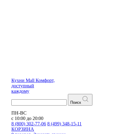
Кухни
Mall
Комфорт,
доступный
каждому
Поиск
ПН-ВС
с 10:00 до 20:00
8 (800) 302-77-06
8 (499) 348-15-11
КОРЗИНА