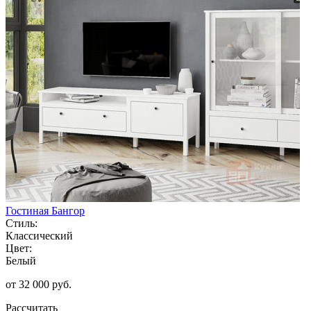
Гостиная Бангор
Стиль:
Классический
Цвет:
Белый
от 32 000 руб.
Рассчитать