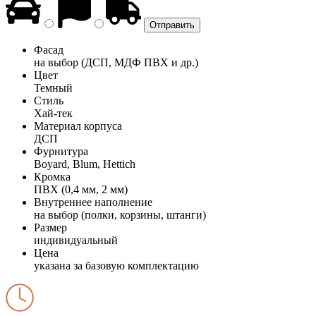
Фасад
на выбор (ДСП, МДФ ПВХ и др.)
Цвет
Темный
Стиль
Хай-тек
Материал корпуса
ДСП
Фурнитура
Boyard, Blum, Hettich
Кромка
ПВХ (0,4 мм, 2 мм)
Внутреннее наполнение
на выбор (полки, корзины, штанги)
Размер
индивидуальный
Цена
указана за базовую комплектацию