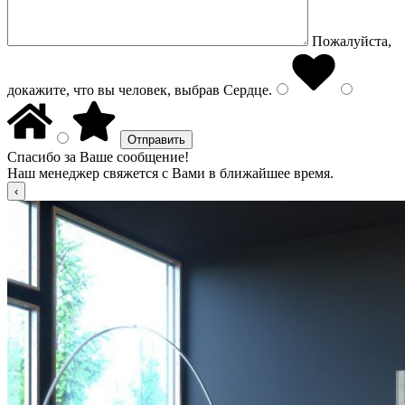
Пожалуйста,
докажите, что вы человек, выбрав
Сердце
.
Спасибо за Ваше сообщение!
Наш менеджер свяжется с Вами в ближайшее время.