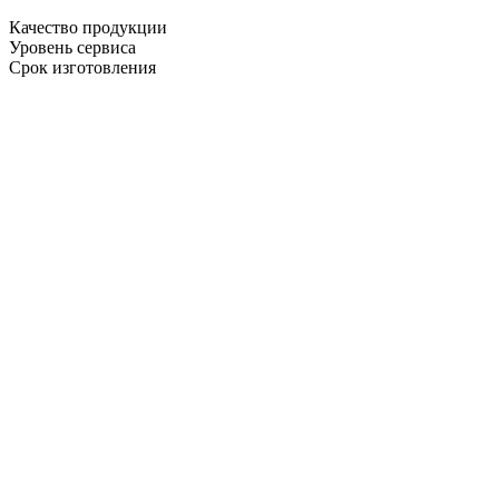
Качество продукции
Уровень сервиса
Срок изготовления