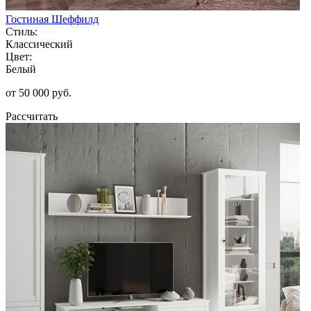
Гостиная Шеффилд
Стиль:
Классический
Цвет:
Белый
от 50 000 руб.
Рассчитать