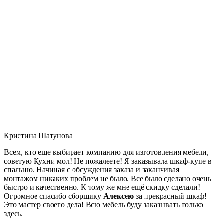
Кристина Шатунова
Всем, кто еще выбирает компанию для изготовления мебели,
советую Кухни мол! Не пожалеете! Я заказывала шкаф-купе в
спальню. Начиная с обсуждения заказа и заканчивая
монтажом никаких проблем не было. Все было сделано очень
быстро и качественно. К тому же мне ещё скидку сделали!
Огромное спасибо сборщику
Алексею
за прекрасный шкаф!
Это мастер своего дела! Всю мебель буду заказывать только
здесь.