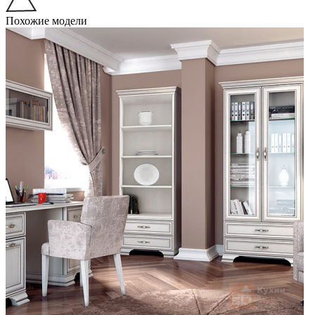
Похожие модели