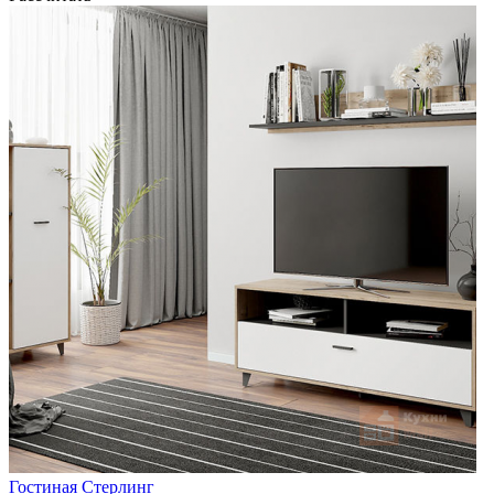
Гостиная Стерлинг