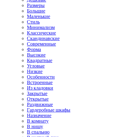
Размеры
Большие
Маленькие
Стиль
Минимализм
Классические
Скандинавские
Современные
Форма
Высокие
Квадратные
Угловые
Низкие
Особенности
Встроенные
Из кладовки
Закрытые
Открытые
Раздвижные
Гардеробные шкафы
Назначение
В комнату
В нишу
В спальню