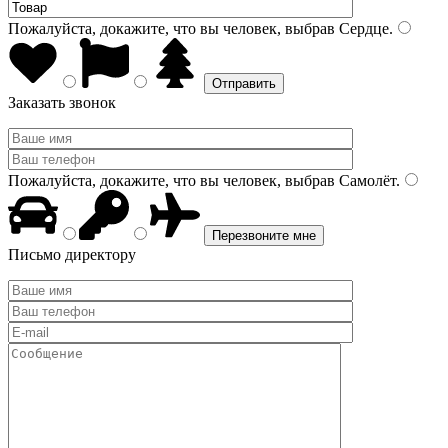
Пожалуйста, докажите, что вы человек, выбрав
Сердце
.
Заказать звонок
Пожалуйста, докажите, что вы человек, выбрав
Самолёт
.
Письмо директору