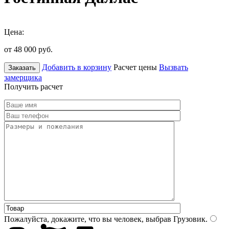
Цена:
от 48 000
руб.
Добавить в корзину
Расчет цены
Вызвать
Заказать
замерщика
Получить расчет
Пожалуйста, докажите, что вы человек, выбрав
Грузовик
.