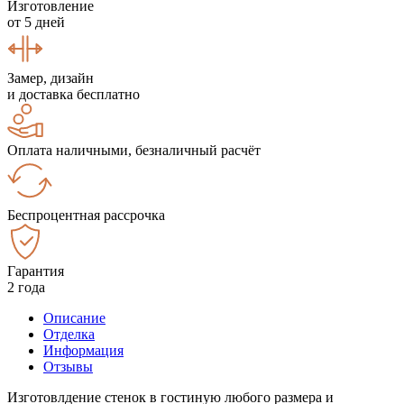
Изготовление
от 5 дней
Замер, дизайн
и доставка бесплатно
Оплата наличными, безналичный расчёт
Беспроцентная рассрочка
Гарантия
2 года
Описание
Отделка
Информация
Отзывы
Изготовлдение стенок в гостиную любого размера и