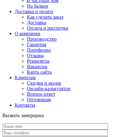
В частный дом
На балкон
Доставка и оплата
Как сделать заказ
Доставка
Оплата и рассрочка
О компании
Производство
Гарантия
Портфолио
Отзывы
Реквизиты
Вакансии
Карта сайта
Клиентам
Скидки и акции
Онлайн-калькулятор
Вопрос-ответ
Оптовикам
Контакты
Вызвать замерщика