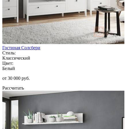
Гостиная Солсбери
Стиль:
Классический
Цвет:
Белый
от 30 000 руб.
Рассчитать