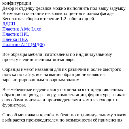
конфигурации
Декор и отделку фасадов можно выполнить под вашу задумку
Возможно сочетание нескольких цветов в одном фасаде
Бесплатная сборка в течение 1-2 рабочих дней
ЛДСП
Пластик Alvic Luxe
Пластик HPL
Пленка ПВХ
Полотно АГТ (МДФ)
Все образцы мебели изготовлены по индивидуальному
проекту в единственном экземпляре.
Образцы имеют названия для их различия и более быстрого
поиска по сайту, все названия образцов не являются
зарегистрированным товарным знаком.
Все мебельные изделия могут отличаться от представленных
образцов по цвету, размеру, комплектации, фурнитуре, а также
способами монтажа и производителями комплектующих и
фурнитуры.
Способ монтажа и крепёж мебели по индивидуальному заказу
выбирается производителем по возможности её применения.