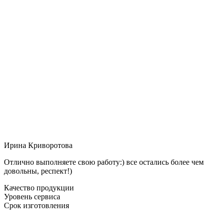
Ирина Криворотова
Отлично выполняете свою работу:) все остались более чем
довольны, респект!)
Качество продукции
Уровень сервиса
Срок изготовления