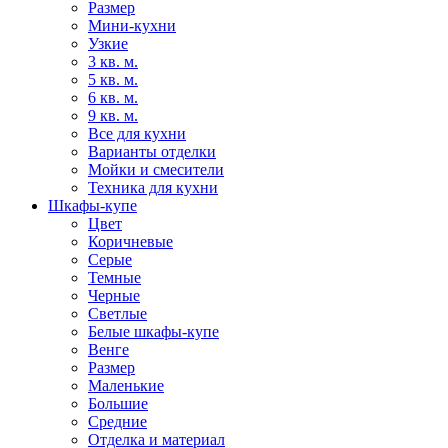
Размер
Мини-кухни
Узкие
3 кв. м.
5 кв. м.
6 кв. м.
9 кв. м.
Все для кухни
Варианты отделки
Мойки и смесители
Техника для кухни
Шкафы-купе
Цвет
Коричневые
Серые
Темные
Черные
Светлые
Белые шкафы-купе
Венге
Размер
Маленькие
Большие
Средние
Отделка и материал