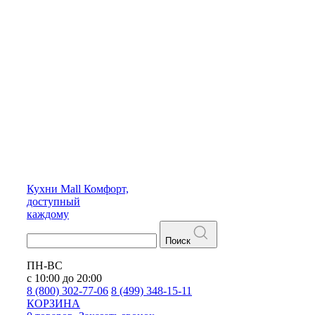
Кухни
Mall
Комфорт,
доступный
каждому
Поиск
ПН-ВС
с 10:00 до 20:00
8 (800) 302-77-06
8 (499) 348-15-11
КОРЗИНА