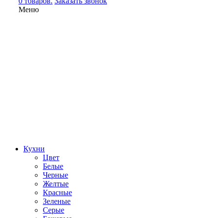
0 товаров.
Заказать звонок
Меню
Кухни
Цвет
Белые
Черные
Желтые
Красные
Зеленые
Серые