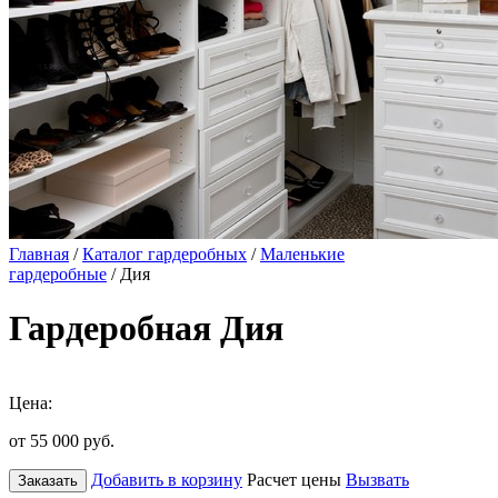
Главная
/
Каталог гардеробных
/
Маленькие
гардеробные
/ Дия
Гардеробная Дия
Цена:
от 55 000
руб.
Добавить в корзину
Расчет цены
Вызвать
Заказать