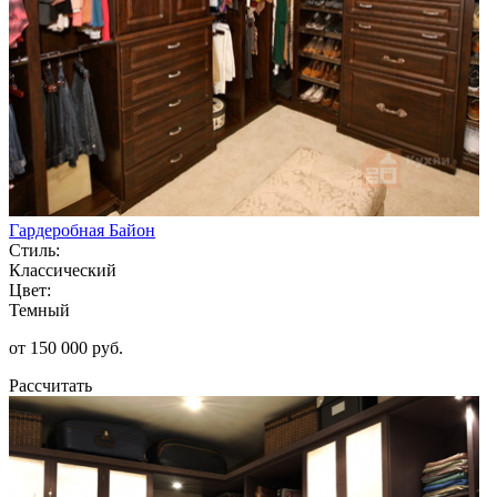
Гардеробная Байон
Стиль:
Классический
Цвет:
Темный
от 150 000 руб.
Рассчитать