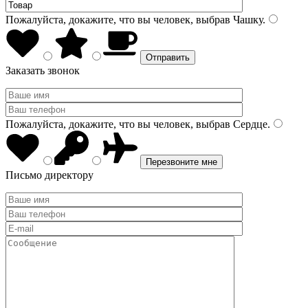
Пожалуйста, докажите, что вы человек, выбрав
Чашку
.
Заказать звонок
Пожалуйста, докажите, что вы человек, выбрав
Сердце
.
Письмо директору