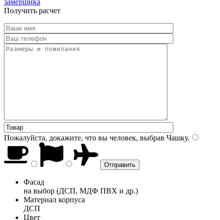
замерщика
Получить расчет
Пожалуйста, докажите, что вы человек, выбрав
Чашку
.
Фасад
на выбор (ДСП, МДФ ПВХ и др.)
Материал корпуса
ДСП
Цвет