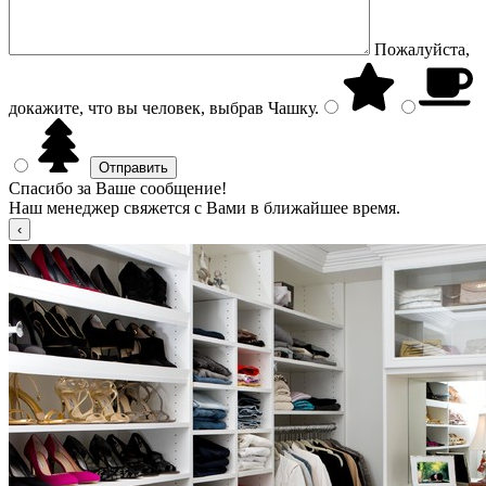
Пожалуйста,
докажите, что вы человек, выбрав
Чашку
.
Спасибо за Ваше сообщение!
Наш менеджер свяжется с Вами в ближайшее время.