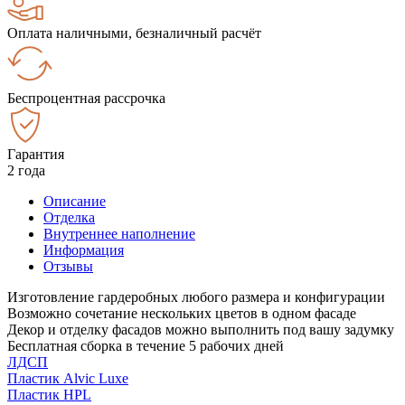
Оплата наличными, безналичный расчёт
Беспроцентная рассрочка
Гарантия
2 года
Описание
Отделка
Внутреннее наполнение
Информация
Отзывы
Изготовление гардеробных любого размера и конфигурации
Возможно сочетание нескольких цветов в одном фасаде
Декор и отделку фасадов можно выполнить под вашу задумку
Бесплатная сборка в течение 5 рабочих дней
ЛДСП
Пластик Alvic Luxe
Пластик HPL