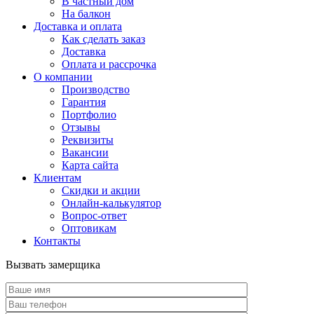
В частный дом
На балкон
Доставка и оплата
Как сделать заказ
Доставка
Оплата и рассрочка
О компании
Производство
Гарантия
Портфолио
Отзывы
Реквизиты
Вакансии
Карта сайта
Клиентам
Скидки и акции
Онлайн-калькулятор
Вопрос-ответ
Оптовикам
Контакты
Вызвать замерщика