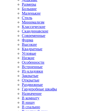
Размеры
Большие
Маленькие
Стиль
Минимализм
Классические
Скандинавские
Современные
Форма
Высокие
Квадратные
Угловые
Низкие
Особенности
Встроенные
Из кладовки
Закрытые
Открытые
Раздвижные
Гардеробные шкафы
Назначение
В комнату
В нишу
В спальню