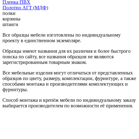
Пленка ПВХ
Полотно АГТ (МДФ)
полки
корзины
штанги
Все образцы мебели изготовлены по индивидуальному
проекту в единственном экземпляре.
Образцы имеют названия для их различия и более быстрого
поиска по сайту, все названия образцов не являются
зарегистрированным товарным знаком.
Все мебельные изделия могут отличаться от представленных
образцов по цвету, размеру, комплектации, фурнитуре, а также
способами монтажа и производителями комплектующих и
фурнитуры.
Способ монтажа и крепёж мебели по индивидуальному заказу
выбирается производителем по возможности её применения.