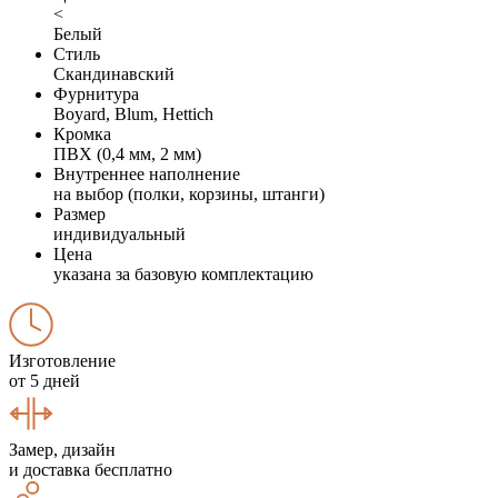
<
Белый
Стиль
Скандинавский
Фурнитура
Boyard, Blum, Hettich
Кромка
ПВХ (0,4 мм, 2 мм)
Внутреннее наполнение
на выбор (полки, корзины, штанги)
Размер
индивидуальный
Цена
указана за базовую комплектацию
Изготовление
от 5 дней
Замер, дизайн
и доставка бесплатно