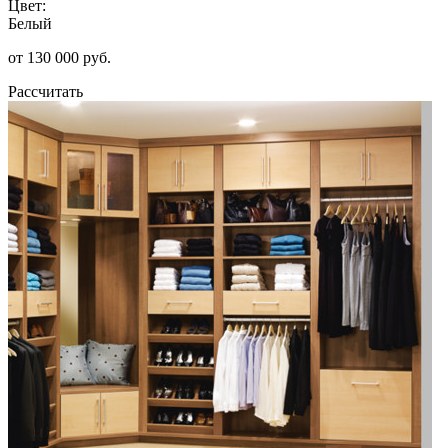
Цвет:
Белый
от 130 000 руб.
Рассчитать