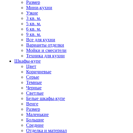
Размер
Мини-кухни
Узкие
3 кв. м.
5 кв. м.
6 кв. м.
9 кв. м.
Все для кухни
Варианты отделки
Мойки и смесители
Техника для кухни
Шкафы-купе
Цвет
Коричневые
Серые
Темные
Черные
Светлые
Белые шкафы-купе
Венге
Размер
Маленькие
Большие
Средние
Отделка и материал