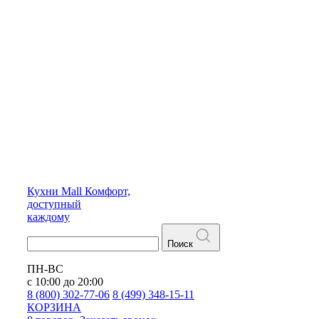
Кухни
Mall
Комфорт,
доступный
каждому
Поиск
ПН-ВС
с 10:00 до 20:00
8 (800) 302-77-06
8 (499) 348-15-11
КОРЗИНА