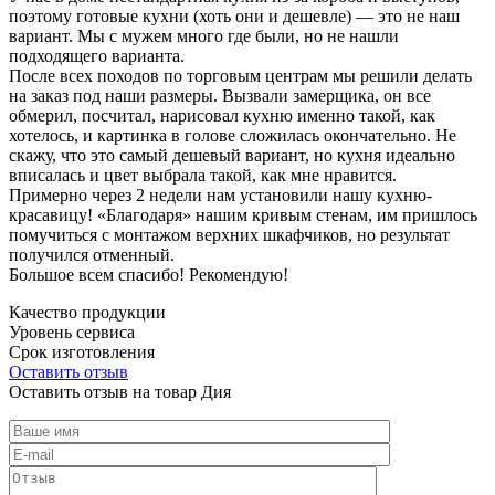
поэтому готовые кухни (хоть они и дешевле) — это не наш
вариант. Мы с мужем много где были, но не нашли
подходящего варианта.
После всех походов по торговым центрам мы решили делать
на заказ под наши размеры. Вызвали замерщика, он все
обмерил, посчитал, нарисовал кухню именно такой, как
хотелось, и картинка в голове сложилась окончательно. Не
скажу, что это самый дешевый вариант, но кухня идеально
вписалась и цвет выбрала такой, как мне нравится.
Примерно через 2 недели нам установили нашу кухню-
красавицу! «Благодаря» нашим кривым стенам, им пришлось
помучиться с монтажом верхних шкафчиков, но результат
получился отменный.
Большое всем спасибо! Рекомендую!
Качество продукции
Уровень сервиса
Срок изготовления
Оставить отзыв
Оставить отзыв на товар Дия