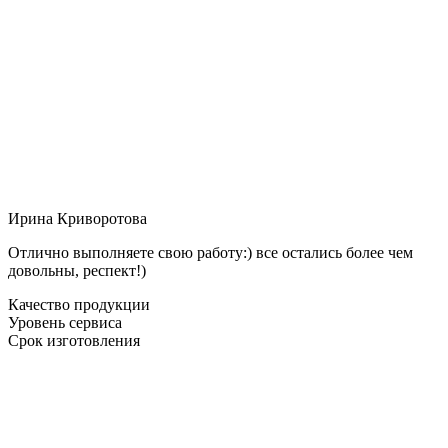
Ирина Криворотова
Отлично выполняете свою работу:) все остались более чем
довольны, респект!)
Качество продукции
Уровень сервиса
Срок изготовления