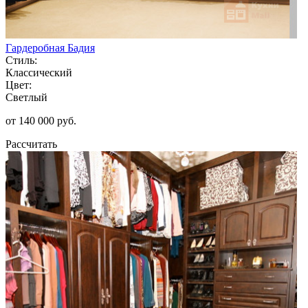
Гардеробная Бадия
Стиль:
Классический
Цвет:
Светлый
от 140 000 руб.
Рассчитать