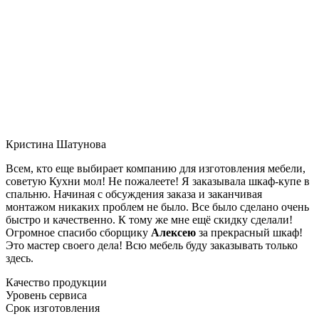
Кристина Шатунова
Всем, кто еще выбирает компанию для изготовления мебели,
советую Кухни мол! Не пожалеете! Я заказывала шкаф-купе в
спальню. Начиная с обсуждения заказа и заканчивая
монтажом никаких проблем не было. Все было сделано очень
быстро и качественно. К тому же мне ещё скидку сделали!
Огромное спасибо сборщику
Алексею
за прекрасный шкаф!
Это мастер своего дела! Всю мебель буду заказывать только
здесь.
Качество продукции
Уровень сервиса
Срок изготовления