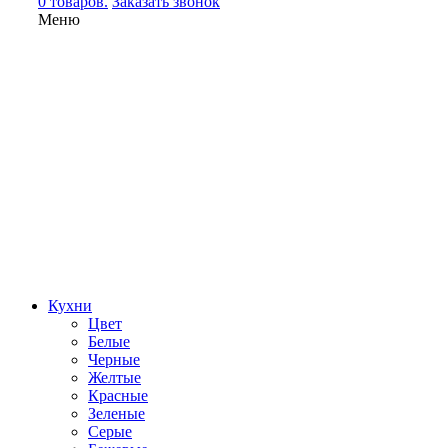
0 товаров.
Заказать звонок
Меню
Кухни
Цвет
Белые
Черные
Желтые
Красные
Зеленые
Серые