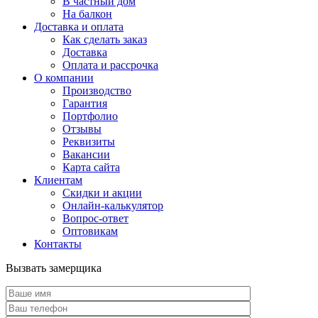
В частный дом
На балкон
Доставка и оплата
Как сделать заказ
Доставка
Оплата и рассрочка
О компании
Производство
Гарантия
Портфолио
Отзывы
Реквизиты
Вакансии
Карта сайта
Клиентам
Скидки и акции
Онлайн-калькулятор
Вопрос-ответ
Оптовикам
Контакты
Вызвать замерщика