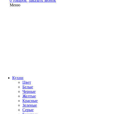
0 товаров.
Заказать звонок
Меню
Кухни
Цвет
Белые
Черные
Желтые
Красные
Зеленые
Серые