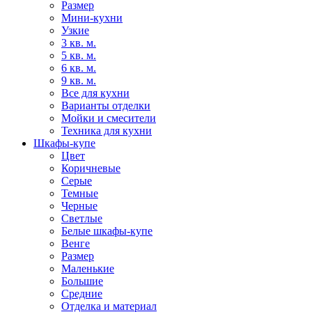
Размер
Мини-кухни
Узкие
3 кв. м.
5 кв. м.
6 кв. м.
9 кв. м.
Все для кухни
Варианты отделки
Мойки и смесители
Техника для кухни
Шкафы-купе
Цвет
Коричневые
Серые
Темные
Черные
Светлые
Белые шкафы-купе
Венге
Размер
Маленькие
Большие
Средние
Отделка и материал