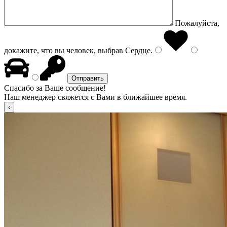
Пожалуйста,
докажите, что вы человек, выбрав
Сердце
.
Спасибо за Ваше сообщение!
Наш менеджер свяжется с Вами в ближайшее время.