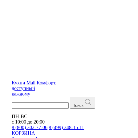
Кухни
Mall
Комфорт,
доступный
каждому
Поиск
ПН-ВС
с 10:00 до 20:00
8 (800) 302-77-06
8 (499) 348-15-11
КОРЗИНА