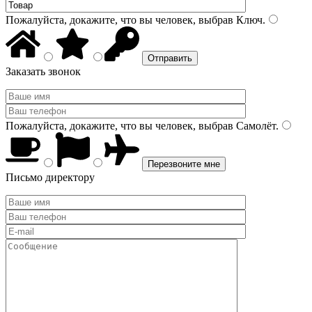
Пожалуйста, докажите, что вы человек, выбрав
Ключ
.
Заказать звонок
Пожалуйста, докажите, что вы человек, выбрав
Самолёт
.
Письмо директору