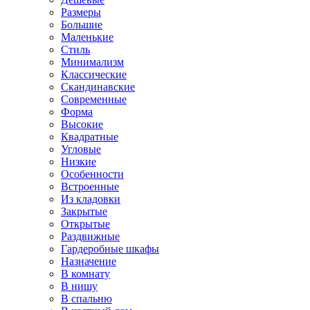
Размеры
Большие
Маленькие
Стиль
Минимализм
Классические
Скандинавские
Современные
Форма
Высокие
Квадратные
Угловые
Низкие
Особенности
Встроенные
Из кладовки
Закрытые
Открытые
Раздвижные
Гардеробные шкафы
Назначение
В комнату
В нишу
В спальню