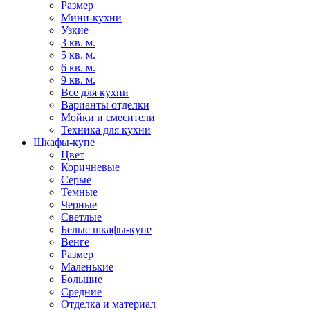
Размер
Мини-кухни
Узкие
3 кв. м.
5 кв. м.
6 кв. м.
9 кв. м.
Все для кухни
Варианты отделки
Мойки и смесители
Техника для кухни
Шкафы-купе
Цвет
Коричневые
Серые
Темные
Черные
Светлые
Белые шкафы-купе
Венге
Размер
Маленькие
Большие
Средние
Отделка и материал