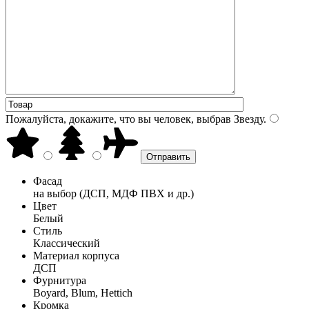
Пожалуйста, докажите, что вы человек, выбрав
Звезду
.
Фасад
на выбор (ДСП, МДФ ПВХ и др.)
Цвет
Белый
Стиль
Классический
Материал корпуса
ДСП
Фурнитура
Boyard, Blum, Hettich
Кромка