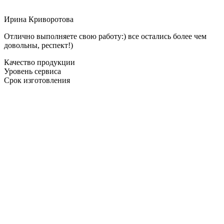
Ирина Криворотова
Отлично выполняете свою работу:) все остались более чем
довольны, респект!)
Качество продукции
Уровень сервиса
Срок изготовления