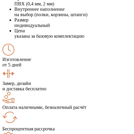
ПВХ (0,4 мм, 2 мм)
Внутреннее наполнение
на выбор (полки, корзины, штанги)
Размер
индивидуальный
Цена
указана за базовую комплектацию
Изготовление
от 5 дней
Замер, дизайн
и доставка бесплатно
Оплата наличными, безналичный расчёт
Беспроцентная рассрочка