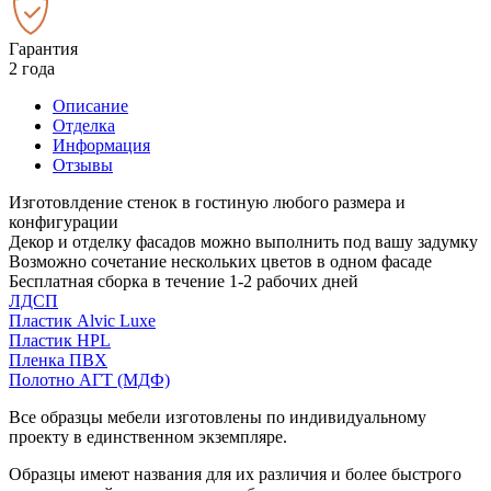
Гарантия
2 года
Описание
Отделка
Информация
Отзывы
Изготовлдение стенок в гостиную любого размера и
конфигурации
Декор и отделку фасадов можно выполнить под вашу задумку
Возможно сочетание нескольких цветов в одном фасаде
Бесплатная сборка в течение 1-2 рабочих дней
ЛДСП
Пластик Alvic Luxe
Пластик HPL
Пленка ПВХ
Полотно АГТ (МДФ)
Все образцы мебели изготовлены по индивидуальному
проекту в единственном экземпляре.
Образцы имеют названия для их различия и более быстрого