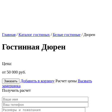
Главная
/
Каталог гостиных
/
Белые гостиные
/ Дюрен
Гостинная Дюрен
Цена:
от 50 000
руб.
Добавить в корзину
Расчет цены
Вызвать
Заказать
замерщика
Получить расчет