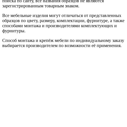
поиска по сайту, все названия образцов не являются
зарегистрированным товарным знаком.
Все мебельные изделия могут отличаться от представленных
образцов по цвету, размеру, комплектации, фурнитуре, а также
способами монтажа и производителями комплектующих и
фурнитуры.
Способ монтажа и крепёж мебели по индивидуальному заказу
выбирается производителем по возможности её применения.