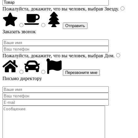
Пожалуйста, докажите, что вы человек, выбрав
Звезду
.
Заказать звонок
Пожалуйста, докажите, что вы человек, выбрав
Дом
.
Письмо директору