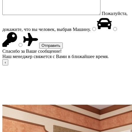
Пожалуйста,
докажите, что вы человек, выбрав
Машину
.
Спасибо за Ваше сообщение!
Наш менеджер свяжется с Вами в ближайшее время.