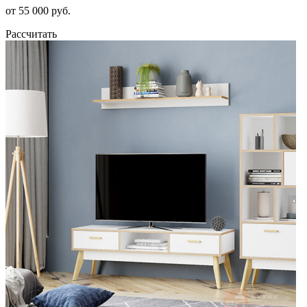
от 55 000 руб.
Рассчитать