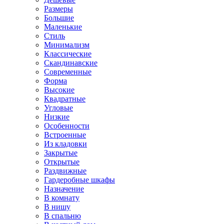
Размеры
Большие
Маленькие
Стиль
Минимализм
Классические
Скандинавские
Современные
Форма
Высокие
Квадратные
Угловые
Низкие
Особенности
Встроенные
Из кладовки
Закрытые
Открытые
Раздвижные
Гардеробные шкафы
Назначение
В комнату
В нишу
В спальню