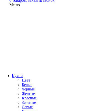
0 товаров.
Заказать звонок
Меню
Кухни
Цвет
Белые
Черные
Желтые
Красные
Зеленые
Серые