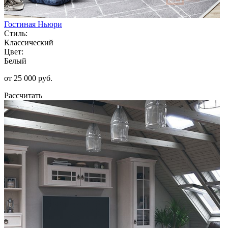
Гостиная Ньюри
Стиль:
Классический
Цвет:
Белый
от 25 000 руб.
Рассчитать