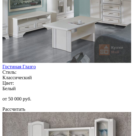
Гостиная Глазго
Стиль:
Классический
Цвет:
Белый
от 50 000 руб.
Рассчитать