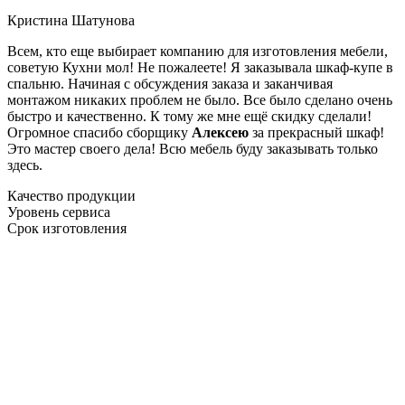
Кристина Шатунова
Всем, кто еще выбирает компанию для изготовления мебели,
советую Кухни мол! Не пожалеете! Я заказывала шкаф-купе в
спальню. Начиная с обсуждения заказа и заканчивая
монтажом никаких проблем не было. Все было сделано очень
быстро и качественно. К тому же мне ещё скидку сделали!
Огромное спасибо сборщику
Алексею
за прекрасный шкаф!
Это мастер своего дела! Всю мебель буду заказывать только
здесь.
Качество продукции
Уровень сервиса
Срок изготовления