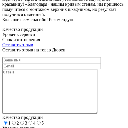
красавицу! «Благодаря» нашим кривым стенам, им пришлось
помучиться с монтажом верхних шкафчиков, но результат
получился отменный.
Большое всем спасибо! Рекомендую!
Качество продукции
Уровень сервиса
Срок изготовления
Оставить отзыв
Оставить отзыв на товар Дюрен
Качество продукции
1
2
3
4
5