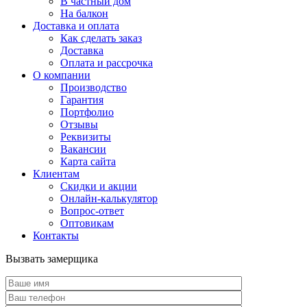
В частный дом
На балкон
Доставка и оплата
Как сделать заказ
Доставка
Оплата и рассрочка
О компании
Производство
Гарантия
Портфолио
Отзывы
Реквизиты
Вакансии
Карта сайта
Клиентам
Скидки и акции
Онлайн-калькулятор
Вопрос-ответ
Оптовикам
Контакты
Вызвать замерщика