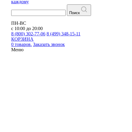
каждому
Поиск
ПН-ВС
с 10:00 до 20:00
8 (800) 302-77-06
8 (499) 348-15-11
КОРЗИНА
0 товаров.
Заказать звонок
Меню