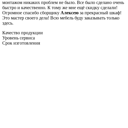
монтажом никаких проблем не было. Все было сделано очень
быстро и качественно. К тому же мне ещё скидку сделали!
Огромное спасибо сборщику
Алексею
за прекрасный шкаф!
Это мастер своего дела! Всю мебель буду заказывать только
здесь.
Качество продукции
Уровень сервиса
Срок изготовления