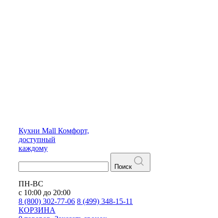
Кухни
Mall
Комфорт,
доступный
каждому
Поиск
ПН-ВС
с 10:00 до 20:00
8 (800) 302-77-06
8 (499) 348-15-11
КОРЗИНА