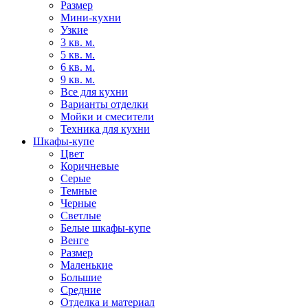
Размер
Мини-кухни
Узкие
3 кв. м.
5 кв. м.
6 кв. м.
9 кв. м.
Все для кухни
Варианты отделки
Мойки и смесители
Техника для кухни
Шкафы-купе
Цвет
Коричневые
Серые
Темные
Черные
Светлые
Белые шкафы-купе
Венге
Размер
Маленькие
Большие
Средние
Отделка и материал