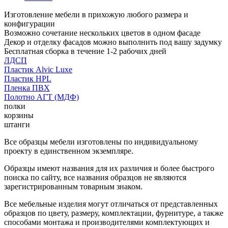
Изготовление мебели в прихожую любого размера и
конфигурации
Возможно сочетание нескольких цветов в одном фасаде
Декор и отделку фасадов можно выполнить под вашу задумку
Бесплатная сборка в течение 1-2 рабочих дней
ЛДСП
Пластик Alvic Luxe
Пластик HPL
Пленка ПВХ
Полотно АГТ (МДФ)
полки
корзины
штанги
Все образцы мебели изготовлены по индивидуальному
проекту в единственном экземпляре.
Образцы имеют названия для их различия и более быстрого
поиска по сайту, все названия образцов не являются
зарегистрированным товарным знаком.
Все мебельные изделия могут отличаться от представленных
образцов по цвету, размеру, комплектации, фурнитуре, а также
способами монтажа и производителями комплектующих и