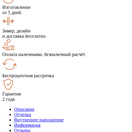
Изготовление
от 5 дней
Замер, дизайн
и доставка бесплатно
Оплата наличными, безналичный расчёт
Беспроцентная рассрочка
Гарантия
2 года
Описание
Отделка
Внутреннее наполнение
Информация
Отзывы