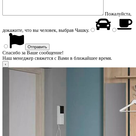
Пожалуйста,
докажите, что вы человек, выбрав
Чашку
.
Спасибо за Ваше сообщение!
Наш менеджер свяжется с Вами в ближайшее время.