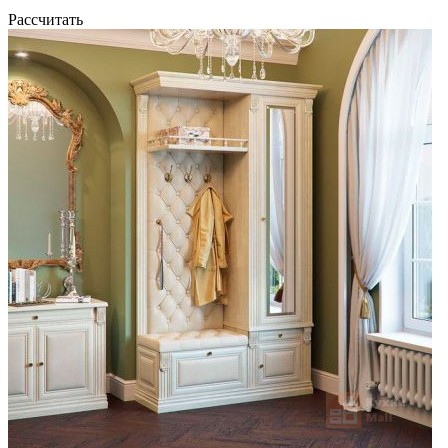
Рассчитать