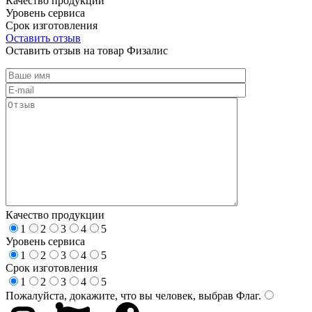
Качество продукции
Уровень сервиса
Срок изготовления
Оставить отзыв
Оставить отзыв на товар Физалис
Качество продукции
1
2
3
4
5
Уровень сервиса
1
2
3
4
5
Срок изготовления
1
2
3
4
5
Пожалуйста, докажите, что вы человек, выбрав
Флаг
.