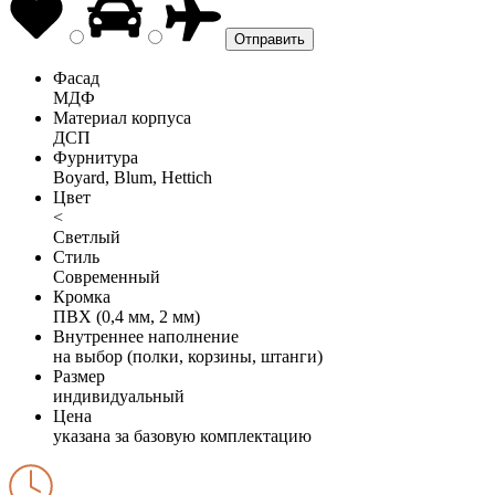
Фасад
МДФ
Материал корпуса
ДСП
Фурнитура
Boyard, Blum, Hettich
Цвет
<
Светлый
Стиль
Современный
Кромка
ПВХ (0,4 мм, 2 мм)
Внутреннее наполнение
на выбор (полки, корзины, штанги)
Размер
индивидуальный
Цена
указана за базовую комплектацию