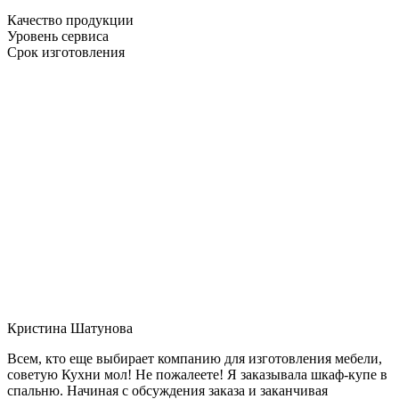
Качество продукции
Уровень сервиса
Срок изготовления
Кристина Шатунова
Всем, кто еще выбирает компанию для изготовления мебели,
советую Кухни мол! Не пожалеете! Я заказывала шкаф-купе в
спальню. Начиная с обсуждения заказа и заканчивая