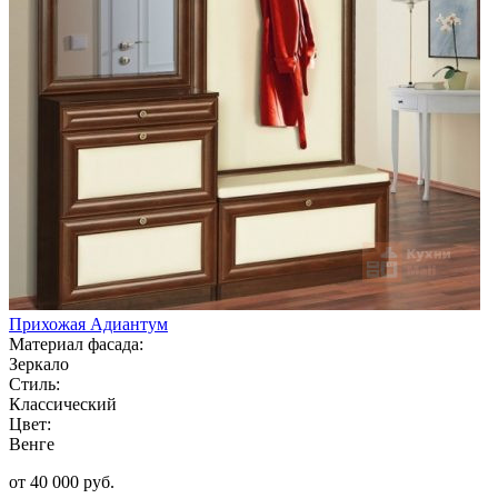
Прихожая Адиантум
Материал фасада:
Зеркало
Стиль:
Классический
Цвет:
Венге
от 40 000 руб.