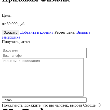
Цена:
от 30 000
руб.
Добавить в корзину
Расчет цены
Вызвать
Заказать
замерщика
Получить расчет
Пожалуйста, докажите, что вы человек, выбрав
Сердце
.