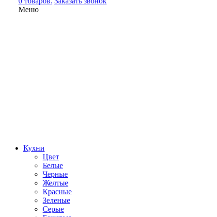
0 товаров.
Заказать звонок
Меню
Кухни
Цвет
Белые
Черные
Желтые
Красные
Зеленые
Серые