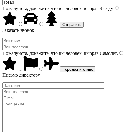
Пожалуйста, докажите, что вы человек, выбрав
Звезду
.
Заказать звонок
Пожалуйста, докажите, что вы человек, выбрав
Самолёт
.
Письмо директору