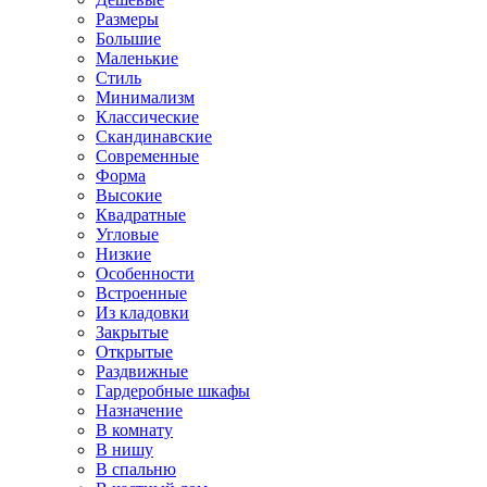
Размеры
Большие
Маленькие
Стиль
Минимализм
Классические
Скандинавские
Современные
Форма
Высокие
Квадратные
Угловые
Низкие
Особенности
Встроенные
Из кладовки
Закрытые
Открытые
Раздвижные
Гардеробные шкафы
Назначение
В комнату
В нишу
В спальню