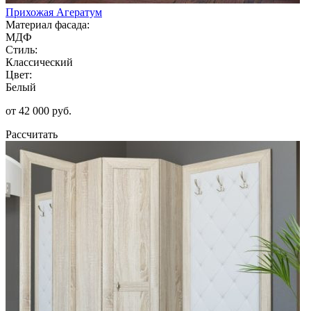
Прихожая Агератум
Материал фасада:
МДФ
Стиль:
Классический
Цвет:
Белый
от 42 000 руб.
Рассчитать