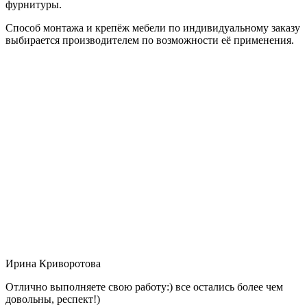
фурнитуры.
Способ монтажа и крепёж мебели по индивидуальному заказу
выбирается производителем по возможности её применения.
Ирина Криворотова
Отлично выполняете свою работу:) все остались более чем
довольны, респект!)