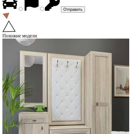
Похожие модели