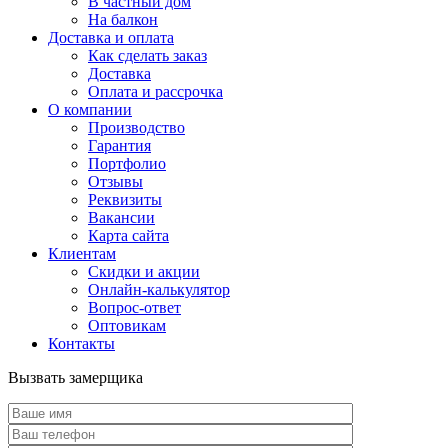
В частный дом
На балкон
Доставка и оплата
Как сделать заказ
Доставка
Оплата и рассрочка
О компании
Производство
Гарантия
Портфолио
Отзывы
Реквизиты
Вакансии
Карта сайта
Клиентам
Скидки и акции
Онлайн-калькулятор
Вопрос-ответ
Оптовикам
Контакты
Вызвать замерщика