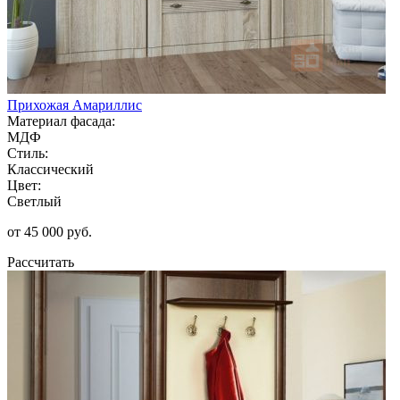
Прихожая Амариллис
Материал фасада:
МДФ
Стиль:
Классический
Цвет:
Светлый
от 45 000 руб.
Рассчитать