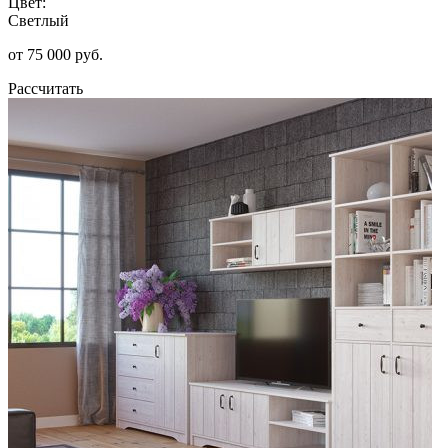
Цвет:
Светлый
от 75 000 руб.
Рассчитать