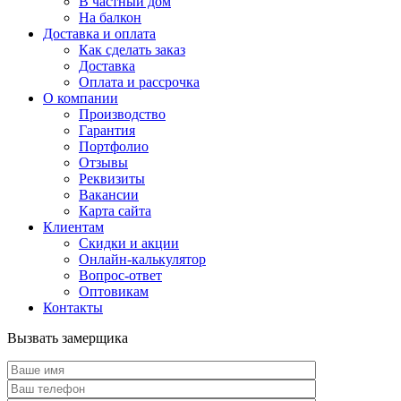
В частный дом
На балкон
Доставка и оплата
Как сделать заказ
Доставка
Оплата и рассрочка
О компании
Производство
Гарантия
Портфолио
Отзывы
Реквизиты
Вакансии
Карта сайта
Клиентам
Скидки и акции
Онлайн-калькулятор
Вопрос-ответ
Оптовикам
Контакты
Вызвать замерщика