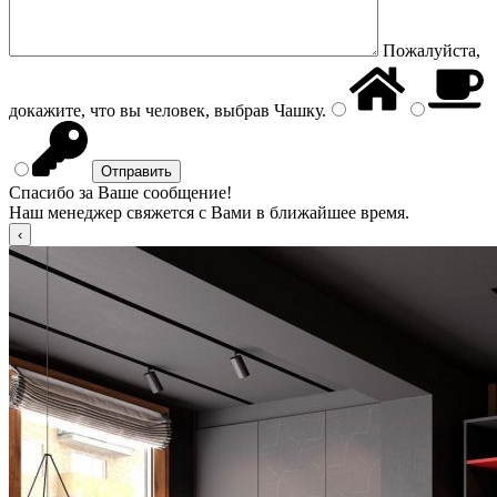
Пожалуйста,
докажите, что вы человек, выбрав
Чашку
.
Спасибо за Ваше сообщение!
Наш менеджер свяжется с Вами в ближайшее время.