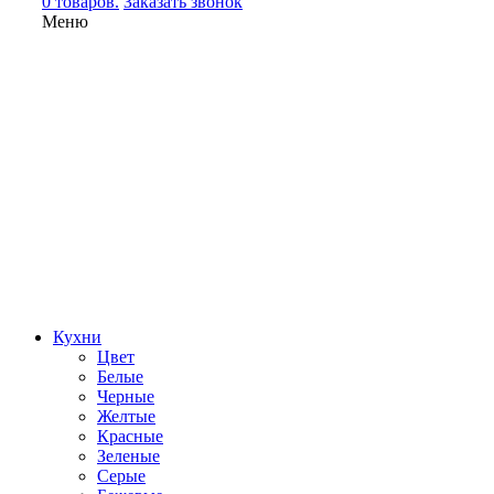
0 товаров.
Заказать звонок
Меню
Кухни
Цвет
Белые
Черные
Желтые
Красные
Зеленые
Серые