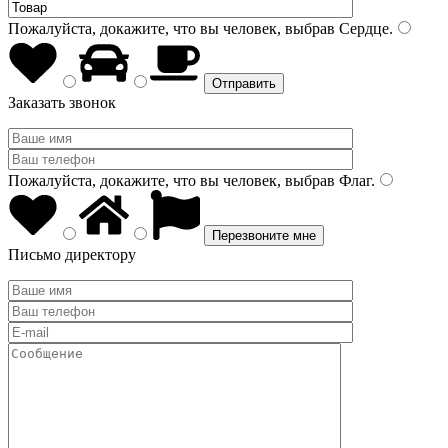
Пожалуйста, докажите, что вы человек, выбрав
Сердце
.
Заказать звонок
Пожалуйста, докажите, что вы человек, выбрав
Флаг
.
Письмо директору