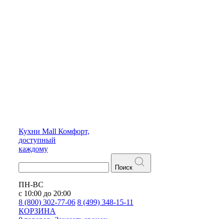
Кухни
Mall
Комфорт,
доступный
каждому
Поиск
ПН-ВС
с 10:00 до 20:00
8 (800) 302-77-06
8 (499) 348-15-11
КОРЗИНА