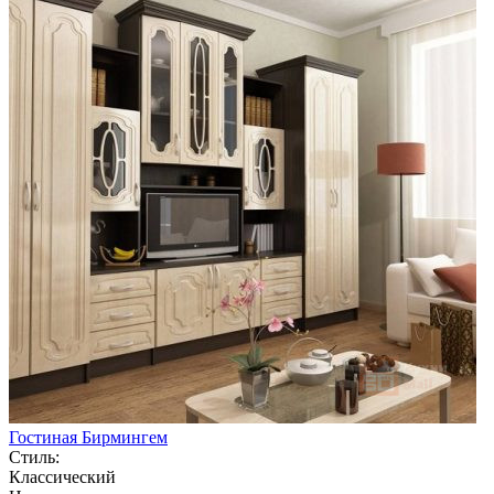
Гостиная Бирмингем
Стиль:
Классический