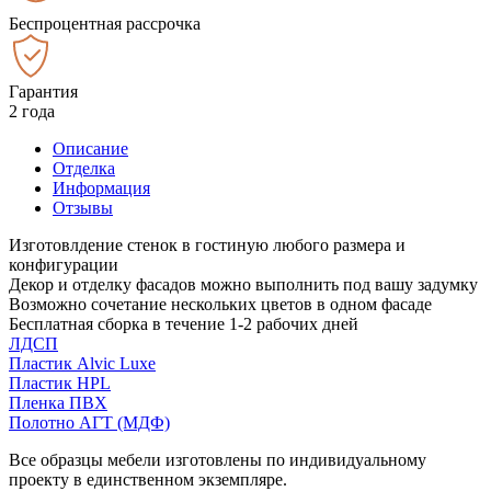
Беспроцентная рассрочка
Гарантия
2 года
Описание
Отделка
Информация
Отзывы
Изготовлдение стенок в гостиную любого размера и
конфигурации
Декор и отделку фасадов можно выполнить под вашу задумку
Возможно сочетание нескольких цветов в одном фасаде
Бесплатная сборка в течение 1-2 рабочих дней
ЛДСП
Пластик Alvic Luxe
Пластик HPL
Пленка ПВХ
Полотно АГТ (МДФ)
Все образцы мебели изготовлены по индивидуальному
проекту в единственном экземпляре.