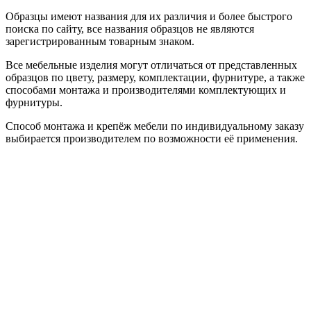
Образцы имеют названия для их различия и более быстрого
поиска по сайту, все названия образцов не являются
зарегистрированным товарным знаком.
Все мебельные изделия могут отличаться от представленных
образцов по цвету, размеру, комплектации, фурнитуре, а также
способами монтажа и производителями комплектующих и
фурнитуры.
Способ монтажа и крепёж мебели по индивидуальному заказу
выбирается производителем по возможности её применения.