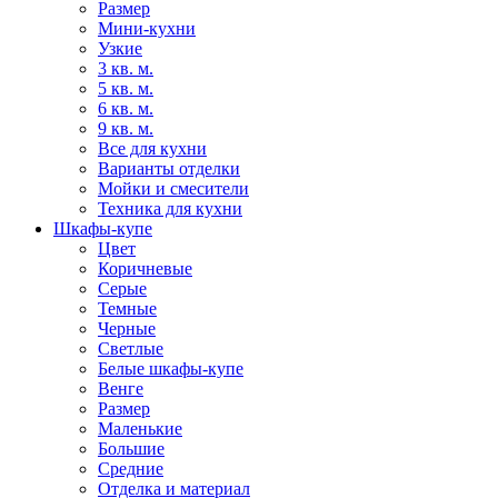
Размер
Мини-кухни
Узкие
3 кв. м.
5 кв. м.
6 кв. м.
9 кв. м.
Все для кухни
Варианты отделки
Мойки и смесители
Техника для кухни
Шкафы-купе
Цвет
Коричневые
Серые
Темные
Черные
Светлые
Белые шкафы-купе
Венге
Размер
Маленькие
Большие
Средние
Отделка и материал