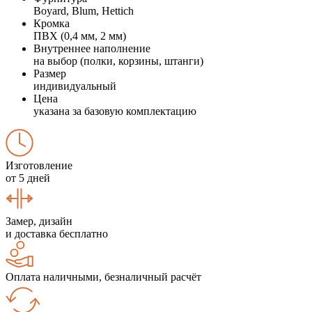
Boyard, Blum, Hettich
Кромка
ПВХ (0,4 мм, 2 мм)
Внутреннее наполнение
на выбор (полки, корзины, штанги)
Размер
индивидуальный
Цена
указана за базовую комплектацию
Изготовление
от 5 дней
Замер, дизайн
и доставка бесплатно
Оплата наличными, безналичный расчёт