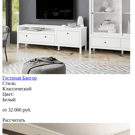
Гостиная Бангор
Стиль:
Классический
Цвет:
Белый
от 32 000 руб.
Рассчитать