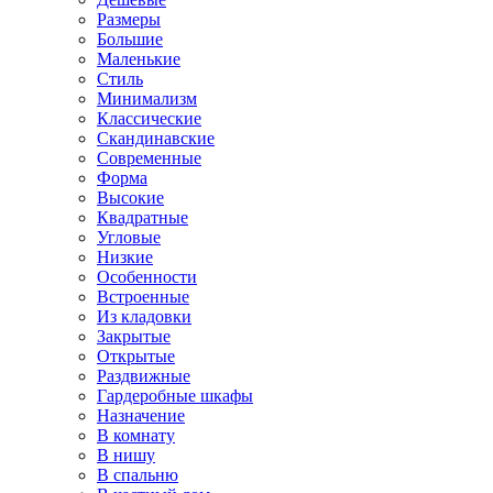
Размеры
Большие
Маленькие
Стиль
Минимализм
Классические
Скандинавские
Современные
Форма
Высокие
Квадратные
Угловые
Низкие
Особенности
Встроенные
Из кладовки
Закрытые
Открытые
Раздвижные
Гардеробные шкафы
Назначение
В комнату
В нишу
В спальню