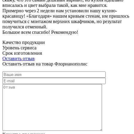
вписалась и цвет выбрала такой, как мне нравится.
Примерно через 2 недели нам установили нашу кухню-
красавицу! «Благодаря» нашим кривым стенам, им пришлось
помучиться с монтажом верхних шкафчиков, но результат
получился отменный.
Большое всем спасибо! Рекомендую!
Качество продукции
Уровень сервиса
Срок изготовления
Оставить отзыв
Оставить отзыв на товар Флорианополис