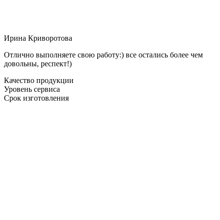
Ирина Криворотова
Отлично выполняете свою работу:) все остались более чем
довольны, респект!)
Качество продукции
Уровень сервиса
Срок изготовления