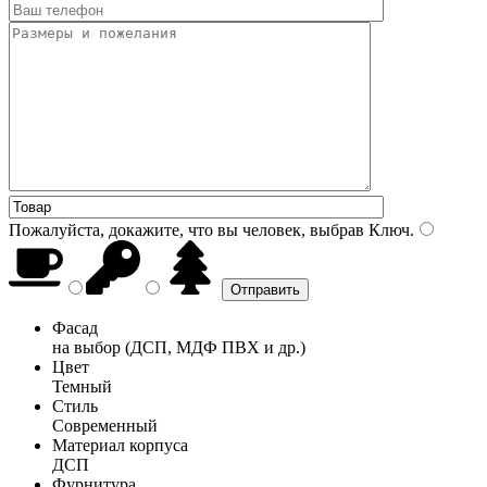
Пожалуйста, докажите, что вы человек, выбрав
Ключ
.
Фасад
на выбор (ДСП, МДФ ПВХ и др.)
Цвет
Темный
Стиль
Современный
Материал корпуса
ДСП
Фурнитура