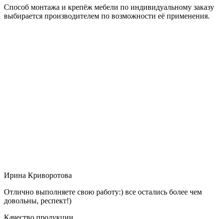
Способ монтажа и крепёж мебели по индивидуальному заказу
выбирается производителем по возможности её применения.
Ирина Криворотова
Отлично выполняете свою работу:) все остались более чем
довольны, респект!)
Качество продукции