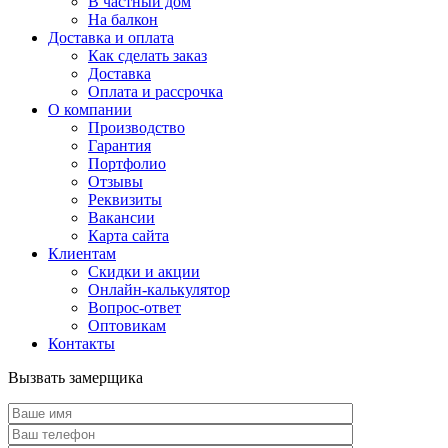
В частный дом
На балкон
Доставка и оплата
Как сделать заказ
Доставка
Оплата и рассрочка
О компании
Производство
Гарантия
Портфолио
Отзывы
Реквизиты
Вакансии
Карта сайта
Клиентам
Скидки и акции
Онлайн-калькулятор
Вопрос-ответ
Оптовикам
Контакты
Вызвать замерщика