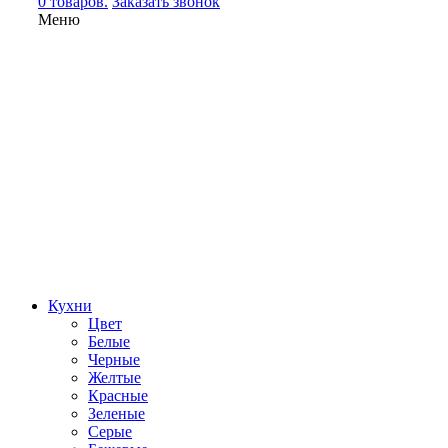
0 товаров.
Заказать звонок
Меню
Кухни
Цвет
Белые
Черные
Желтые
Красные
Зеленые
Серые