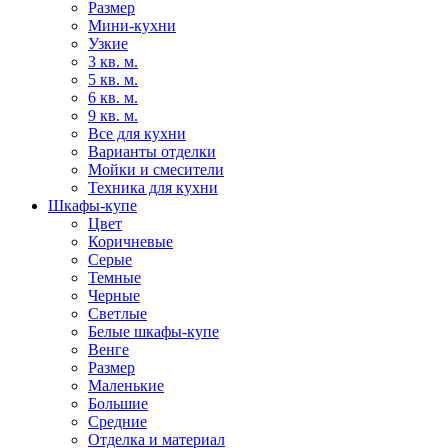
Размер
Мини-кухни
Узкие
3 кв. м.
5 кв. м.
6 кв. м.
9 кв. м.
Все для кухни
Варианты отделки
Мойки и смесители
Техника для кухни
Шкафы-купе
Цвет
Коричневые
Серые
Темные
Черные
Светлые
Белые шкафы-купе
Венге
Размер
Маленькие
Большие
Средние
Отделка и материал