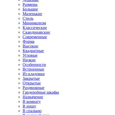
Размеры
Большие
Маленькие
Стиль
Минимализм
Классические
Скандинавские
Современные
Форма
Высокие
Квадратные
Угловые
Низкие
Особенности
Встроенные
Из кладовки
Закрытые
Открытые
Раздвижные
Гардеробные шкафы
Назначение
В комнату
В нишу
В спальню