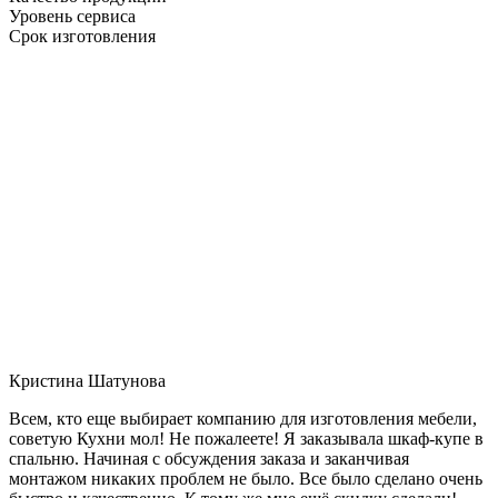
Уровень сервиса
Срок изготовления
Кристина Шатунова
Всем, кто еще выбирает компанию для изготовления мебели,
советую Кухни мол! Не пожалеете! Я заказывала шкаф-купе в
спальню. Начиная с обсуждения заказа и заканчивая
монтажом никаких проблем не было. Все было сделано очень