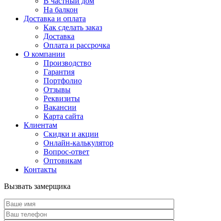
В частный дом
На балкон
Доставка и оплата
Как сделать заказ
Доставка
Оплата и рассрочка
О компании
Производство
Гарантия
Портфолио
Отзывы
Реквизиты
Вакансии
Карта сайта
Клиентам
Скидки и акции
Онлайн-калькулятор
Вопрос-ответ
Оптовикам
Контакты
Вызвать замерщика