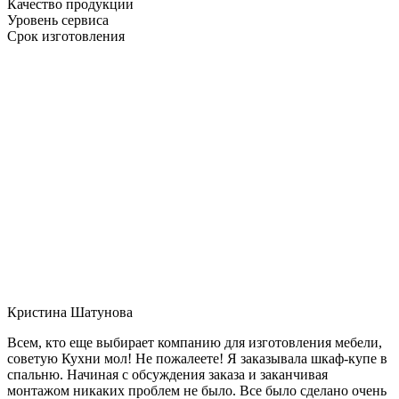
Качество продукции
Уровень сервиса
Срок изготовления
Кристина Шатунова
Всем, кто еще выбирает компанию для изготовления мебели,
советую Кухни мол! Не пожалеете! Я заказывала шкаф-купе в
спальню. Начиная с обсуждения заказа и заканчивая
монтажом никаких проблем не было. Все было сделано очень