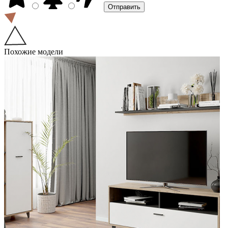
Похожие модели