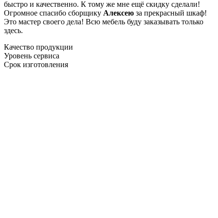
быстро и качественно. К тому же мне ещё скидку сделали!
Огромное спасибо сборщику
Алексею
за прекрасный шкаф!
Это мастер своего дела! Всю мебель буду заказывать только
здесь.
Качество продукции
Уровень сервиса
Срок изготовления