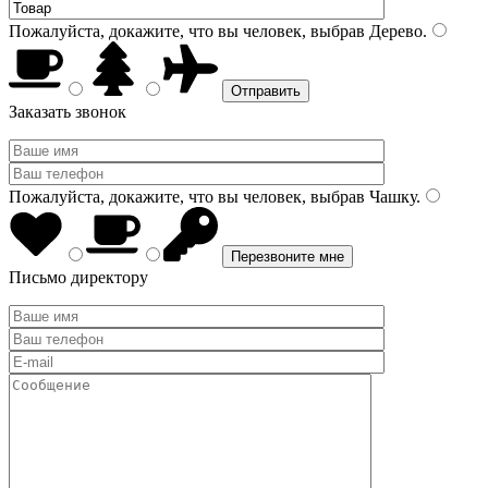
Пожалуйста, докажите, что вы человек, выбрав
Дерево
.
Заказать звонок
Пожалуйста, докажите, что вы человек, выбрав
Чашку
.
Письмо директору