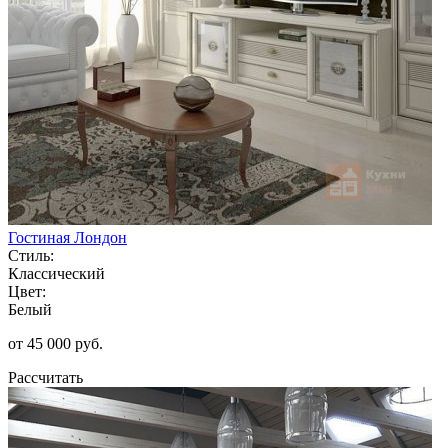
Гостиная Лондон
Стиль:
Классический
Цвет:
Белый
от 45 000 руб.
Рассчитать