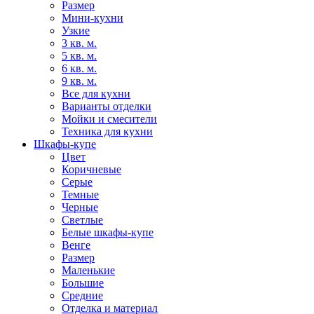
Размер
Мини-кухни
Узкие
3 кв. м.
5 кв. м.
6 кв. м.
9 кв. м.
Все для кухни
Варианты отделки
Мойки и смесители
Техника для кухни
Шкафы-купе
Цвет
Коричневые
Серые
Темные
Черные
Светлые
Белые шкафы-купе
Венге
Размер
Маленькие
Большие
Средние
Отделка и материал