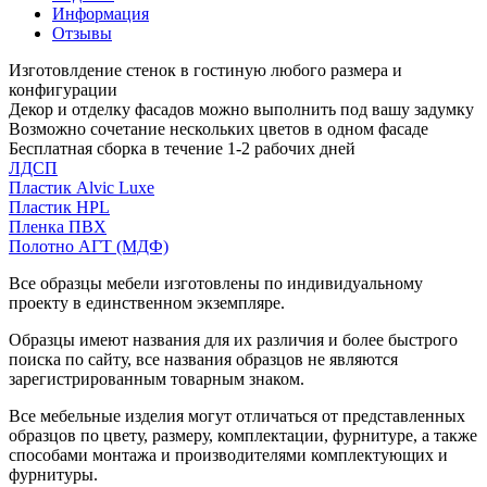
Информация
Отзывы
Изготовлдение стенок в гостиную любого размера и
конфигурации
Декор и отделку фасадов можно выполнить под вашу задумку
Возможно сочетание нескольких цветов в одном фасаде
Бесплатная сборка в течение 1-2 рабочих дней
ЛДСП
Пластик Alvic Luxe
Пластик HPL
Пленка ПВХ
Полотно АГТ (МДФ)
Все образцы мебели изготовлены по индивидуальному
проекту в единственном экземпляре.
Образцы имеют названия для их различия и более быстрого
поиска по сайту, все названия образцов не являются
зарегистрированным товарным знаком.
Все мебельные изделия могут отличаться от представленных
образцов по цвету, размеру, комплектации, фурнитуре, а также
способами монтажа и производителями комплектующих и
фурнитуры.