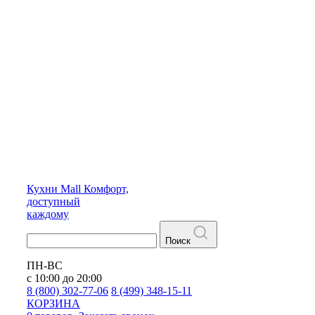
Кухни
Mall
Комфорт,
доступный
каждому
Поиск
ПН-ВС
с 10:00 до 20:00
8 (800) 302-77-06
8 (499) 348-15-11
КОРЗИНА