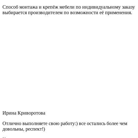
Способ монтажа и крепёж мебели по индивидуальному заказу
выбирается производителем по возможности её применения.
Ирина Криворотова
Отлично выполняете свою работу:) все остались более чем
довольны, респект!)