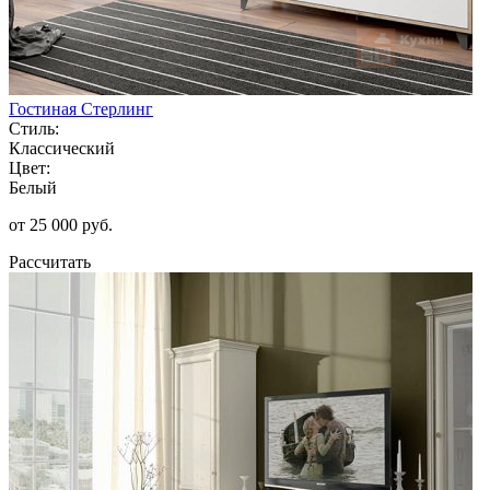
Гостиная Стерлинг
Стиль:
Классический
Цвет:
Белый
от 25 000 руб.
Рассчитать