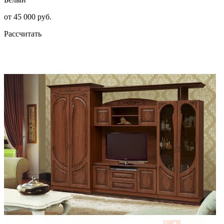
от 45 000 руб.
Рассчитать