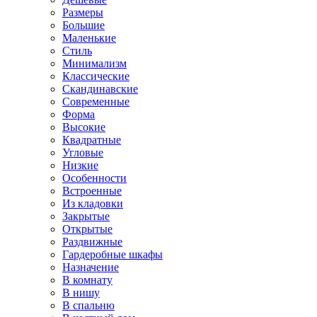
Размеры
Большие
Маленькие
Стиль
Минимализм
Классические
Скандинавские
Современные
Форма
Высокие
Квадратные
Угловые
Низкие
Особенности
Встроенные
Из кладовки
Закрытые
Открытые
Раздвижные
Гардеробные шкафы
Назначение
В комнату
В нишу
В спальню