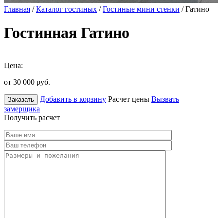
Главная
/
Каталог гостиных
/
Гостиные мини стенки
/ Гатино
Гостинная Гатино
Цена:
от 30 000
руб.
Добавить в корзину
Расчет цены
Вызвать
Заказать
замерщика
Получить расчет