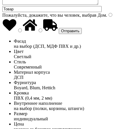
Пожалуйста, докажите, что вы человек, выбрав
Дом
.
Фасад
на выбор (ДСП, МДФ ПВХ и др.)
Цвет
Светлый
Стиль
Современный
Материал корпуса
ДСП
Фурнитура
Boyard, Blum, Hettich
Кромка
ПВХ (0,4 мм, 2 мм)
Внутреннее наполнение
на выбор (полки, корзины, штанги)
Размер
индивидуальный
Цена