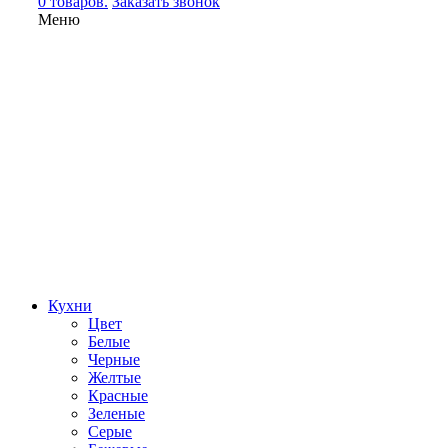
0 товаров.
Заказать звонок
Меню
Кухни
Цвет
Белые
Черные
Желтые
Красные
Зеленые
Серые