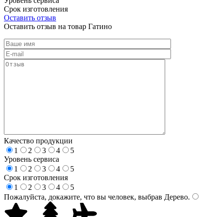
Уровень сервиса
Срок изготовления
Оставить отзыв
Оставить отзыв на товар Гатино
Качество продукции
1
2
3
4
5
Уровень сервиса
1
2
3
4
5
Срок изготовления
1
2
3
4
5
Пожалуйста, докажите, что вы человек, выбрав
Дерево
.