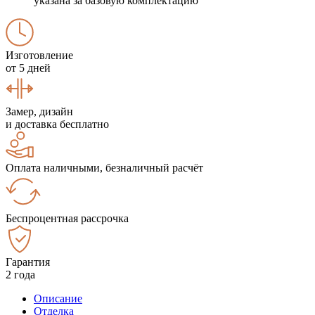
указана за базовую комплектацию
Изготовление
от 5 дней
Замер, дизайн
и доставка бесплатно
Оплата наличными, безналичный расчёт
Беспроцентная рассрочка
Гарантия
2 года
Описание
Отделка