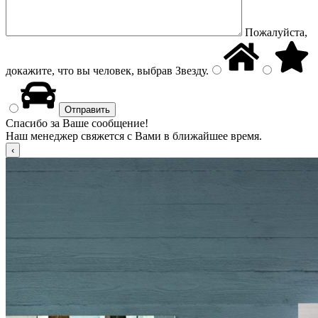
Пожалуйста,
докажите, что вы человек, выбрав
Звезду
.
Спасибо за Ваше сообщение!
Наш менеджер свяжется с Вами в ближайшее время.