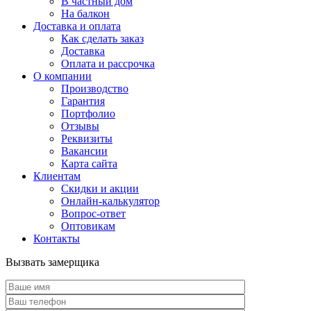
В частный дом
На балкон
Доставка и оплата
Как сделать заказ
Доставка
Оплата и рассрочка
О компании
Производство
Гарантия
Портфолио
Отзывы
Реквизиты
Вакансии
Карта сайта
Клиентам
Скидки и акции
Онлайн-калькулятор
Вопрос-ответ
Оптовикам
Контакты
Вызвать замерщика