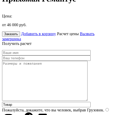
Цена:
от 46 000
руб.
Добавить в корзину
Расчет цены
Вызвать
Заказать
замерщика
Получить расчет
Пожалуйста, докажите, что вы человек, выбрав
Грузовик
.