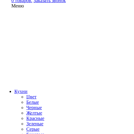
0 товаров.
Заказать звонок
Меню
Кухни
Цвет
Белые
Черные
Желтые
Красные
Зеленые
Серые