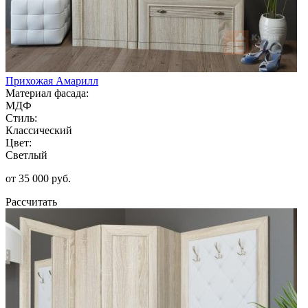
Прихожая Амарилл
Материал фасада:
МДФ
Стиль:
Классический
Цвет:
Светлый
от 35 000 руб.
Рассчитать