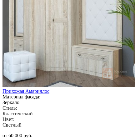
Прихожая Амариллос
Материал фасада:
Зеркало
Стиль:
Классический
Цвет:
Светлый
от 60 000 руб.