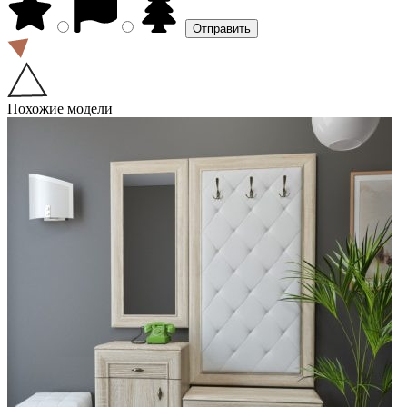
Похожие модели