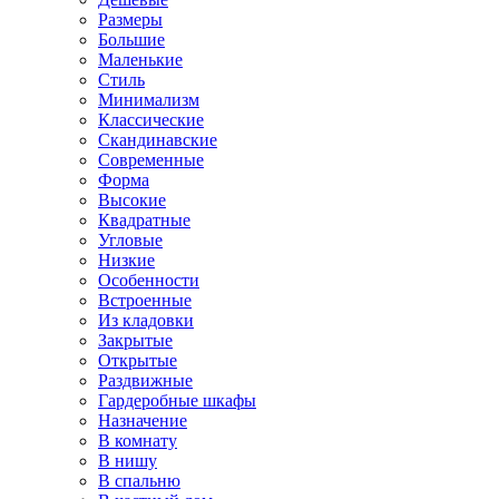
Размеры
Большие
Маленькие
Стиль
Минимализм
Классические
Скандинавские
Современные
Форма
Высокие
Квадратные
Угловые
Низкие
Особенности
Встроенные
Из кладовки
Закрытые
Открытые
Раздвижные
Гардеробные шкафы
Назначение
В комнату
В нишу
В спальню