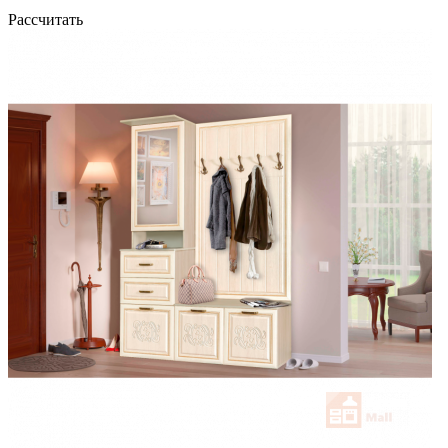
Рассчитать