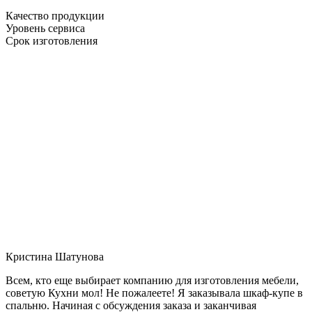
Качество продукции
Уровень сервиса
Срок изготовления
Кристина Шатунова
Всем, кто еще выбирает компанию для изготовления мебели,
советую Кухни мол! Не пожалеете! Я заказывала шкаф-купе в
спальню. Начиная с обсуждения заказа и заканчивая