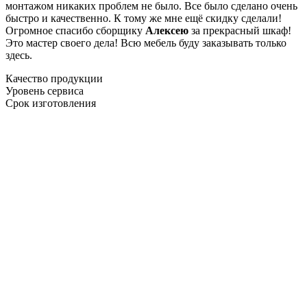
монтажом никаких проблем не было. Все было сделано очень
быстро и качественно. К тому же мне ещё скидку сделали!
Огромное спасибо сборщику
Алексею
за прекрасный шкаф!
Это мастер своего дела! Всю мебель буду заказывать только
здесь.
Качество продукции
Уровень сервиса
Срок изготовления