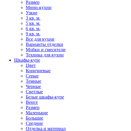
Размер
Мини-кухни
Узкие
3 кв. м.
5 кв. м.
6 кв. м.
9 кв. м.
Все для кухни
Варианты отделки
Мойки и смесители
Техника для кухни
Шкафы-купе
Цвет
Коричневые
Серые
Темные
Черные
Светлые
Белые шкафы-купе
Венге
Размер
Маленькие
Большие
Средние
Отделка и материал