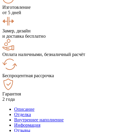
Изготовление
от 5 дней
Замер, дизайн
и доставка бесплатно
Оплата наличными, безналичный расчёт
Беспроцентная рассрочка
Гарантия
2 года
Описание
Отделка
Внутреннее наполнение
Информация
Отзывы