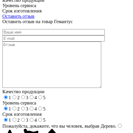
Качество продукции
Уровень сервиса
Срок изготовления
Оставить отзыв
Оставить отзыв на товар Гемантус
Качество продукции
1
2
3
4
5
Уровень сервиса
1
2
3
4
5
Срок изготовления
1
2
3
4
5
Пожалуйста, докажите, что вы человек, выбрав
Дерево
.