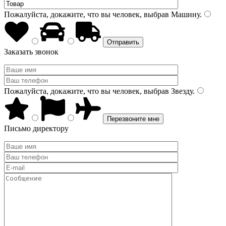
Пожалуйста, докажите, что вы человек, выбрав
Машину
.
Заказать звонок
Пожалуйста, докажите, что вы человек, выбрав
Звезду
.
Письмо директору