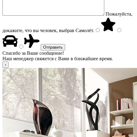
Пожалуйста,
докажите, что вы человек, выбрав
Самолёт
.
Спасибо за Ваше сообщение!
Наш менеджер свяжется с Вами в ближайшее время.