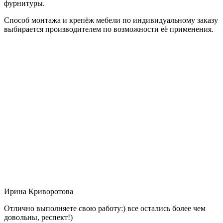
фурнитуры.
Способ монтажа и крепёж мебели по индивидуальному заказу
выбирается производителем по возможности её применения.
Ирина Криворотова
Отлично выполняете свою работу:) все остались более чем
довольны, респект!)