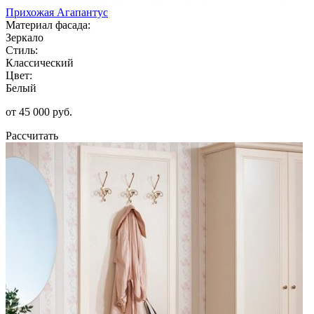
Прихожая Агапантус
Материал фасада:
Зеркало
Стиль:
Классический
Цвет:
Белый
от 45 000 руб.
Рассчитать