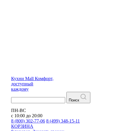
Кухни
Mall
Комфорт,
доступный
каждому
Поиск
ПН-ВС
с 10:00 до 20:00
8 (800) 302-77-06
8 (499) 348-15-11
КОРЗИНА