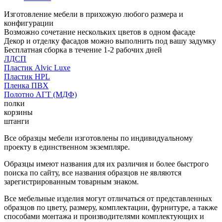
Изготовление мебели в прихожую любого размера и
конфигурации
Возможно сочетание нескольких цветов в одном фасаде
Декор и отделку фасадов можно выполнить под вашу задумку
Бесплатная сборка в течение 1-2 рабочих дней
ЛДСП
Пластик Alvic Luxe
Пластик HPL
Пленка ПВХ
Полотно АГТ (МДФ)
полки
корзины
штанги
Все образцы мебели изготовлены по индивидуальному
проекту в единственном экземпляре.
Образцы имеют названия для их различия и более быстрого
поиска по сайту, все названия образцов не являются
зарегистрированным товарным знаком.
Все мебельные изделия могут отличаться от представленных
образцов по цвету, размеру, комплектации, фурнитуре, а также
способами монтажа и производителями комплектующих и