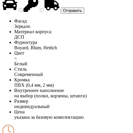
Фасад
Зеркало
Материал корпуса
ДСП
Фурнитура
Boyard, Blum, Hettich
Цвет
<
Белый
Стиль
Современный
Кромка
ПВХ (0,4 мм, 2 мм)
Внутреннее наполнение
на выбор (полки, корзины, штанги)
Размер
индивидуальный
Цена
указана за базовую комплектацию