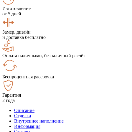
Изготовление
от 5 дней
Замер, дизайн
и доставка бесплатно
Оплата наличными, безналичный расчёт
Беспроцентная рассрочка
Гарантия
2 года
Описание
Отделка
Внутреннее наполнение
Информация
Отзывы