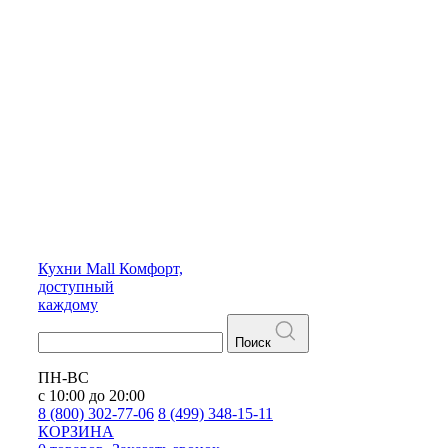
Кухни
Mall
Комфорт,
доступный
каждому
Поиск
ПН-ВС
с 10:00 до 20:00
8 (800) 302-77-06
8 (499) 348-15-11
КОРЗИНА