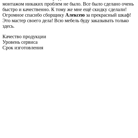
монтажом никаких проблем не было. Все было сделано очень
быстро и качественно. К тому же мне ещё скидку сделали!
Огромное спасибо сборщику
Алексею
за прекрасный шкаф!
Это мастер своего дела! Всю мебель буду заказывать только
здесь.
Качество продукции
Уровень сервиса
Срок изготовления