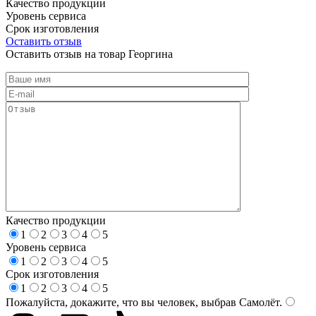
Качество продукции
Уровень сервиса
Срок изготовления
Оставить отзыв
Оставить отзыв на товар Георгина
Качество продукции
1
2
3
4
5
Уровень сервиса
1
2
3
4
5
Срок изготовления
1
2
3
4
5
Пожалуйста, докажите, что вы человек, выбрав
Самолёт
.