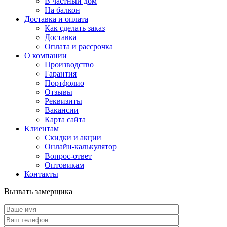
В частный дом
На балкон
Доставка и оплата
Как сделать заказ
Доставка
Оплата и рассрочка
О компании
Производство
Гарантия
Портфолио
Отзывы
Реквизиты
Вакансии
Карта сайта
Клиентам
Скидки и акции
Онлайн-калькулятор
Вопрос-ответ
Оптовикам
Контакты
Вызвать замерщика