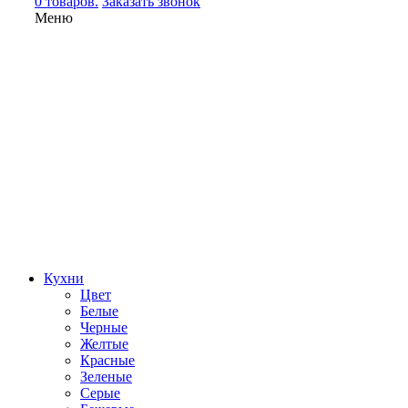
0 товаров.
Заказать звонок
Меню
Кухни
Цвет
Белые
Черные
Желтые
Красные
Зеленые
Серые