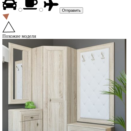
Похожие модели