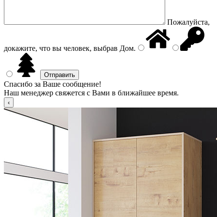
Пожалуйста,
докажите, что вы человек, выбрав
Дом
.
Спасибо за Ваше сообщение!
Наш менеджер свяжется с Вами в ближайшее время.