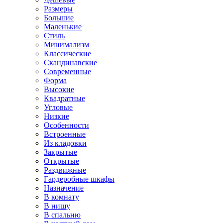
Размеры
Большие
Маленькие
Стиль
Минимализм
Классические
Скандинавские
Современные
Форма
Высокие
Квадратные
Угловые
Низкие
Особенности
Встроенные
Из кладовки
Закрытые
Открытые
Раздвижные
Гардеробные шкафы
Назначение
В комнату
В нишу
В спальню