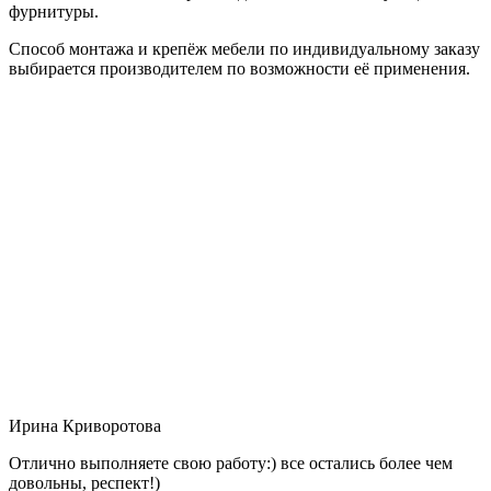
фурнитуры.
Способ монтажа и крепёж мебели по индивидуальному заказу
выбирается производителем по возможности её применения.
Ирина Криворотова
Отлично выполняете свою работу:) все остались более чем
довольны, респект!)