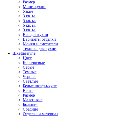
Размер
Мини-кухни
Узкие
3 кв. м.
5 кв. м.
6 кв. м.
9 кв. м.
Все для кухни
Варианты отделки
Мойки и смесители
Техника для кухни
Шкафы-купе
Цвет
Коричневые
Серые
Темные
Черные
Светлые
Белые шкафы-купе
Венге
Размер
Маленькие
Большие
Средние
Отделка и материал