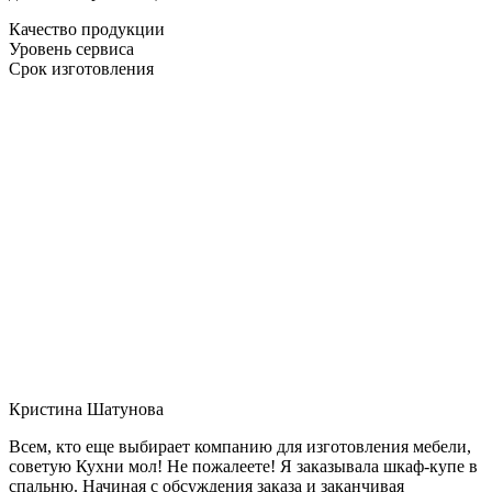
Качество продукции
Уровень сервиса
Срок изготовления
Кристина Шатунова
Всем, кто еще выбирает компанию для изготовления мебели,
советую Кухни мол! Не пожалеете! Я заказывала шкаф-купе в
спальню. Начиная с обсуждения заказа и заканчивая