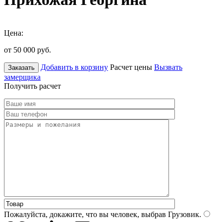
Цена:
от 50 000
руб.
Добавить в корзину
Расчет цены
Вызвать
Заказать
замерщика
Получить расчет
Пожалуйста, докажите, что вы человек, выбрав
Грузовик
.