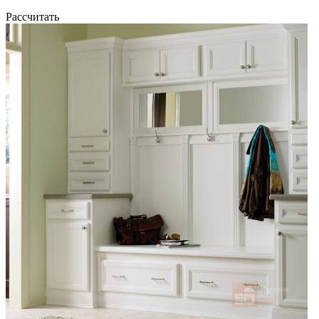
Рассчитать