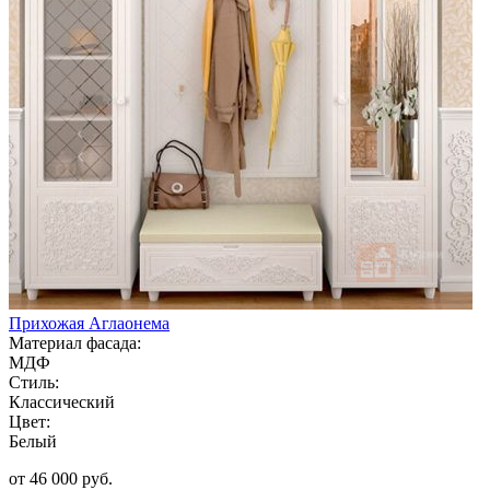
Прихожая Аглаонема
Материал фасада:
МДФ
Стиль:
Классический
Цвет:
Белый
от 46 000 руб.