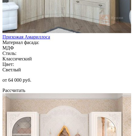
Прихожая Амариллоса
Материал фасада:
МДФ
Стиль:
Классический
Цвет:
Светлый
от 64 000 руб.
Рассчитать