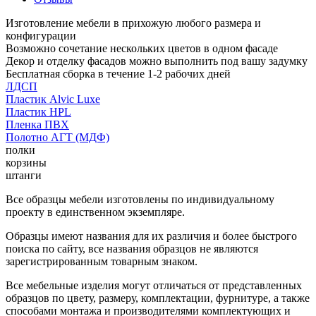
Изготовление мебели в прихожую любого размера и
конфигурации
Возможно сочетание нескольких цветов в одном фасаде
Декор и отделку фасадов можно выполнить под вашу задумку
Бесплатная сборка в течение 1-2 рабочих дней
ЛДСП
Пластик Alvic Luxe
Пластик HPL
Пленка ПВХ
Полотно АГТ (МДФ)
полки
корзины
штанги
Все образцы мебели изготовлены по индивидуальному
проекту в единственном экземпляре.
Образцы имеют названия для их различия и более быстрого
поиска по сайту, все названия образцов не являются
зарегистрированным товарным знаком.
Все мебельные изделия могут отличаться от представленных
образцов по цвету, размеру, комплектации, фурнитуре, а также
способами монтажа и производителями комплектующих и