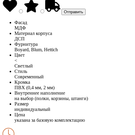
Фасад
МДФ
Материал корпуса
ДСП
Фурнитура
Boyard, Blum, Hettich
Цвет
<
Светлый
Стиль
Современный
Кромка
ПВХ (0,4 мм, 2 мм)
Внутреннее наполнение
на выбор (полки, корзины, штанги)
Размер
индивидуальный
Цена
указана за базовую комплектацию