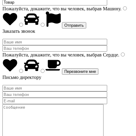
Пожалуйста, докажите, что вы человек, выбрав
Машину
.
Заказать звонок
Пожалуйста, докажите, что вы человек, выбрав
Сердце
.
Письмо директору