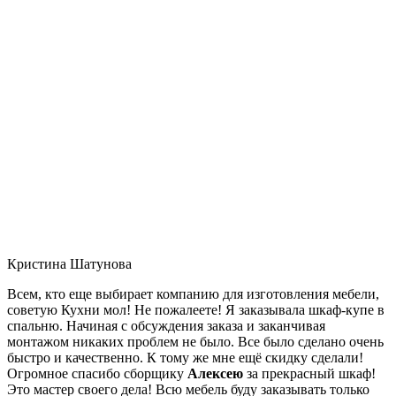
Кристина Шатунова
Всем, кто еще выбирает компанию для изготовления мебели,
советую Кухни мол! Не пожалеете! Я заказывала шкаф-купе в
спальню. Начиная с обсуждения заказа и заканчивая
монтажом никаких проблем не было. Все было сделано очень
быстро и качественно. К тому же мне ещё скидку сделали!
Огромное спасибо сборщику
Алексею
за прекрасный шкаф!
Это мастер своего дела! Всю мебель буду заказывать только