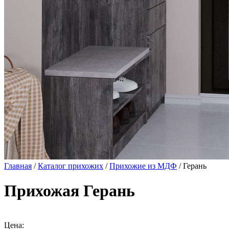
Главная
/
Каталог прихожих
/
Прихожие из МДФ
/ Герань
Прихожая Герань
Цена: