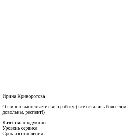
Ирина Криворотова
Отлично выполняете свою работу:) все остались более чем
довольны, респект!)
Качество продукции
Уровень сервиса
Срок изготовления