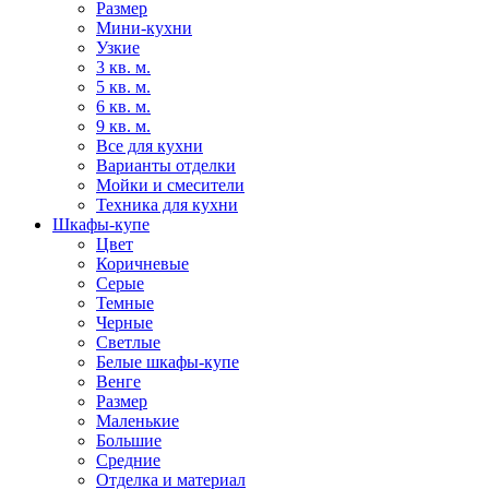
Размер
Мини-кухни
Узкие
3 кв. м.
5 кв. м.
6 кв. м.
9 кв. м.
Все для кухни
Варианты отделки
Мойки и смесители
Техника для кухни
Шкафы-купе
Цвет
Коричневые
Серые
Темные
Черные
Светлые
Белые шкафы-купе
Венге
Размер
Маленькие
Большие
Средние
Отделка и материал