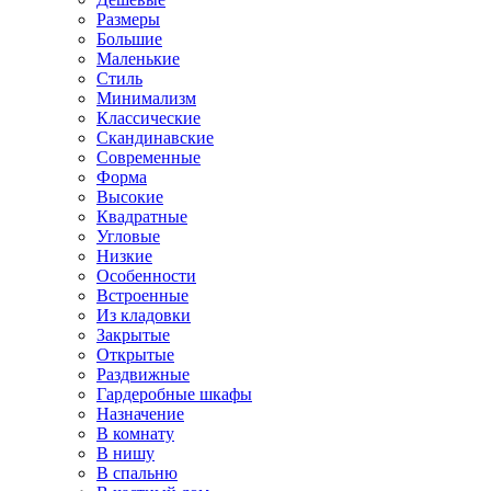
Размеры
Большие
Маленькие
Стиль
Минимализм
Классические
Скандинавские
Современные
Форма
Высокие
Квадратные
Угловые
Низкие
Особенности
Встроенные
Из кладовки
Закрытые
Открытые
Раздвижные
Гардеробные шкафы
Назначение
В комнату
В нишу
В спальню