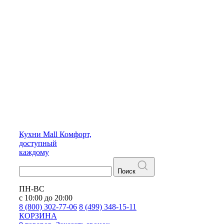
Кухни
Mall
Комфорт,
доступный
каждому
Поиск
ПН-ВС
с 10:00 до 20:00
8 (800) 302-77-06
8 (499) 348-15-11
КОРЗИНА