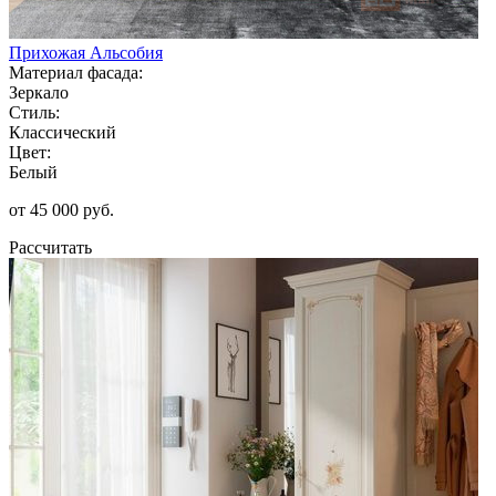
Прихожая Альсобия
Материал фасада:
Зеркало
Стиль:
Классический
Цвет:
Белый
от 45 000 руб.
Рассчитать