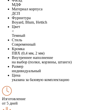
Фасад
МДФ
Материал корпуса
ДСП
Фурнитура
Boyard, Blum, Hettich
Цвет
<
Темный
Стиль
Современный
Кромка
ПВХ (0,4 мм, 2 мм)
Внутреннее наполнение
на выбор (полки, корзины, штанги)
Размер
индивидуальный
Цена
указана за базовую комплектацию
Изготовление
от 5 дней