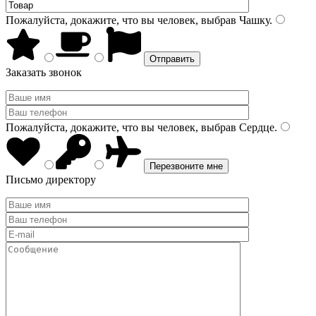
Пожалуйста, докажите, что вы человек, выбрав
Чашку
.
Заказать звонок
Пожалуйста, докажите, что вы человек, выбрав
Сердце
.
Письмо директору