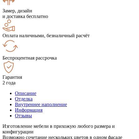
Замер, дизайн
и доставка бесплатно
Оплата наличными, безналичный расчёт
Беспроцентная рассрочка
Гарантия
2 года
Описание
Отделка
Внутреннее наполнение
Информация
Отзывы
Изготовление мебели в прихожую любого размера и
конфигурации
Возможно сочетание нескольких цветов в одном фасаде