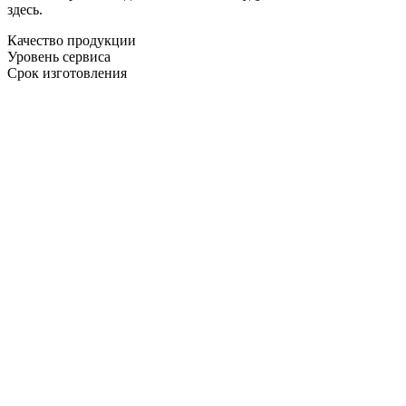
здесь.
Качество продукции
Уровень сервиса
Срок изготовления