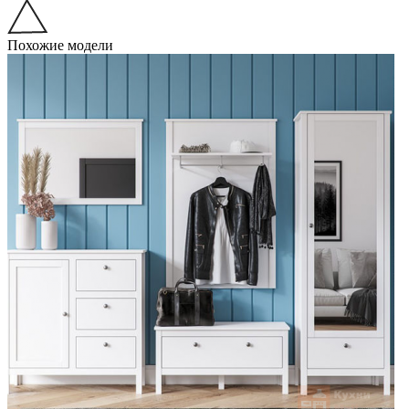
Похожие модели