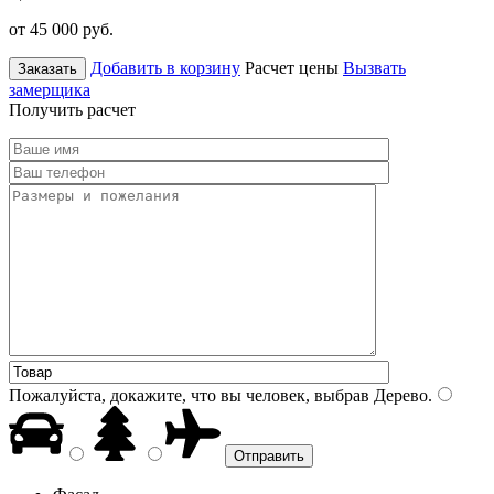
от 45 000
руб.
Добавить в корзину
Расчет цены
Вызвать
Заказать
замерщика
Получить расчет
Пожалуйста, докажите, что вы человек, выбрав
Дерево
.