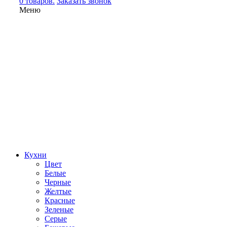
0 товаров.
Заказать звонок
Меню
Кухни
Цвет
Белые
Черные
Желтые
Красные
Зеленые
Серые