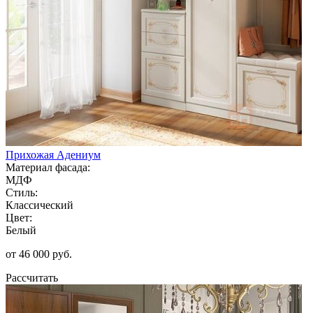
Прихожая Адениум
Материал фасада:
МДФ
Стиль:
Классический
Цвет:
Белый
от 46 000 руб.
Рассчитать