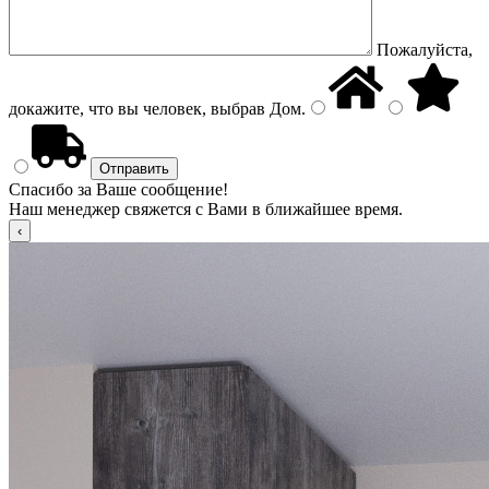
Пожалуйста,
докажите, что вы человек, выбрав
Дом
.
Спасибо за Ваше сообщение!
Наш менеджер свяжется с Вами в ближайшее время.