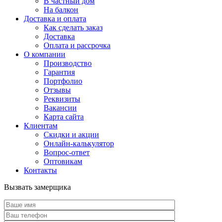
В частный дом
На балкон
Доставка и оплата
Как сделать заказ
Доставка
Оплата и рассрочка
О компании
Производство
Гарантия
Портфолио
Отзывы
Реквизиты
Вакансии
Карта сайта
Клиентам
Скидки и акции
Онлайн-калькулятор
Вопрос-ответ
Оптовикам
Контакты
Вызвать замерщика