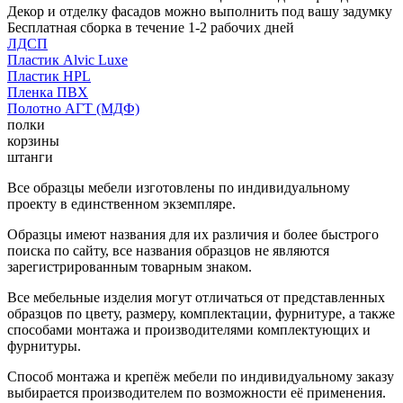
Декор и отделку фасадов можно выполнить под вашу задумку
Бесплатная сборка в течение 1-2 рабочих дней
ЛДСП
Пластик Alvic Luxe
Пластик HPL
Пленка ПВХ
Полотно АГТ (МДФ)
полки
корзины
штанги
Все образцы мебели изготовлены по индивидуальному
проекту в единственном экземпляре.
Образцы имеют названия для их различия и более быстрого
поиска по сайту, все названия образцов не являются
зарегистрированным товарным знаком.
Все мебельные изделия могут отличаться от представленных
образцов по цвету, размеру, комплектации, фурнитуре, а также
способами монтажа и производителями комплектующих и
фурнитуры.
Способ монтажа и крепёж мебели по индивидуальному заказу
выбирается производителем по возможности её применения.