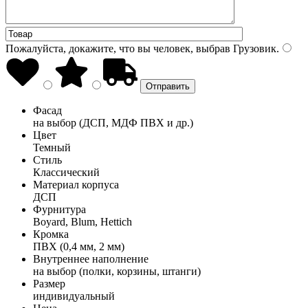
Пожалуйста, докажите, что вы человек, выбрав
Грузовик
.
Фасад
на выбор (ДСП, МДФ ПВХ и др.)
Цвет
Темный
Стиль
Классический
Материал корпуса
ДСП
Фурнитура
Boyard, Blum, Hettich
Кромка
ПВХ (0,4 мм, 2 мм)
Внутреннее наполнение
на выбор (полки, корзины, штанги)
Размер
индивидуальный