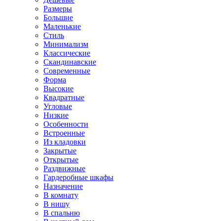
Размеры
Большие
Маленькие
Стиль
Минимализм
Классические
Скандинавские
Современные
Форма
Высокие
Квадратные
Угловые
Низкие
Особенности
Встроенные
Из кладовки
Закрытые
Открытые
Раздвижные
Гардеробные шкафы
Назначение
В комнату
В нишу
В спальню