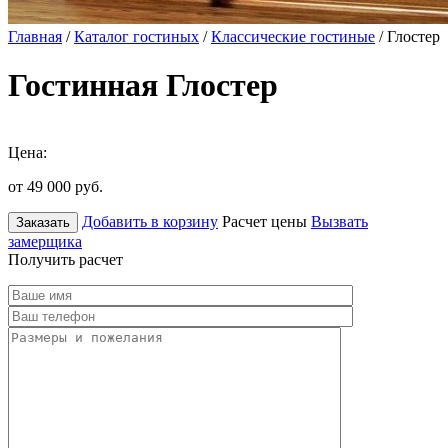
Главная
/
Каталог гостиных
/
Классические гостиные
/ Глостер
Гостинная Глостер
Цена:
от 49 000
руб.
Добавить в корзину
Расчет цены
Вызвать
Заказать
замерщика
Получить расчет