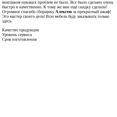
монтажом никаких проблем не было. Все было сделано очень
быстро и качественно. К тому же мне ещё скидку сделали!
Огромное спасибо сборщику
Алексею
за прекрасный шкаф!
Это мастер своего дела! Всю мебель буду заказывать только
здесь.
Качество продукции
Уровень сервиса
Срок изготовления