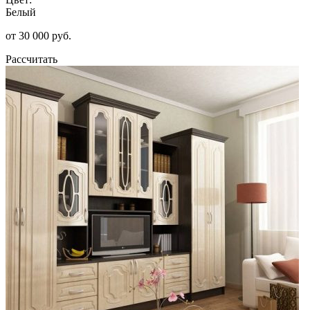
Белый
от 30 000 руб.
Рассчитать