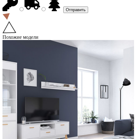
Похожие модели