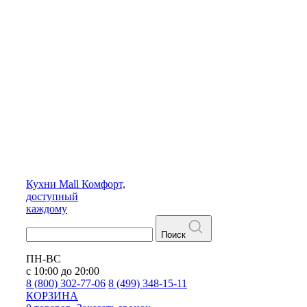
Кухни
Mall
Комфорт,
доступный
каждому
Поиск
ПН-ВС
с 10:00 до 20:00
8 (800) 302-77-06
8 (499) 348-15-11
КОРЗИНА