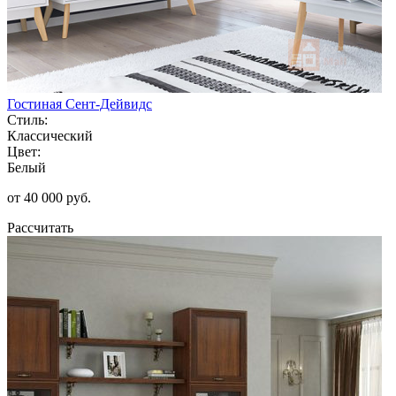
Гостиная Сент-Дейвидс
Стиль:
Классический
Цвет:
Белый
от 40 000 руб.
Рассчитать