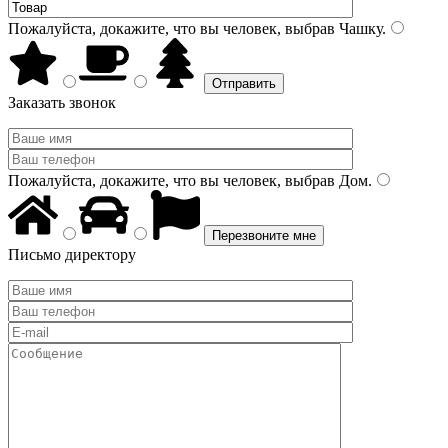
Пожалуйста, докажите, что вы человек, выбрав
Чашку
.
Заказать звонок
Пожалуйста, докажите, что вы человек, выбрав
Дом
.
Письмо директору