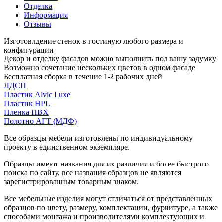
Отделка
Информация
Отзывы
Изготовлдение стенок в гостиную любого размера и
конфигурации
Декор и отделку фасадов можно выполнить под вашу задумку
Возможно сочетание нескольких цветов в одном фасаде
Бесплатная сборка в течение 1-2 рабочих дней
ЛДСП
Пластик Alvic Luxe
Пластик HPL
Пленка ПВХ
Полотно АГТ (МДФ)
Все образцы мебели изготовлены по индивидуальному
проекту в единственном экземпляре.
Образцы имеют названия для их различия и более быстрого
поиска по сайту, все названия образцов не являются
зарегистрированным товарным знаком.
Все мебельные изделия могут отличаться от представленных
образцов по цвету, размеру, комплектации, фурнитуре, а также
способами монтажа и производителями комплектующих и