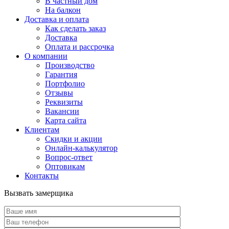
В частный дом
На балкон
Доставка и оплата
Как сделать заказ
Доставка
Оплата и рассрочка
О компании
Производство
Гарантия
Портфолио
Отзывы
Реквизиты
Вакансии
Карта сайта
Клиентам
Скидки и акции
Онлайн-калькулятор
Вопрос-ответ
Оптовикам
Контакты
Вызвать замерщика