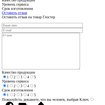
Качество продукции
Уровень сервиса
Срок изготовления
Оставить отзыв
Оставить отзыв на товар Глостер
Качество продукции
1
2
3
4
5
Уровень сервиса
1
2
3
4
5
Срок изготовления
1
2
3
4
5
Пожалуйста, докажите, что вы человек, выбрав
Ключ
.