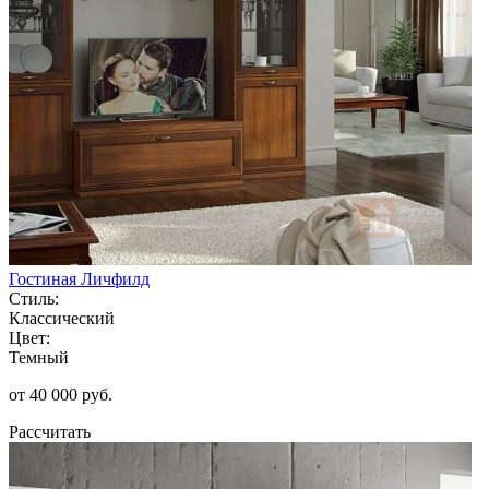
Гостиная Личфилд
Стиль:
Классический
Цвет:
Темный
от 40 000 руб.
Рассчитать