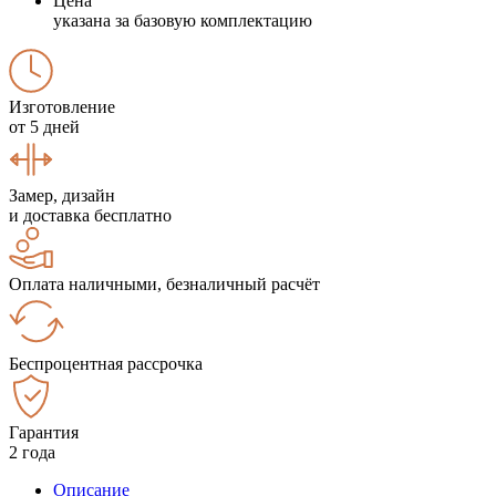
Цена
указана за базовую комплектацию
Изготовление
от 5 дней
Замер, дизайн
и доставка бесплатно
Оплата наличными, безналичный расчёт
Беспроцентная рассрочка
Гарантия
2 года
Описание