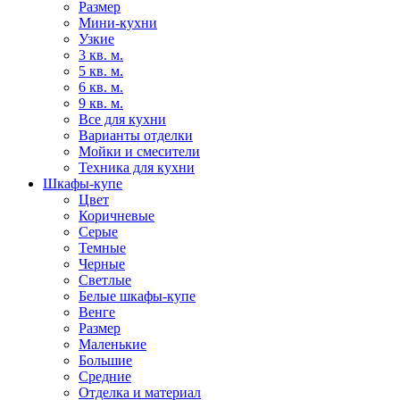
Размер
Мини-кухни
Узкие
3 кв. м.
5 кв. м.
6 кв. м.
9 кв. м.
Все для кухни
Варианты отделки
Мойки и смесители
Техника для кухни
Шкафы-купе
Цвет
Коричневые
Серые
Темные
Черные
Светлые
Белые шкафы-купе
Венге
Размер
Маленькие
Большие
Средние
Отделка и материал