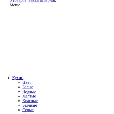
0 товаров.
Заказать звонок
Меню
Кухни
Цвет
Белые
Черные
Желтые
Красные
Зеленые
Серые