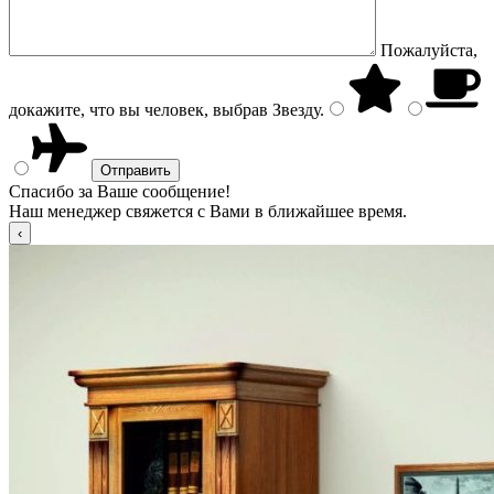
Пожалуйста,
докажите, что вы человек, выбрав
Звезду
.
Спасибо за Ваше сообщение!
Наш менеджер свяжется с Вами в ближайшее время.