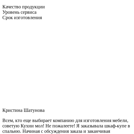
Качество продукции
Уровень сервиса
Срок изготовления
Кристина Шатунова
Всем, кто еще выбирает компанию для изготовления мебели,
советую Кухни мол! Не пожалеете! Я заказывала шкаф-купе в
спальню. Начиная с обсуждения заказа и заканчивая