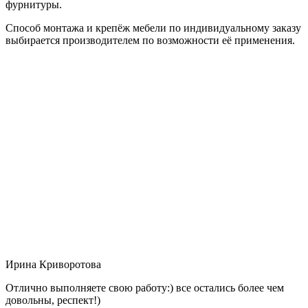
фурнитуры.
Способ монтажа и крепёж мебели по индивидуальному заказу
выбирается производителем по возможности её применения.
Ирина Криворотова
Отлично выполняете свою работу:) все остались более чем
довольны, респект!)