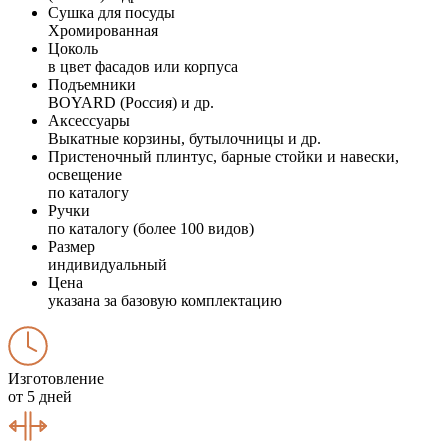
Сушка для посуды
Хромированная
Цоколь
в цвет фасадов или корпуса
Подъемники
BOYARD (Россия) и др.
Аксессуары
Выкатные корзины, бутылочницы и др.
Пристеночный плинтус, барные стойки и навески,
освещение
по каталогу
Ручки
по каталогу (более 100 видов)
Размер
индивидуальный
Цена
указана за базовую комплектацию
Изготовление
от 5 дней