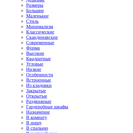
Размеры
Большие
Маленькие
Стиль
Минимализм
Классические
Скандинавские
Современные
Форма
Высокие
Квадратные
Угловые
Низкие
Особенности
Встроенные
Из кладовки
Закрытые
Открытые
Раздвижные
Гардеробные шкафы
Назначение
В комнату
В нишу
В спальню