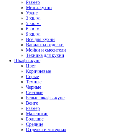
Размер
Мини-кухни
Узкие
3 кв. м.
5 кв. м.
6 кв. м.
9 кв. м.
Все для кухни
Варианты отделки
Мойки и смесители
Техника для кухни
Шкафы-купе
Цвет
Коричневые
Серые
Темные
Черные
Светлые
Белые шкафы-купе
Венге
Размер
Маленькие
Большие
Средние
Отделка и материал