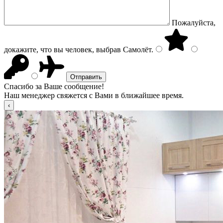
Пожалуйста,
докажите, что вы человек, выбрав
Самолёт
.
Спасибо за Ваше сообщение!
Наш менеджер свяжется с Вами в ближайшее время.