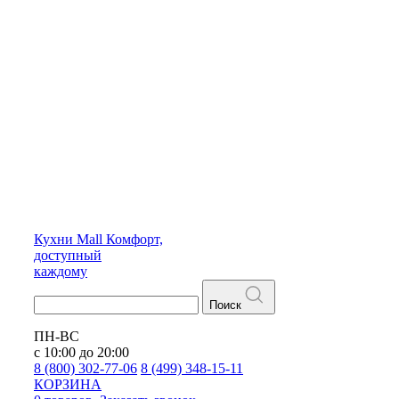
Кухни
Mall
Комфорт,
доступный
каждому
Поиск
ПН-ВС
с 10:00 до 20:00
8 (800) 302-77-06
8 (499) 348-15-11
КОРЗИНА