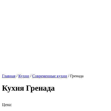
Главная
/
Кухни
/
Современные кухни
/ Гренада
Кухня Гренада
Цена: