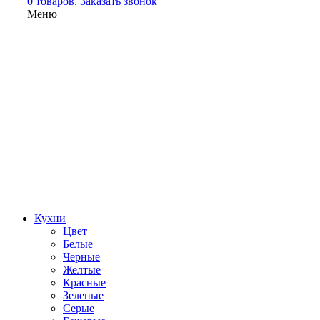
0 товаров.
Заказать звонок
Меню
Кухни
Цвет
Белые
Черные
Желтые
Красные
Зеленые
Серые