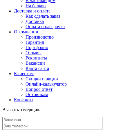
В частный дом
На балкон
Доставка и оплата
Как сделать заказ
Доставка
Оплата и рассрочка
О компании
Производство
Гарантия
Портфолио
Отзывы
Реквизиты
Вакансии
Карта сайта
Клиентам
Скидки и акции
Онлайн-калькулятор
Вопрос-ответ
Оптовикам
Контакты
Вызвать замерщика