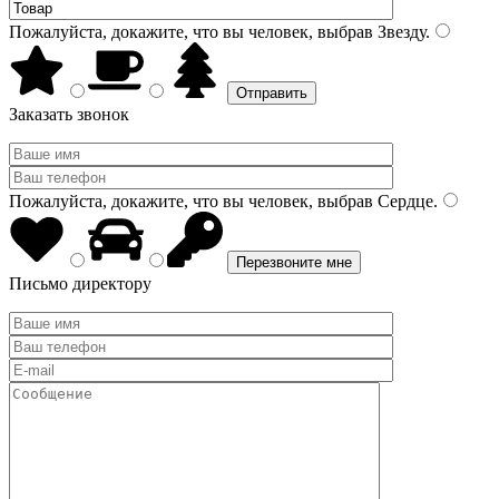
Пожалуйста, докажите, что вы человек, выбрав
Звезду
.
Заказать звонок
Пожалуйста, докажите, что вы человек, выбрав
Сердце
.
Письмо директору