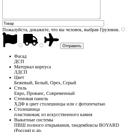
Пожалуйста, докажите, что вы человек, выбрав
Грузовик
.
Фасад
ДСП
Материал корпуса
ЛДСП
Цвет
Бежевый, Белый, Орех, Серый
Стиль
Евро, Прованс, Современный
Стеновая панель
ХДФ в цвет столешницы или с фотопечатью
Столешница
пластиковая; из искусственного камня
Выкатные системы
ПВШ полного открывания, тандембоксы BOYARD
(Россия) и др.