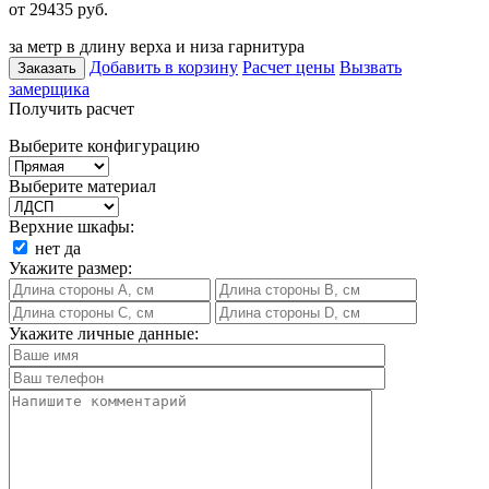
от 29435
руб.
за метр в длину верха и низа гарнитура
Добавить в корзину
Расчет цены
Вызвать
Заказать
замерщика
Получить расчет
Выберите конфигурацию
Выберите материал
Верхние шкафы:
нет
да
Укажите размер:
Укажите личные данные: