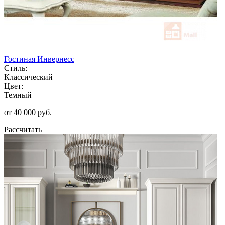
Гостиная Инвернесс
Стиль:
Классический
Цвет:
Темный
от 40 000 руб.
Рассчитать