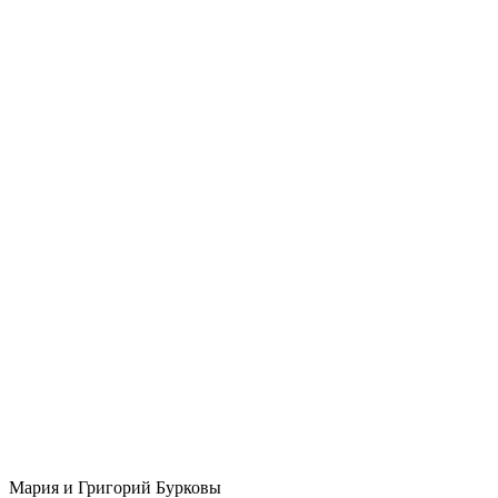
Мария и Григорий Бурковы