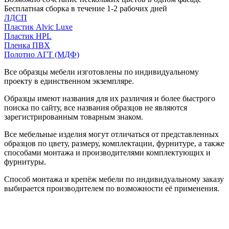
Бесплатная сборка в течение 1-2 рабочих дней
ЛДСП
Пластик Alvic Luxe
Пластик HPL
Пленка ПВХ
Полотно АГТ (МДФ)
Все образцы мебели изготовлены по индивидуальному
проекту в единственном экземпляре.
Образцы имеют названия для их различия и более быстрого
поиска по сайту, все названия образцов не являются
зарегистрированным товарным знаком.
Все мебельные изделия могут отличаться от представленных
образцов по цвету, размеру, комплектации, фурнитуре, а также
способами монтажа и производителями комплектующих и
фурнитуры.
Способ монтажа и крепёж мебели по индивидуальному заказу
выбирается производителем по возможности её применения.