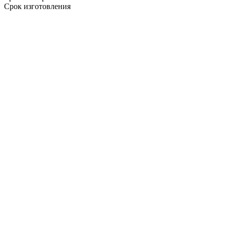
Срок изготовления