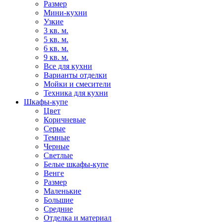
Размер
Мини-кухни
Узкие
3 кв. м.
5 кв. м.
6 кв. м.
9 кв. м.
Все для кухни
Варианты отделки
Мойки и смесители
Техника для кухни
Шкафы-купе
Цвет
Коричневые
Серые
Темные
Черные
Светлые
Белые шкафы-купе
Венге
Размер
Маленькие
Большие
Средние
Отделка и материал