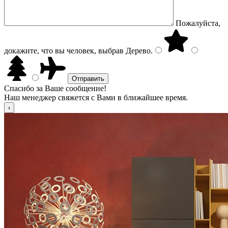
Пожалуйста,
докажите, что вы человек, выбрав
Дерево
.
Спасибо за Ваше сообщение!
Наш менеджер свяжется с Вами в ближайшее время.