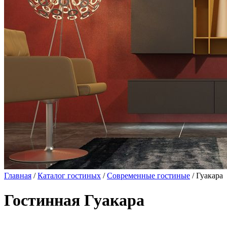
Главная
/
Каталог гостиных
/
Современные гостиные
/ Гуакара
Гостинная Гуакара