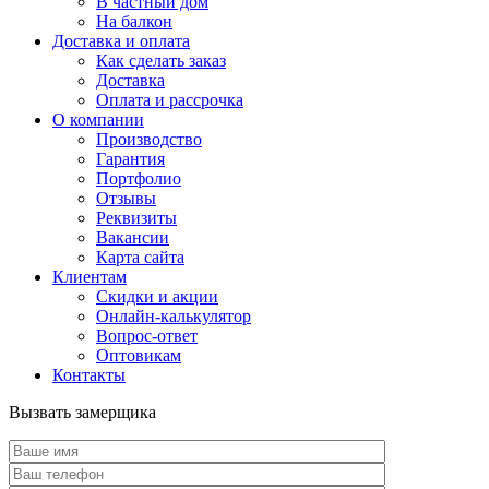
В частный дом
На балкон
Доставка и оплата
Как сделать заказ
Доставка
Оплата и рассрочка
О компании
Производство
Гарантия
Портфолио
Отзывы
Реквизиты
Вакансии
Карта сайта
Клиентам
Скидки и акции
Онлайн-калькулятор
Вопрос-ответ
Оптовикам
Контакты
Вызвать замерщика