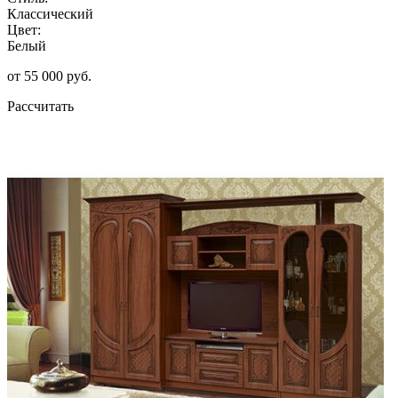
Классический
Цвет:
Белый
от 55 000 руб.
Рассчитать