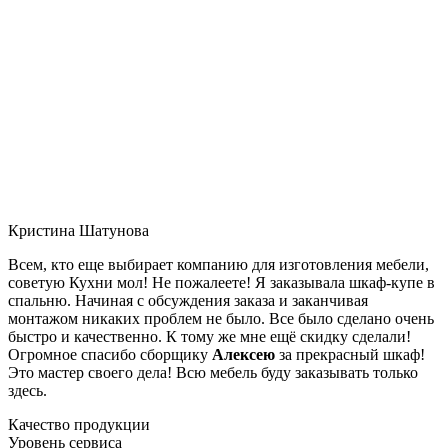
Кристина Шатунова
Всем, кто еще выбирает компанию для изготовления мебели,
советую Кухни мол! Не пожалеете! Я заказывала шкаф-купе в
спальню. Начиная с обсуждения заказа и заканчивая
монтажом никаких проблем не было. Все было сделано очень
быстро и качественно. К тому же мне ещё скидку сделали!
Огромное спасибо сборщику
Алексею
за прекрасный шкаф!
Это мастер своего дела! Всю мебель буду заказывать только
здесь.
Качество продукции
Уровень сервиса