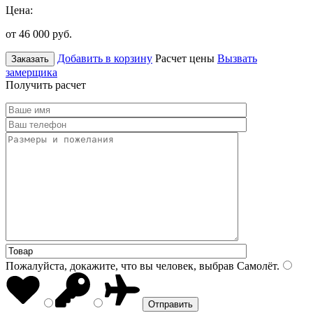
Цена:
от 46 000
руб.
Добавить в корзину
Расчет цены
Вызвать
Заказать
замерщика
Получить расчет
Пожалуйста, докажите, что вы человек, выбрав
Самолёт
.