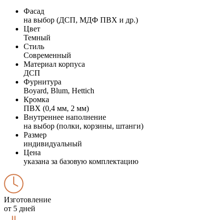
Фасад
на выбор (ДСП, МДФ ПВХ и др.)
Цвет
Темный
Стиль
Современный
Материал корпуса
ДСП
Фурнитура
Boyard, Blum, Hettich
Кромка
ПВХ (0,4 мм, 2 мм)
Внутреннее наполнение
на выбор (полки, корзины, штанги)
Размер
индивидуальный
Цена
указана за базовую комплектацию
Изготовление
от 5 дней