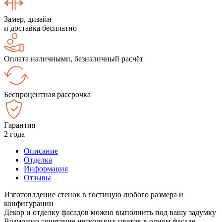
Замер, дизайн
и доставка бесплатно
Оплата наличными, безналичный расчёт
Беспроцентная рассрочка
Гарантия
2 года
Описание
Отделка
Информация
Отзывы
Изготовлдение стенок в гостиную любого размера и
конфигурации
Декор и отделку фасадов можно выполнить под вашу задумку
Возможно сочетание нескольких цветов в одном фасаде