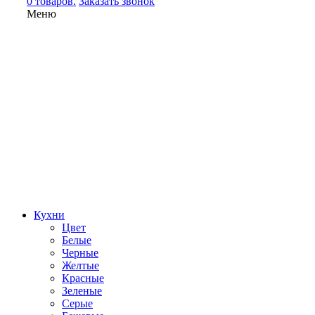
0 товаров.
Заказать звонок
Меню
Кухни
Цвет
Белые
Черные
Желтые
Красные
Зеленые
Серые