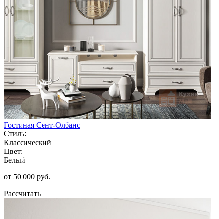
Гостиная Сент-Олбанс
Стиль:
Классический
Цвет:
Белый
от 50 000 руб.
Рассчитать