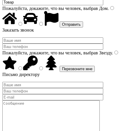
Пожалуйста, докажите, что вы человек, выбрав
Дом
.
Заказать звонок
Пожалуйста, докажите, что вы человек, выбрав
Звезду
.
Письмо директору