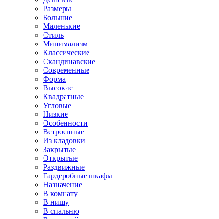
Размеры
Большие
Маленькие
Стиль
Минимализм
Классические
Скандинавские
Современные
Форма
Высокие
Квадратные
Угловые
Низкие
Особенности
Встроенные
Из кладовки
Закрытые
Открытые
Раздвижные
Гардеробные шкафы
Назначение
В комнату
В нишу
В спальню