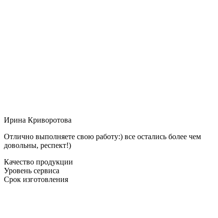
Ирина Криворотова
Отлично выполняете свою работу:) все остались более чем
довольны, респект!)
Качество продукции
Уровень сервиса
Срок изготовления