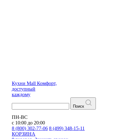
Кухни
Mall
Комфорт,
доступный
каждому
Поиск
ПН-ВС
с 10:00 до 20:00
8 (800) 302-77-06
8 (499) 348-15-11
КОРЗИНА