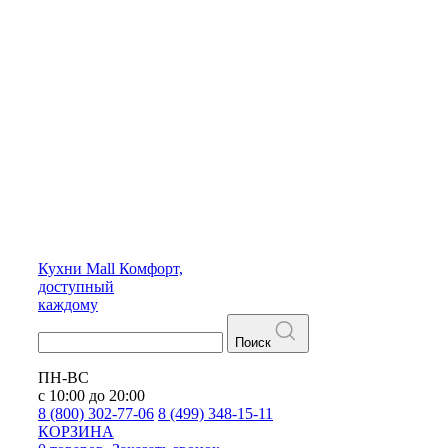
Кухни
Mall
Комфорт,
доступный
каждому
Поиск
ПН-ВС
с 10:00 до 20:00
8 (800) 302-77-06
8 (499) 348-15-11
КОРЗИНА