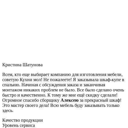
Кристина Шатунова
Всем, кто еще выбирает компанию для изготовления мебели,
советую Кухни мол! Не пожалеете! Я заказывала шкаф-купе в
спальню. Начиная с обсуждения заказа и заканчивая
монтажом никаких проблем не было. Все было сделано очень
быстро и качественно. К тому же мне ещё скидку сделали!
Огромное спасибо сборщику
Алексею
за прекрасный шкаф!
Это мастер своего дела! Всю мебель буду заказывать только
здесь.
Качество продукции
Уровень сервиса