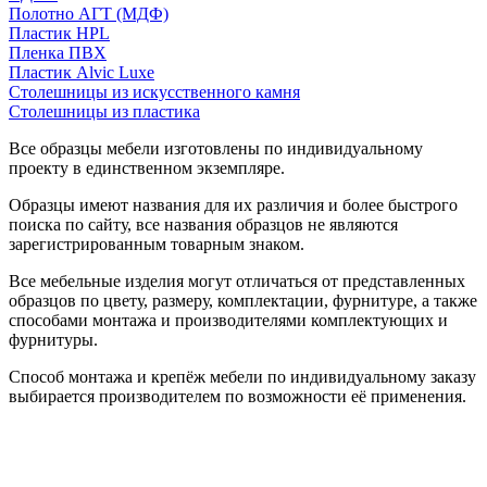
Полотно АГТ (МДФ)
Пластик HPL
Пленка ПВХ
Пластик Alvic Luxe
Столешницы из искусственного камня
Столешницы из пластика
Все образцы мебели изготовлены по индивидуальному
проекту в единственном экземпляре.
Образцы имеют названия для их различия и более быстрого
поиска по сайту, все названия образцов не являются
зарегистрированным товарным знаком.
Все мебельные изделия могут отличаться от представленных
образцов по цвету, размеру, комплектации, фурнитуре, а также
способами монтажа и производителями комплектующих и
фурнитуры.
Способ монтажа и крепёж мебели по индивидуальному заказу
выбирается производителем по возможности её применения.