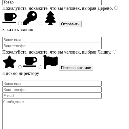
Пожалуйста, докажите, что вы человек, выбрав
Дерево
.
Заказать звонок
Пожалуйста, докажите, что вы человек, выбрав
Чашку
.
Письмо директору