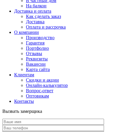
В частный дом
На балкон
Доставка и оплата
Как сделать заказ
Доставка
Оплата и рассрочка
О компании
Производство
Гарантия
Портфолио
Отзывы
Реквизиты
Вакансии
Карта сайта
Клиентам
Скидки и акции
Онлайн-калькулятор
Вопрос-ответ
Оптовикам
Контакты
Вызвать замерщика