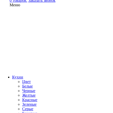
0 товаров.
Заказать звонок
Меню
Кухни
Цвет
Белые
Черные
Желтые
Красные
Зеленые
Серые