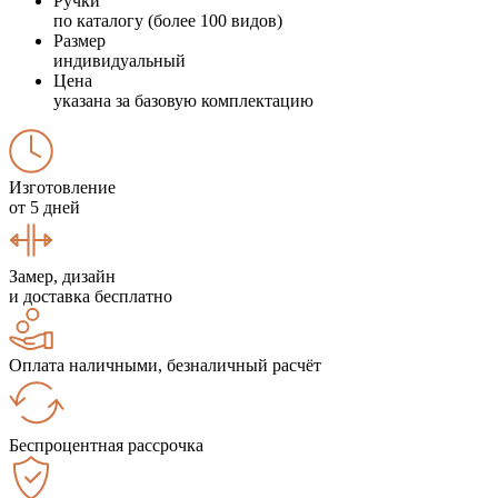
Ручки
по каталогу (более 100 видов)
Размер
индивидуальный
Цена
указана за базовую комплектацию
Изготовление
от 5 дней
Замер, дизайн
и доставка бесплатно
Оплата наличными, безналичный расчёт
Беспроцентная рассрочка