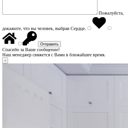
Пожалуйста,
докажите, что вы человек, выбрав
Сердце
.
Спасибо за Ваше сообщение!
Наш менеджер свяжется с Вами в ближайшее время.