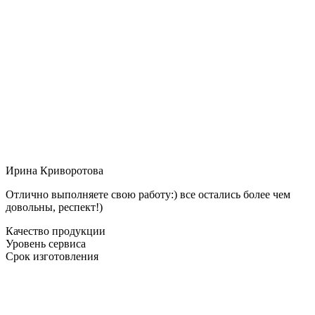
Ирина Криворотова
Отлично выполняете свою работу:) все остались более чем
довольны, респект!)
Качество продукции
Уровень сервиса
Срок изготовления