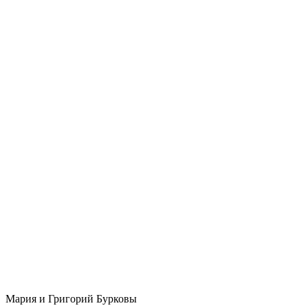
Мария и Григорий Бурковы