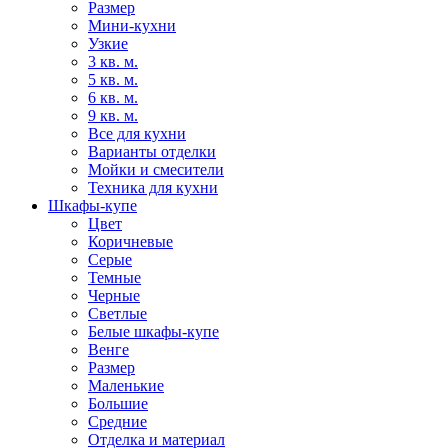
Размер
Мини-кухни
Узкие
3 кв. м.
5 кв. м.
6 кв. м.
9 кв. м.
Все для кухни
Варианты отделки
Мойки и смесители
Техника для кухни
Шкафы-купе
Цвет
Коричневые
Серые
Темные
Черные
Светлые
Белые шкафы-купе
Венге
Размер
Маленькие
Большие
Средние
Отделка и материал