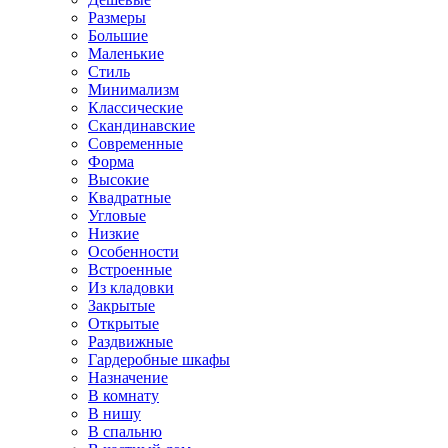
Размеры
Большие
Маленькие
Стиль
Минимализм
Классические
Скандинавские
Современные
Форма
Высокие
Квадратные
Угловые
Низкие
Особенности
Встроенные
Из кладовки
Закрытые
Открытые
Раздвижные
Гардеробные шкафы
Назначение
В комнату
В нишу
В спальню