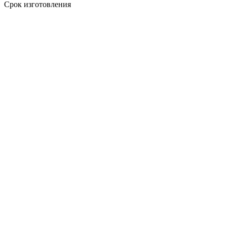
Срок изготовления