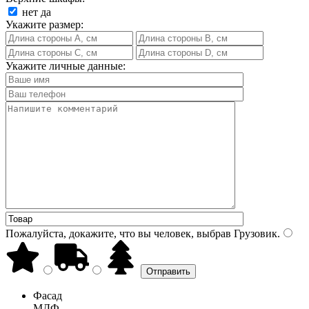
нет
да
Укажите размер:
Укажите личные данные:
Пожалуйста, докажите, что вы человек, выбрав
Грузовик
.
Фасад
МДФ