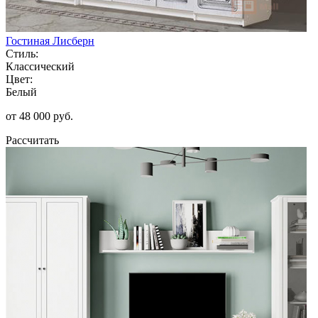
Гостиная Лисберн
Стиль:
Классический
Цвет:
Белый
от 48 000 руб.
Рассчитать