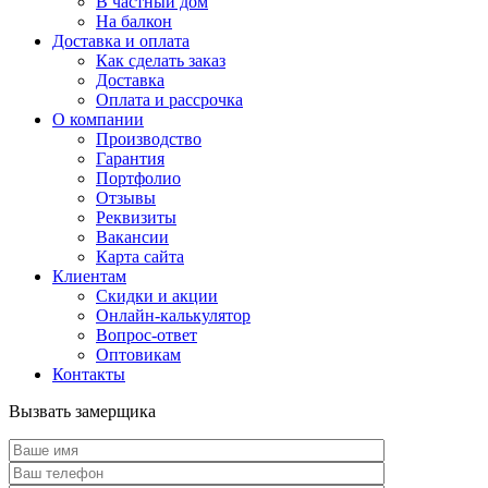
В частный дом
На балкон
Доставка и оплата
Как сделать заказ
Доставка
Оплата и рассрочка
О компании
Производство
Гарантия
Портфолио
Отзывы
Реквизиты
Вакансии
Карта сайта
Клиентам
Скидки и акции
Онлайн-калькулятор
Вопрос-ответ
Оптовикам
Контакты
Вызвать замерщика