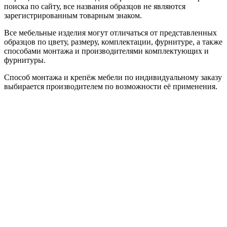
поиска по сайту, все названия образцов не являются
зарегистрированным товарным знаком.
Все мебельные изделия могут отличаться от представленных
образцов по цвету, размеру, комплектации, фурнитуре, а также
способами монтажа и производителями комплектующих и
фурнитуры.
Способ монтажа и крепёж мебели по индивидуальному заказу
выбирается производителем по возможности её применения.