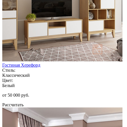
Гостиная Херефорд
Стиль:
Классический
Цвет:
Белый
от 50 000 руб.
Рассчитать