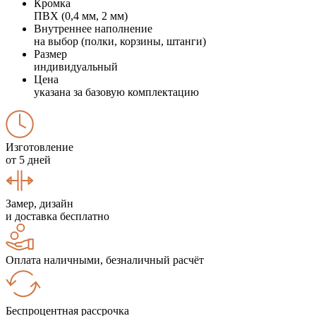
Кромка
ПВХ (0,4 мм, 2 мм)
Внутреннее наполнение
на выбор (полки, корзины, штанги)
Размер
индивидуальный
Цена
указана за базовую комплектацию
Изготовление
от 5 дней
Замер, дизайн
и доставка бесплатно
Оплата наличными, безналичный расчёт
Беспроцентная рассрочка