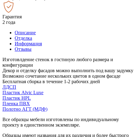
Гарантия
2 года
Описание
Отделка
Информация
Отзывы
Изготовлдение стенок в гостиную любого размера и
конфигурации
Декор и отделку фасадов можно выполнить под вашу задумку
Возможно сочетание нескольких цветов в одном фасаде
Бесплатная сборка в течение 1-2 рабочих дней
ЛДСП
Пластик Alvic Luxe
Пластик HPL
Пленка ПВХ
Полотно АГТ (МДФ)
Все образцы мебели изготовлены по индивидуальному
проекту в единственном экземпляре.
Образцы имеют названия для их различия и более быстрого