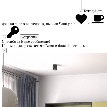
Пожалуйста,
докажите, что вы человек, выбрав
Чашку
.
Спасибо за Ваше сообщение!
Наш менеджер свяжется с Вами в ближайшее время.