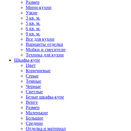
Размер
Мини-кухни
Узкие
3 кв. м.
5 кв. м.
6 кв. м.
9 кв. м.
Все для кухни
Варианты отделки
Мойки и смесители
Техника для кухни
Шкафы-купе
Цвет
Коричневые
Серые
Темные
Черные
Светлые
Белые шкафы-купе
Венге
Размер
Маленькие
Большие
Средние
Отделка и материал