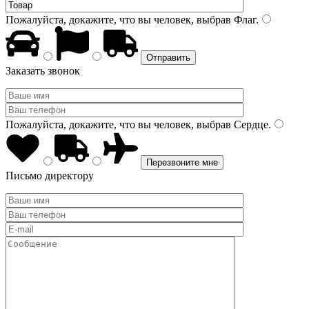
Пожалуйста, докажите, что вы человек, выбрав
Флаг
.
Заказать звонок
Пожалуйста, докажите, что вы человек, выбрав
Сердце
.
Письмо директору