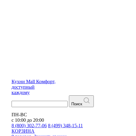
Кухни
Mall
Комфорт,
доступный
каждому
Поиск
ПН-ВС
с 10:00 до 20:00
8 (800) 302-77-06
8 (499) 348-15-11
КОРЗИНА