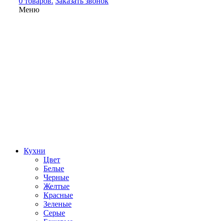
0 товаров.
Заказать звонок
Меню
Кухни
Цвет
Белые
Черные
Желтые
Красные
Зеленые
Серые