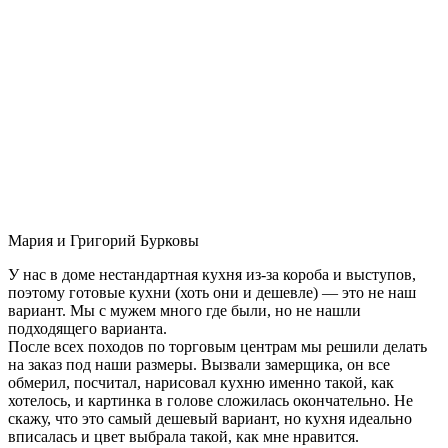
Мария и Григорий Бурковы
У нас в доме нестандартная кухня из-за короба и выступов,
поэтому готовые кухни (хоть они и дешевле) — это не наш
вариант. Мы с мужем много где были, но не нашли
подходящего варианта.
После всех походов по торговым центрам мы решили делать
на заказ под наши размеры. Вызвали замерщика, он все
обмерил, посчитал, нарисовал кухню именно такой, как
хотелось, и картинка в голове сложилась окончательно. Не
скажу, что это самый дешевый вариант, но кухня идеально
вписалась и цвет выбрала такой, как мне нравится.