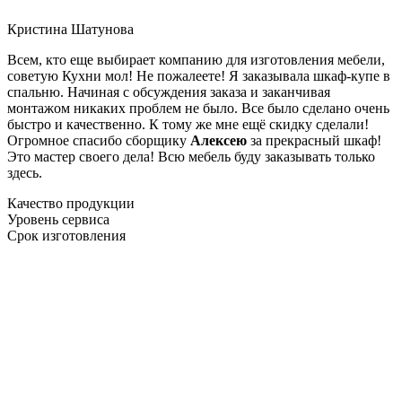
Кристина Шатунова
Всем, кто еще выбирает компанию для изготовления мебели,
советую Кухни мол! Не пожалеете! Я заказывала шкаф-купе в
спальню. Начиная с обсуждения заказа и заканчивая
монтажом никаких проблем не было. Все было сделано очень
быстро и качественно. К тому же мне ещё скидку сделали!
Огромное спасибо сборщику
Алексею
за прекрасный шкаф!
Это мастер своего дела! Всю мебель буду заказывать только
здесь.
Качество продукции
Уровень сервиса
Срок изготовления