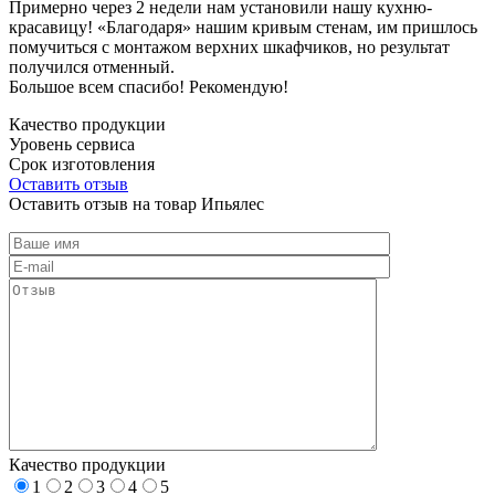
Примерно через 2 недели нам установили нашу кухню-
красавицу! «Благодаря» нашим кривым стенам, им пришлось
помучиться с монтажом верхних шкафчиков, но результат
получился отменный.
Большое всем спасибо! Рекомендую!
Качество продукции
Уровень сервиса
Срок изготовления
Оставить отзыв
Оставить отзыв на товар Ипьялес
Качество продукции
1
2
3
4
5