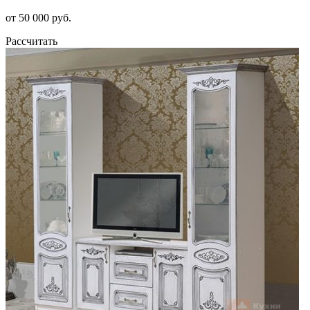
от 50 000 руб.
Рассчитать