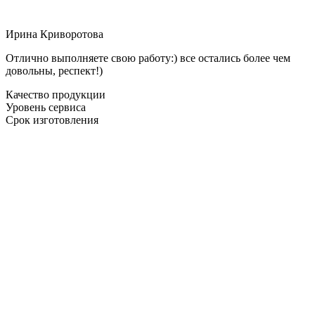
Ирина Криворотова
Отлично выполняете свою работу:) все остались более чем
довольны, респект!)
Качество продукции
Уровень сервиса
Срок изготовления