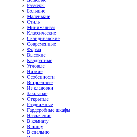
Размеры
Большие
Маленькие
Стиль
Минимализм
Классические
Скандинавские
Современные
Форма
Высокие
Квадратные
Угловые
Низкие
Особенности
Встроенные
Из кладовки
Закрытые
Открытые
Раздвижные
Гардеробные шкафы
Назначение
В комнату
В нишу
В спальню