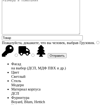
Пожалуйста, докажите, что вы человек, выбрав
Грузовик
.
Фасад
на выбор (ДСП, МДФ ПВХ и др.)
Цвет
Светлый
Стиль
Модерн
Материал корпуса
ДСП
Фурнитура
Boyard, Blum, Hettich