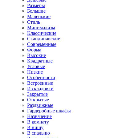
Размеры
Большие
Маленькие
Стиль
Минимализм
Классические
Скандинавские
Современные
Форма
Высокие
Квадратные
Угловые
Низкие
Особенности
Встроенные
Из кладовки
Закрытые
Открытые
Раздвижные
Гардеробные шкафы
Назначение
В комнату
В нишу
В спальню