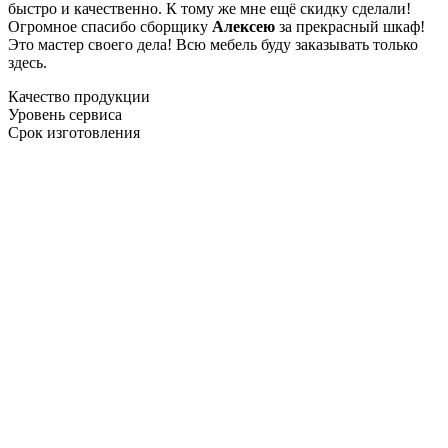
быстро и качественно. К тому же мне ещё скидку сделали!
Огромное спасибо сборщику
Алексею
за прекрасный шкаф!
Это мастер своего дела! Всю мебель буду заказывать только
здесь.
Качество продукции
Уровень сервиса
Срок изготовления