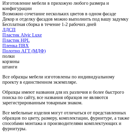
Изготовление мебели в прихожую любого размера и
конфигурации
Возможно сочетание нескольких цветов в одном фасаде
Декор и отделку фасадов можно выполнить под вашу задумку
Бесплатная сборка в течение 1-2 рабочих дней
ЛДСП
Пластик Alvic Luxe
Пластик HPL
Пленка ПВХ
Полотно АГТ (МДФ)
полки
корзины
штанги
Все образцы мебели изготовлены по индивидуальному
проекту в единственном экземпляре.
Образцы имеют названия для их различия и более быстрого
поиска по сайту, все названия образцов не являются
зарегистрированным товарным знаком.
Все мебельные изделия могут отличаться от представленных
образцов по цвету, размеру, комплектации, фурнитуре, а также
способами монтажа и производителями комплектующих и
фурнитуры.