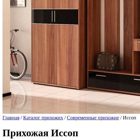
Главная
/
Каталог прихожих
/
Современные прихожие
/ Иссоп
Прихожая Иссоп