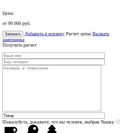
Цена:
от 99 000
руб.
Добавить в корзину
Расчет цены
Вызвать
Заказать
замерщика
Получить расчет
Пожалуйста, докажите, что вы человек, выбрав
Чашку
.