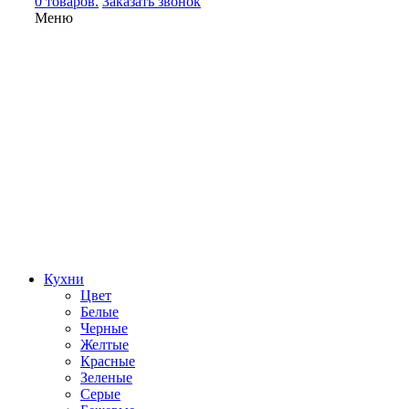
0 товаров.
Заказать звонок
Меню
Кухни
Цвет
Белые
Черные
Желтые
Красные
Зеленые
Серые