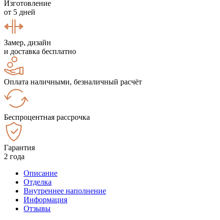
Изготовление
от 5 дней
Замер, дизайн
и доставка бесплатно
Оплата наличными, безналичный расчёт
Беспроцентная рассрочка
Гарантия
2 года
Описание
Отделка
Внутреннее наполнение
Информация
Отзывы