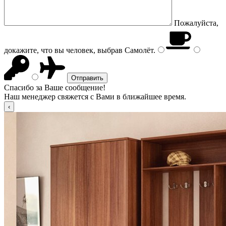
Пожалуйста,
докажите, что вы человек, выбрав
Самолёт
.
Спасибо за Ваше сообщение!
Наш менеджер свяжется с Вами в ближайшее время.