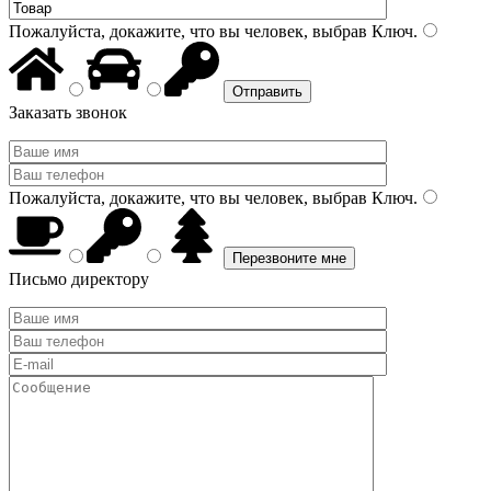
Пожалуйста, докажите, что вы человек, выбрав
Ключ
.
Заказать звонок
Пожалуйста, докажите, что вы человек, выбрав
Ключ
.
Письмо директору