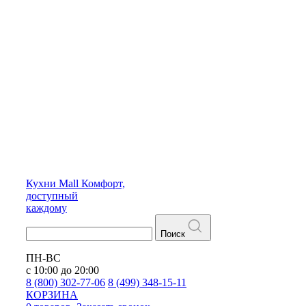
Кухни
Mall
Комфорт,
доступный
каждому
Поиск
ПН-ВС
с 10:00 до 20:00
8 (800) 302-77-06
8 (499) 348-15-11
КОРЗИНА