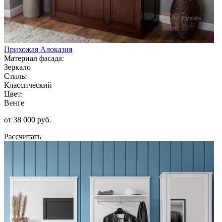
Прихожая Алоказия
Материал фасада:
Зеркало
Стиль:
Классический
Цвет:
Венге
от 38 000 руб.
Рассчитать