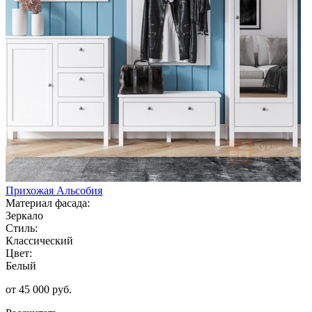
Прихожая Альсобия
Материал фасада:
Зеркало
Стиль:
Классический
Цвет:
Белый
от 45 000 руб.