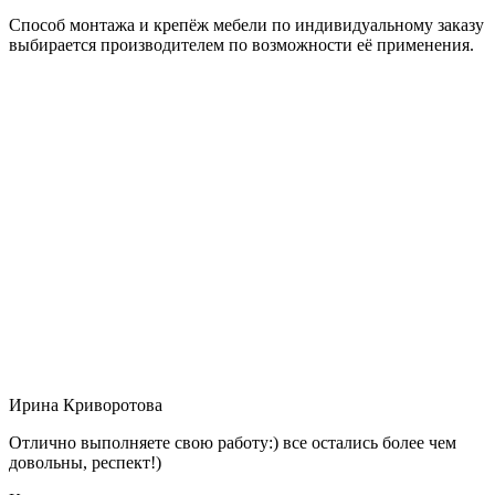
Способ монтажа и крепёж мебели по индивидуальному заказу
выбирается производителем по возможности её применения.
Ирина Криворотова
Отлично выполняете свою работу:) все остались более чем
довольны, респект!)