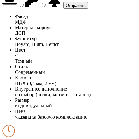
Фасад
МДФ
Материал корпуса
ДСП
Фурнитура
Boyard, Blum, Hettich
Цвет
<
Темный
Стиль
Современный
Кромка
ПВХ (0,4 мм, 2 мм)
Внутреннее наполнение
на выбор (полки, корзины, штанги)
Размер
индивидуальный
Цена
указана за базовую комплектацию