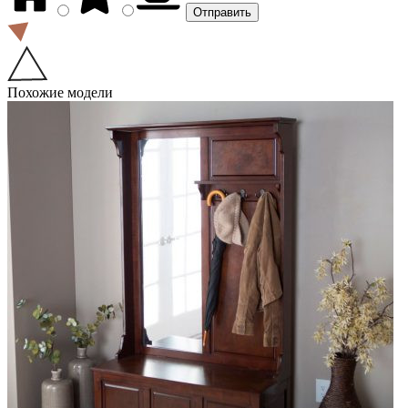
Похожие модели