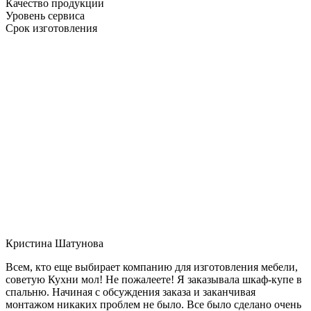
Качество продукции
Уровень сервиса
Срок изготовления
Кристина Шатунова
Всем, кто еще выбирает компанию для изготовления мебели,
советую Кухни мол! Не пожалеете! Я заказывала шкаф-купе в
спальню. Начиная с обсуждения заказа и заканчивая
монтажом никаких проблем не было. Все было сделано очень