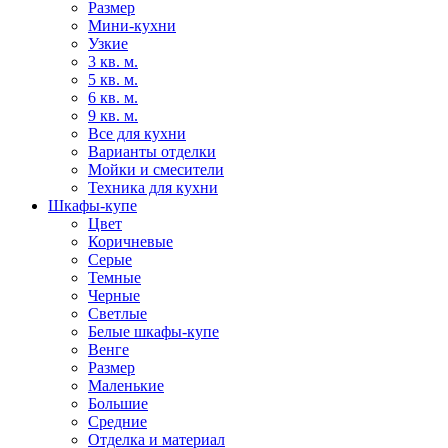
Размер
Мини-кухни
Узкие
3 кв. м.
5 кв. м.
6 кв. м.
9 кв. м.
Все для кухни
Варианты отделки
Мойки и смесители
Техника для кухни
Шкафы-купе
Цвет
Коричневые
Серые
Темные
Черные
Светлые
Белые шкафы-купе
Венге
Размер
Маленькие
Большие
Средние
Отделка и материал