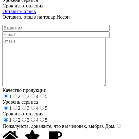
Уровень сервиса
Срок изготовления
Оставить отзыв
Оставить отзыв на товар Иссоп
Качество продукции
1
2
3
4
5
Уровень сервиса
1
2
3
4
5
Срок изготовления
1
2
3
4
5
Пожалуйста, докажите, что вы человек, выбрав
Дом
.