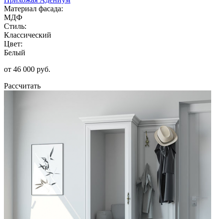
Материал фасада:
МДФ
Стиль:
Классический
Цвет:
Белый
от 46 000 руб.
Рассчитать