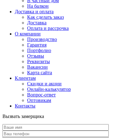
В частный дом
На балкон
Доставка и оплата
Как сделать заказ
Доставка
Оплата и рассрочка
О компании
Производство
Гарантия
Портфолио
Отзывы
Реквизиты
Вакансии
Карта сайта
Клиентам
Скидки и акции
Онлайн-калькулятор
Вопрос-ответ
Оптовикам
Контакты
Вызвать замерщика